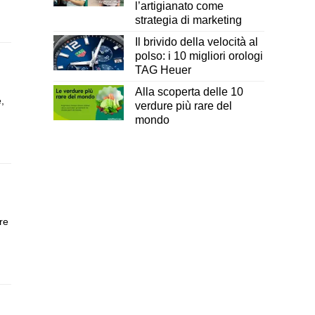
l’artigianato come
strategia di marketing
Il brivido della velocità al
polso: i 10 migliori orologi
TAG Heuer
Alla scoperta delle 10
,
verdure più rare del
mondo
re