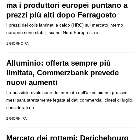
ma i produttori europei puntano a
prezzi più alti dopo Ferragosto
I prezzi dei coils laminati a caldo (HRC) sul mercato interno
europeo sono stabili, sia nel Nord Europa sia in …
1 GIORNO FA
Alluminio: offerta sempre più
limitata, Commerzbank prevede
nuovi aumenti
La possibile evoluzione del mercato dell’alluminio nei prossimi
mesi sarà strettamente legata ai dati commerciali cinesi di luglio,
considerati da …
2 GIORNI FA
Mercato dei rottami: Derichebourg