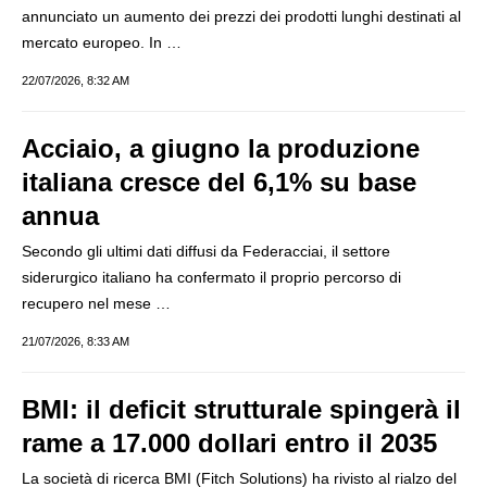
annunciato un aumento dei prezzi dei prodotti lunghi destinati al
mercato europeo. In …
22/07/2026, 8:32 AM
Acciaio, a giugno la produzione
italiana cresce del 6,1% su base
annua
Secondo gli ultimi dati diffusi da Federacciai, il settore
siderurgico italiano ha confermato il proprio percorso di
recupero nel mese …
21/07/2026, 8:33 AM
BMI: il deficit strutturale spingerà il
rame a 17.000 dollari entro il 2035
La società di ricerca BMI (Fitch Solutions) ha rivisto al rialzo del