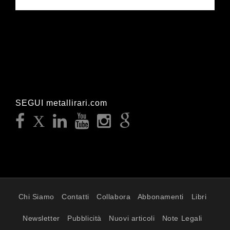
SEGUI metallirari.com
Chi Siamo
Contatti
Collabora
Abbonamenti
Libri
Newsletter
Pubblicità
Nuovi articoli
Note Legali