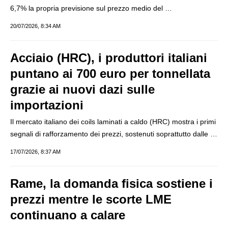
6,7% la propria previsione sul prezzo medio del …
20/07/2026, 8:34 AM
Acciaio (HRC), i produttori italiani
puntano ai 700 euro per tonnellata
grazie ai nuovi dazi sulle
importazioni
Il mercato italiano dei coils laminati a caldo (HRC) mostra i primi
segnali di rafforzamento dei prezzi, sostenuti soprattutto dalle …
17/07/2026, 8:37 AM
Rame, la domanda fisica sostiene i
prezzi mentre le scorte LME
continuano a calare