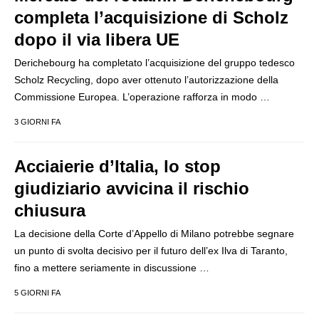
completa l’acquisizione di Scholz
dopo il via libera UE
Derichebourg ha completato l’acquisizione del gruppo tedesco
Scholz Recycling, dopo aver ottenuto l’autorizzazione della
Commissione Europea. L’operazione rafforza in modo …
3 GIORNI FA
Acciaierie d’Italia, lo stop
giudiziario avvicina il rischio
chiusura
La decisione della Corte d’Appello di Milano potrebbe segnare
un punto di svolta decisivo per il futuro dell’ex Ilva di Taranto,
fino a mettere seriamente in discussione …
5 GIORNI FA