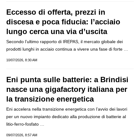
Eccesso di offerta, prezzi in
discesa e poca fiducia: l’acciaio
lungo cerca una via d’uscita
Secondo l’ultimo rapporto di IREPAS, il mercato globale dei
prodotti lunghi in acciaio continua a vivere una fase di forte …
10/07/2026, 8:30 AM
Eni punta sulle batterie: a Brindisi
nasce una gigafactory italiana per
la transizione energetica
Eni accelera nella transizione energetica con l’avvio dei lavori
per un nuovo impianto dedicato alla produzione di batterie al
litio-ferro-fosfato …
09/07/2026, 8:57 AM