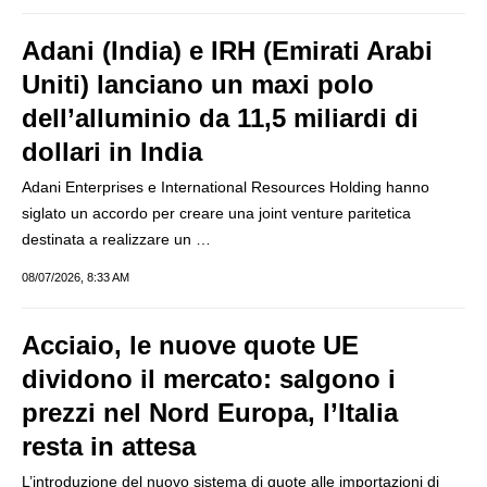
Adani (India) e IRH (Emirati Arabi
Uniti) lanciano un maxi polo
dell’alluminio da 11,5 miliardi di
dollari in India
Adani Enterprises e International Resources Holding hanno
siglato un accordo per creare una joint venture paritetica
destinata a realizzare un …
08/07/2026, 8:33 AM
Acciaio, le nuove quote UE
dividono il mercato: salgono i
prezzi nel Nord Europa, l’Italia
resta in attesa
L’introduzione del nuovo sistema di quote alle importazioni di