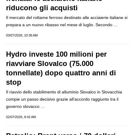
riducono gli acquisti
Il mercato del rottame ferroso destinato alle acciaierie italiane si
prepara a un nuovo ribasso nel mese di luglio. Secondo …
03/07/2026, 10:36 AM
Hydro investe 100 milioni per
riavviare Slovalco (75.000
tonnellate) dopo quattro anni di
stop
Il riavvio dello stabilimento di alluminio Slovalco in Slovacchia
compie un passo decisivo grazie all’accordo raggiunto tra il
governo slovacco …
02/07/2026, 8:42 AM