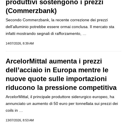
produttivi sostengono i prezzi
(Commerzbank)
Secondo Commerzbank, la recente correzione dei prezzi
dell’alluminio potrebbe essere ormai conclusa. Il mercato sta
infatti mostrando segnali di rafforzamento, …
14/07/2026, 8:39 AM
ArcelorMittal aumenta i prezzi
dell’acciaio in Europa mentre le
nuove quote sulle importazioni
riducono la pressione competitiva
ArcelorMittal, il principale produttore siderurgico europeo, ha
annunciato un aumento di 50 euro per tonnellata sui prezzi dei
coils in …
13/07/2026, 8:53 AM