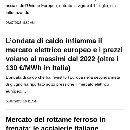
acciaio dell’Unione Europea, entrato in vigore il 1° luglio, sta
influenzando …
07/07/2026, 8:52 AM
L’ondata di caldo infiamma il
mercato elettrico europeo e i prezzi
volano ai massimi dal 2022 (oltre i
130 €/MWh in Italia)
L’ondata di caldo che ha investito l’Europa nella seconda metà
di giugno ha riportato sotto pressione il mercato elettrico
europeo, …
06/07/2026, 10:11 AM
Mercato del rottame ferroso in
frenata: le acciaierie italiane