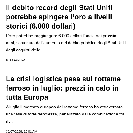
Il debito record degli Stati Uniti
potrebbe spingere l’oro a livelli
storici (6.000 dollari)
L’oro potrebbe raggiungere 6.000 dollari l’oncia nei prossimi
anni, sostenuto dall’aumento del debito pubblico degli Stati Uniti,
dagli acquisti delle …
6 GIORNI FA
La crisi logistica pesa sul rottame
ferroso in luglio: prezzi in calo in
tutta Europa
A luglio il mercato europeo del rottame ferroso ha attraversato
una fase di forte debolezza, penalizzato dalla combinazione tra
il …
30/07/2026, 10:01 AM