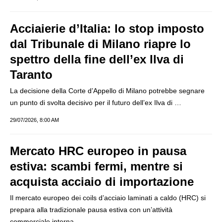
Acciaierie d’Italia: lo stop imposto
dal Tribunale di Milano riapre lo
spettro della fine dell’ex Ilva di
Taranto
La decisione della Corte d’Appello di Milano potrebbe segnare
un punto di svolta decisivo per il futuro dell’ex Ilva di …
29/07/2026, 8:00 AM
Mercato HRC europeo in pausa
estiva: scambi fermi, mentre si
acquista acciaio di importazione
Il mercato europeo dei coils d’acciaio laminati a caldo (HRC) si
prepara alla tradizionale pausa estiva con un’attività
commerciale interna …