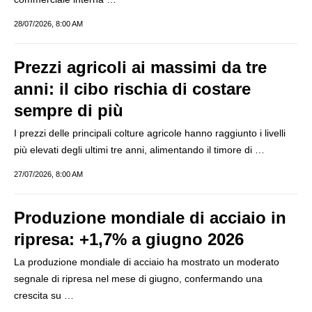
28/07/2026, 8:00 AM
Prezzi agricoli ai massimi da tre
anni: il cibo rischia di costare
sempre di più
I prezzi delle principali colture agricole hanno raggiunto i livelli
più elevati degli ultimi tre anni, alimentando il timore di …
27/07/2026, 8:00 AM
Produzione mondiale di acciaio in
ripresa: +1,7% a giugno 2026
La produzione mondiale di acciaio ha mostrato un moderato
segnale di ripresa nel mese di giugno, confermando una
crescita su …