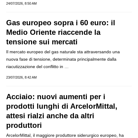
24/07/2026, 8:50 AM
Gas europeo sopra i 60 euro: il
Medio Oriente riaccende la
tensione sui mercati
Il mercato europeo del gas naturale sta attraversando una
nuova fase di tensione, determinata principalmente dalla
riacutizzazione del conflitto in …
23/07/2026, 8:42 AM
Acciaio: nuovi aumenti per i
prodotti lunghi di ArcelorMittal,
attesi rialzi anche da altri
produttori
ArcelorMittal, il maggiore produttore siderurgico europeo, ha