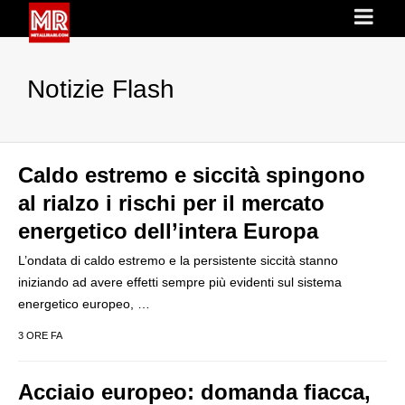
Notizie Flash
Caldo estremo e siccità spingono
al rialzo i rischi per il mercato
energetico dell’intera Europa
L’ondata di caldo estremo e la persistente siccità stanno
iniziando ad avere effetti sempre più evidenti sul sistema
energetico europeo, …
3 ORE FA
Acciaio europeo: domanda fiacca,