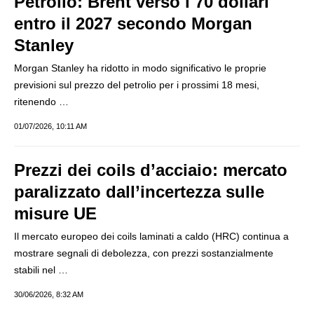
Petrolio: Brent verso i 70 dollari
entro il 2027 secondo Morgan
Stanley
Morgan Stanley ha ridotto in modo significativo le proprie
previsioni sul prezzo del petrolio per i prossimi 18 mesi,
ritenendo …
01/07/2026, 10:11 AM
Prezzi dei coils d’acciaio: mercato
paralizzato dall’incertezza sulle
misure UE
Il mercato europeo dei coils laminati a caldo (HRC) continua a
mostrare segnali di debolezza, con prezzi sostanzialmente
stabili nel …
30/06/2026, 8:32 AM