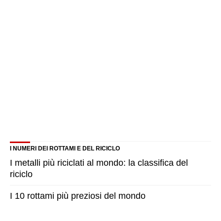
I NUMERI DEI ROTTAMI E DEL RICICLO
I metalli più riciclati al mondo: la classifica del
riciclo
I 10 rottami più preziosi del mondo