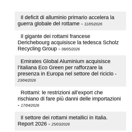
Il deficit di alluminio primario accelera la
guerra globale del rottame
-
11/05/2026
Il gigante dei rottami francese
Derichebourg acquisisce la tedesca Scholz
Recycling Group
-
08/05/2026
Emirates Global Aluminium acquisisce
l’italiana Eco Green per rafforzare la
presenza in Europa nel settore del riciclo
-
23/04/2026
Rottami: le restrizioni all’export che
rischiano di fare più danni delle importazioni
-
17/04/2026
Il settore dei rottami metallici in Italia.
Report 2026
-
25/03/2026