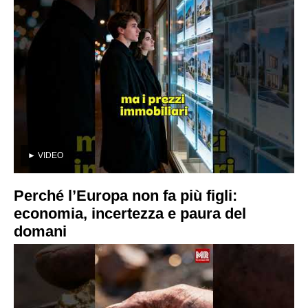
►
VIDEO
Perché l’Europa non fa più figli:
economia, incertezza e paura del
domani