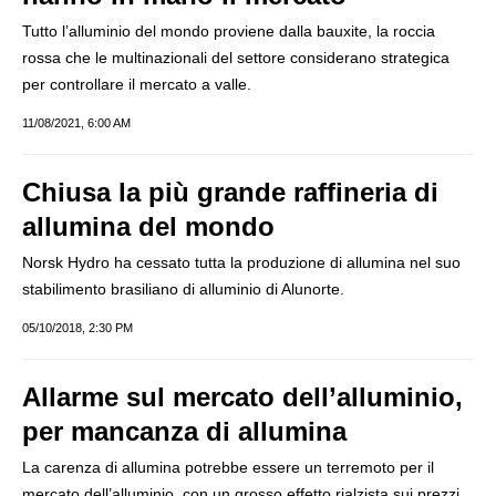
Tutto l’alluminio del mondo proviene dalla bauxite, la roccia
rossa che le multinazionali del settore considerano strategica
per controllare il mercato a valle.
11/08/2021, 6:00 AM
Chiusa la più grande raffineria di
allumina del mondo
Norsk Hydro ha cessato tutta la produzione di allumina nel suo
stabilimento brasiliano di alluminio di Alunorte.
05/10/2018, 2:30 PM
Allarme sul mercato dell’alluminio,
per mancanza di allumina
La carenza di allumina potrebbe essere un terremoto per il
mercato dell’alluminio, con un grosso effetto rialzista sui prezzi