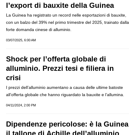
l’export di bauxite della Guinea
La Guinea ha registrato un record nelle esportazioni di bauxite,
con un balzo del 39% nel primo trimestre del 2025, trainato dalla
forte domanda cinese di alluminio.
03/07/2025, 6:00 AM
Shock per l’offerta globale di
alluminio. Prezzi tesi e filiera in
crisi
I prezzi dell’alluminio aumentano a causa delle ultime batoste
all’offerta globale che hanno riguardato la bauxite e l’allumina.
04/11/2024, 2:00 PM
Dipendenze pericolose: è la Guinea
il tallone di Achille dell’alluminio