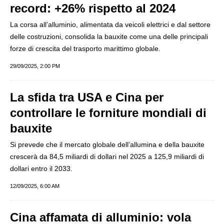
record: +26% rispetto al 2024
La corsa all’alluminio, alimentata da veicoli elettrici e dal settore
delle costruzioni, consolida la bauxite come una delle principali
forze di crescita del trasporto marittimo globale.
29/09/2025, 2:00 PM
La sfida tra USA e Cina per
controllare le forniture mondiali di
bauxite
Si prevede che il mercato globale dell’allumina e della bauxite
crescerà da 84,5 miliardi di dollari nel 2025 a 125,9 miliardi di
dollari entro il 2033.
12/09/2025, 6:00 AM
Cina affamata di alluminio: vola