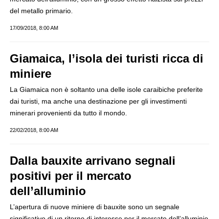
del metallo primario.
17/09/2018, 8:00 AM
Giamaica, l’isola dei turisti ricca di
miniere
La Giamaica non è soltanto una delle isole caraibiche preferite
dai turisti, ma anche una destinazione per gli investimenti
minerari provenienti da tutto il mondo.
22/02/2018, 8:00 AM
Dalla bauxite arrivano segnali
positivi per il mercato
dell’alluminio
L’apertura di nuove miniere di bauxite sono un segnale
significativo di un ritorno di interesse per il mercato dell’alluminio