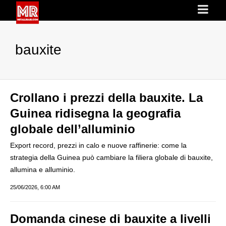
bauxite
Crollano i prezzi della bauxite. La
Guinea ridisegna la geografia
globale dell’alluminio
Export record, prezzi in calo e nuove raffinerie: come la
strategia della Guinea può cambiare la filiera globale di bauxite,
allumina e alluminio.
25/06/2026, 6:00 AM
Domanda cinese di bauxite a livelli