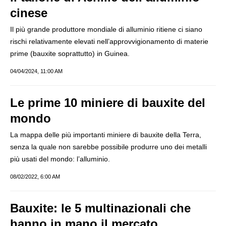
cinese
Il più grande produttore mondiale di alluminio ritiene ci siano
rischi relativamente elevati nell’approvvigionamento di materie
prime (bauxite soprattutto) in Guinea.
04/04/2024, 11:00 AM
Le prime 10 miniere di bauxite del
mondo
La mappa delle più importanti miniere di bauxite della Terra,
senza la quale non sarebbe possibile produrre uno dei metalli
più usati del mondo: l’alluminio.
08/02/2022, 6:00 AM
Bauxite: le 5 multinazionali che
hanno in mano il mercato