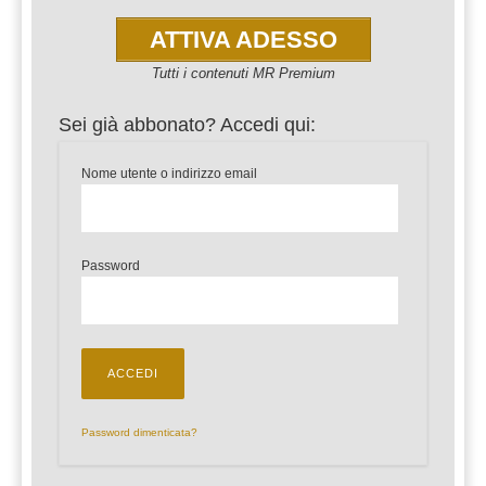
ATTIVA ADESSO
Tutti i contenuti MR Premium
Sei già abbonato? Accedi qui:
Nome utente o indirizzo email
Password
Password dimenticata?