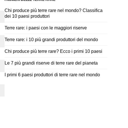
Chi produce più terre rare nel mondo? Classifica
dei 10 paesi produttori
Terre rare: i paesi con le maggiori riserve
Terre rare: i 10 più grandi produttori del mondo
Chi produce più terre rare? Ecco i primi 10 paesi
Le 7 più grandi riserve di terre rare del pianeta
I primi 6 paesi produttori di terre rare nel mondo