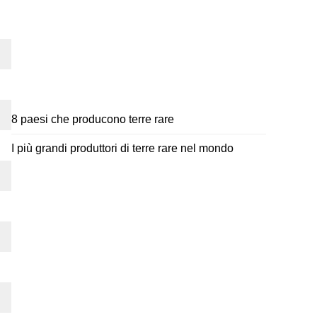
8 paesi che producono terre rare
I più grandi produttori di terre rare nel mondo