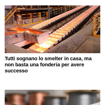
Tutti sognano lo smelter in casa, ma
non basta una fonderia per avere
successo