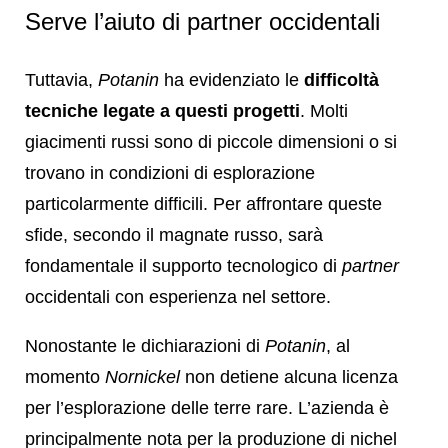
Serve l’aiuto di partner occidentali
Tuttavia,
Potanin
ha evidenziato le
difficoltà
tecniche legate a questi progetti
. Molti
giacimenti russi sono di piccole dimensioni o si
trovano in condizioni di esplorazione
particolarmente difficili. Per affrontare queste
sfide, secondo il magnate russo, sarà
fondamentale il supporto tecnologico di
partner
occidentali con esperienza nel settore.
Nonostante le dichiarazioni di
Potanin
, al
momento
Nornickel
non detiene alcuna licenza
per l’esplorazione delle terre rare. L’azienda è
principalmente nota per la produzione di nichel