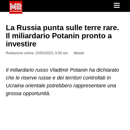
La Russia punta sulle terre rare.
Il miliardario Potanin pronto a
investire
Redazione online
20/03/2025, 6:00 am
Metalli
Il miliardario russo Vladimir Potanin ha dichiarato
che le riserve russe e dei territori controllati in
Ucraina orientale potrebbero rappresentare una
grossa opportunità.