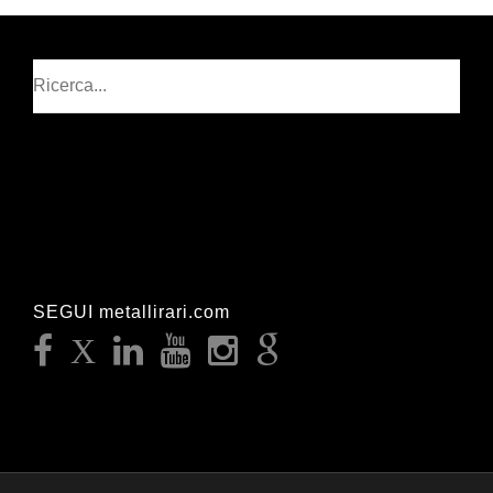
Cerca
SEGUI metallirari.com