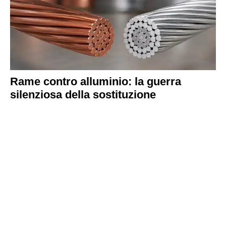
Rame contro alluminio: la guerra
silenziosa della sostituzione