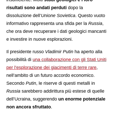
risultati sono andati perduti
dopo la
dissoluzione dell’
Unione Sovietica
. Questo vuoto
informativo rappresenta una sfida per la
Russia
,
che ora deve recuperare i dati geologici mancanti
e investire in nuove esplorazioni.
Il presidente russo
Vladimir Putin
ha aperto alla
possibilità di
una collaborazione con gli Stati Uniti
per l’esplorazione dei giacimenti di terre rare
,
nell’ambito di un futuro accordo economico.
Secondo
Putin
, le riserve di questi metalli in
Russia
sarebbero addirittura più estese di quelle
dell’Ucraina, suggerendo
un enorme potenziale
non ancora sfruttato
.