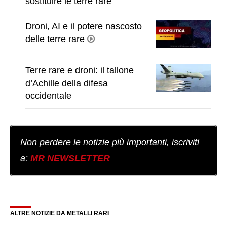
sostituire le terre rare
Droni, AI e il potere nascosto
delle terre rare
Terre rare e droni: il tallone
d’Achille della difesa
occidentale
Non perdere le notizie più importanti, iscriviti
a:
MR NEWSLETTER
ALTRE NOTIZIE DA METALLI RARI