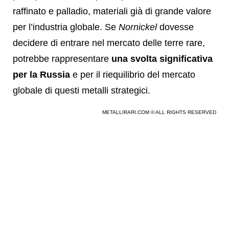
raffinato e palladio, materiali già di grande valore
per l’industria globale. Se
Nornickel
dovesse
decidere di entrare nel mercato delle terre rare,
potrebbe rappresentare
una svolta significativa
per la Russia
e per il riequilibrio del mercato
globale di questi metalli strategici.
METALLIRARI.COM © ALL RIGHTS RESERVED