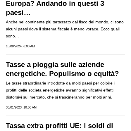
Europa? Andando in questi 3
paesi…
Anche nel continente più tartassato dal fisco del mondo, ci sono
alcuni paesi dove il sistema fiscale è meno vorace. Ecco quali
sono…
18/08/2024, 6:00 AM
Tasse a pioggia sulle aziende
energetiche. Populismo o equità?
Le tasse straordinarie introdotte da molti paesi per colpire i
profitti delle società energetiche avranno significativi effetti
distorsivi sul mercato, che si trascineranno per molti anni.
30/01/2023, 10:00 AM
Tassa extra profitti UE: i soldi di