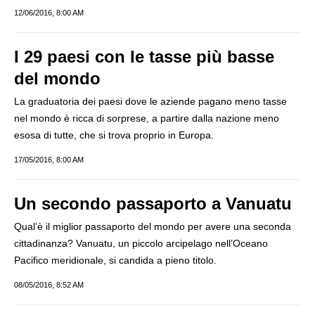
12/06/2016, 8:00 AM
I 29 paesi con le tasse più basse
del mondo
La graduatoria dei paesi dove le aziende pagano meno tasse
nel mondo è ricca di sorprese, a partire dalla nazione meno
esosa di tutte, che si trova proprio in Europa.
17/05/2016, 8:00 AM
Un secondo passaporto a Vanuatu
Qual’è il miglior passaporto del mondo per avere una seconda
cittadinanza? Vanuatu, un piccolo arcipelago nell’Oceano
Pacifico meridionale, si candida a pieno titolo.
08/05/2016, 8:52 AM