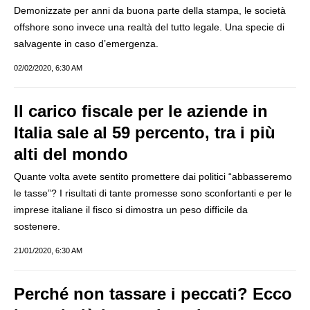
Demonizzate per anni da buona parte della stampa, le società
offshore sono invece una realtà del tutto legale. Una specie di
salvagente in caso d’emergenza.
02/02/2020, 6:30 AM
Il carico fiscale per le aziende in
Italia sale al 59 percento, tra i più
alti del mondo
Quante volta avete sentito promettere dai politici “abbasseremo
le tasse”? I risultati di tante promesse sono sconfortanti e per le
imprese italiane il fisco si dimostra un peso difficile da
sostenere.
21/01/2020, 6:30 AM
Perché non tassare i peccati? Ecco