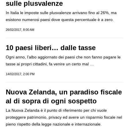
sulle plusvalenze
In Italia le imposte sulle plusvalenze arrivano fino al 26%, ma
esistono numerosi paesi dove questa percentuale è a zero.
26/02/2017, 8:00 AM
10 paesi liberi… dalle tasse
Ogni anno, l’albo aggiornato dei paesi che non fanno pagare le
tasse ai propri cittadini, fa venire un certo mal …
14/02/2017, 2:00 PM
Nuova Zelanda, un paradiso fiscale
al di sopra di ogni sospetto
La Nuova Zelanda è il punto di riferimento per chi vuole
proteggere patrimonio, privacy ed avere un risparmio fiscale nel
pieno rispetto della legge nazionale e internazionale.