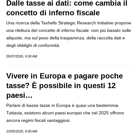
Dalle tasse ai dati: come cambia il
concetto di inferno fiscale
Una ricerca della Taxhells Strategic Research Initiative propone
una rilettura del concetto di inferno fiscale: non più basato sulle
aliquote, ma sul peso della trasparenza, della raccolta dati e
degli obblighi di conformità.
05/07/2026, 6:00 AM
Vivere in Europa e pagare poche
tasse? È possibile in questi 12
paesi…
Parlare di basse tasse in Europa è quasi una bestemmia.
Tuttavia, esistono alcuni paesi europei che nel 2025 offrono
ancora regimi fiscali vantaggiosi.
10/05/2025, 6:00 AM