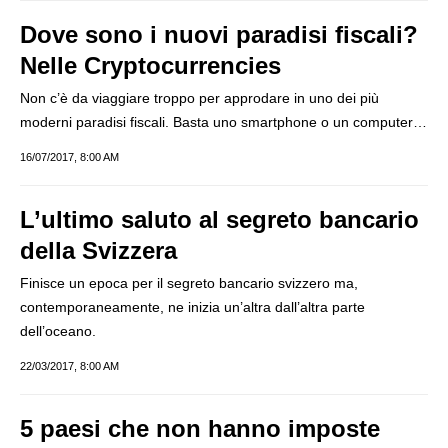
Dove sono i nuovi paradisi fiscali?
Nelle Cryptocurrencies
Non c’è da viaggiare troppo per approdare in uno dei più
moderni paradisi fiscali. Basta uno smartphone o un computer…
16/07/2017, 8:00 AM
L’ultimo saluto al segreto bancario
della Svizzera
Finisce un epoca per il segreto bancario svizzero ma,
contemporaneamente, ne inizia un’altra dall’altra parte
dell’oceano.
22/03/2017, 8:00 AM
5 paesi che non hanno imposte