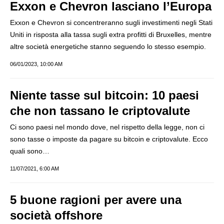
Exxon e Chevron lasciano l’Europa
Exxon e Chevron si concentreranno sugli investimenti negli Stati
Uniti in risposta alla tassa sugli extra profitti di Bruxelles, mentre
altre società energetiche stanno seguendo lo stesso esempio.
06/01/2023, 10:00 AM
Niente tasse sul bitcoin: 10 paesi
che non tassano le criptovalute
Ci sono paesi nel mondo dove, nel rispetto della legge, non ci
sono tasse o imposte da pagare su bitcoin e criptovalute. Ecco
quali sono…
11/07/2021, 6:00 AM
5 buone ragioni per avere una
società offshore