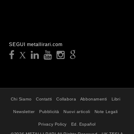
SEGUI metallirari.com
Chi Siamo
Contatti
Collabora
Abbonamenti
Libri
Newsletter
Pubblicità
Nuovi articoli
Note Legali
Privacy Policy
Ed. Español