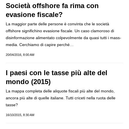
Società offshore fa rima con
evasione fiscale?
La maggior parte delle persone è convinta che le società
offshore significhino evasione fiscale. Un caso clamoroso di
disinformazione alimentato colpevolmente da quasi tutti i mass-
media. Cerchiamo di capire perché…
20/04/2016, 8:00 AM
I paesi con le tasse più alte del
mondo (2015)
La mappa completa delle aliquote fiscali più alte del mondo,
ancora più alte di quelle italiane. Tutti criceti nella ruota delle
tasse?
16/10/2015, 8:30 AM