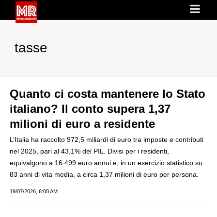
tasse
Quanto ci costa mantenere lo Stato
italiano? Il conto supera 1,37
milioni di euro a residente
L’Italia ha raccolto 972,5 miliardi di euro tra imposte e contributi
nel 2025, pari al 43,1% del PIL. Divisi per i residenti,
equivalgono a 16.499 euro annui e, in un esercizio statistico su
83 anni di vita media, a circa 1,37 milioni di euro per persona.
19/07/2026, 6:00 AM