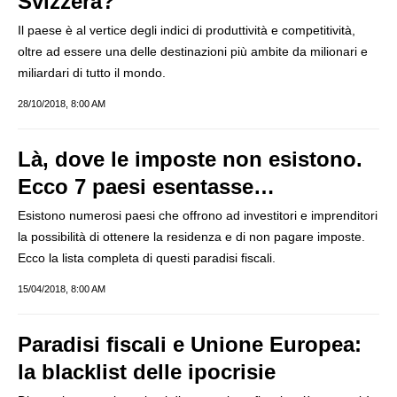
Svizzera?
Il paese è al vertice degli indici di produttività e competitività,
oltre ad essere una delle destinazioni più ambite da milionari e
miliardari di tutto il mondo.
28/10/2018, 8:00 AM
Là, dove le imposte non esistono.
Ecco 7 paesi esentasse…
Esistono numerosi paesi che offrono ad investitori e imprenditori
la possibilità di ottenere la residenza e di non pagare imposte.
Ecco la lista completa di questi paradisi fiscali.
15/04/2018, 8:00 AM
Paradisi fiscali e Unione Europea:
la blacklist delle ipocrisie