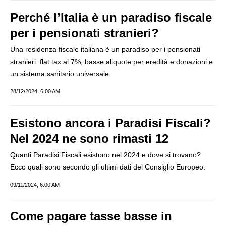
Perché l’Italia è un paradiso fiscale
per i pensionati stranieri?
Una residenza fiscale italiana è un paradiso per i pensionati
stranieri: flat tax al 7%, basse aliquote per eredità e donazioni e
un sistema sanitario universale.
28/12/2024, 6:00 AM
Esistono ancora i Paradisi Fiscali?
Nel 2024 ne sono rimasti 12
Quanti Paradisi Fiscali esistono nel 2024 e dove si trovano?
Ecco quali sono secondo gli ultimi dati del Consiglio Europeo.
09/11/2024, 6:00 AM
Come pagare tasse basse in