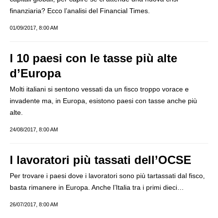
finanziaria? Ecco l’analisi del Financial Times.
01/09/2017, 8:00 AM
I 10 paesi con le tasse più alte
d’Europa
Molti italiani si sentono vessati da un fisco troppo vorace e
invadente ma, in Europa, esistono paesi con tasse anche più
alte.
24/08/2017, 8:00 AM
I lavoratori più tassati dell’OCSE
Per trovare i paesi dove i lavoratori sono più tartassati dal fisco,
basta rimanere in Europa. Anche l’Italia tra i primi dieci…
26/07/2017, 8:00 AM