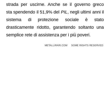
strada per uscirne. Anche se il governo greco
sta spendendo il 51,9% del
PIL
, negli ultimi anni il
sistema di protezione sociale è stato
drasticamente ridotto, garantendo soltanto una
semplice rete di assistenza per i più poveri.
METALLIRARI.COM
SOME RIGHTS RESERVED