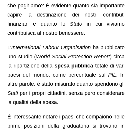
che paghiamo? È evidente quanto sia importante
capire la destinazione dei nostri contributi
finanziari e quanto lo
Stato
in cui viviamo
contribuisca al nostro benessere.
L’
International Labour Organisation
ha pubblicato
uno studio (
World Social Protection Report
) circa
la ripartizione della
spesa pubblica
totale di vari
paesi del mondo, come percentuale sul
PIL
. In
altre parole, è stato misurato quanto spendono gli
Stati
per i propri cittadini, senza però considerare
la qualità della spesa.
È interessante notare i paesi che compaiono nelle
prime posizioni della graduatoria si trovano in