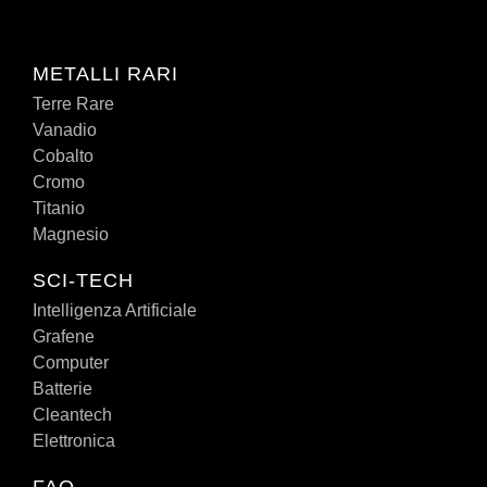
METALLI RARI
Terre Rare
Vanadio
Cobalto
Cromo
Titanio
Magnesio
SCI-TECH
Intelligenza Artificiale
Grafene
Computer
Batterie
Cleantech
Elettronica
FAQ