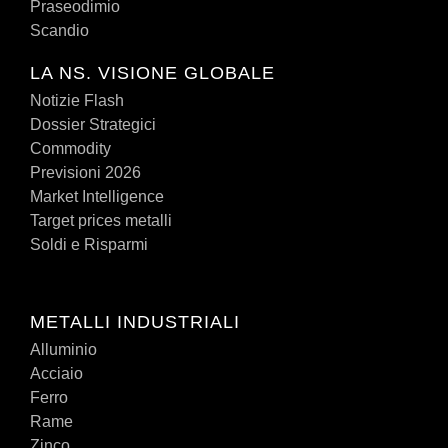
Praseodimio
Scandio
LA NS. VISIONE GLOBALE
Notizie Flash
Dossier Strategici
Commodity
Previsioni 2026
Market Intelligence
Target prices metalli
Soldi e Risparmi
METALLI INDUSTRIALI
Alluminio
Acciaio
Ferro
Rame
Zinco