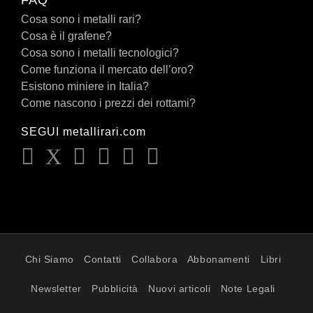
Cosa sono i metalli rari?
Cosa è il grafene?
Cosa sono i metalli tecnologici?
Come funziona il mercato dell’oro?
Esistono miniere in Italia?
Come nascono i prezzi dei rottami?
SEGUI metallirari.com
Chi Siamo
Contatti
Collabora
Abbonamenti
Libri
Newsletter
Pubblicità
Nuovi articoli
Note Legali