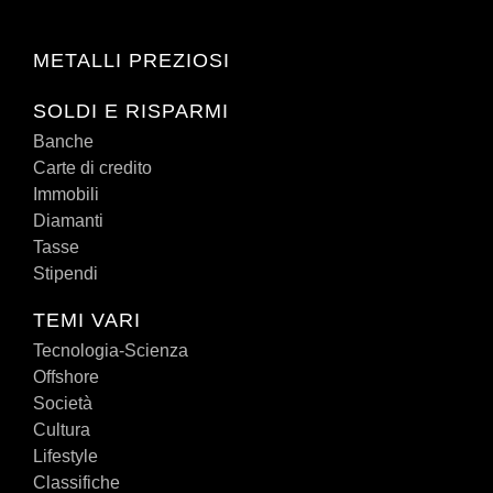
METALLI PREZIOSI
SOLDI E RISPARMI
Banche
Carte di credito
Immobili
Diamanti
Tasse
Stipendi
TEMI VARI
Tecnologia-Scienza
Offshore
Società
Cultura
Lifestyle
Classifiche