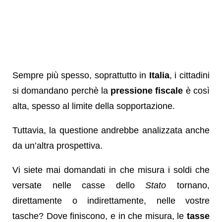
Sempre più spesso, soprattutto in
Italia
, i cittadini
si domandano perchè la
pressione fiscale
è così
alta, spesso al limite della sopportazione.
Tuttavia, la questione andrebbe analizzata anche
da un’altra prospettiva.
Vi siete mai domandati in che misura i soldi che
versate nelle casse dello
Stato
tornano,
direttamente o indirettamente, nelle vostre
tasche? Dove finiscono, e in che misura, le
tasse