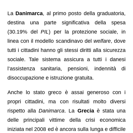
La
Danimarca
, al primo posto della graduatoria,
destina una parte significativa della spesa
(30.19% del
PIL
) per la protezione sociale, in
linea con il modello scandinavo del
welfare
, dove
tutti i cittadini hanno gli stessi diritti alla sicurezza
sociale. Tale sistema assicura a tutti i danesi
l’assistenza sanitaria, pensioni, indennità di
disoccupazione e istruzione gratuita.
Anche lo stato greco è assai generoso con i
propri cittadini, ma con risultati molto diversi
rispetto alla
Danimarca
. La
Grecia
è stata una
delle principali vittime della crisi economica
iniziata nel 2008 ed è ancora sulla lunga e difficile