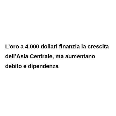
L’oro a 4.000 dollari finanzia la crescita
dell’Asia Centrale, ma aumentano
debito e dipendenza