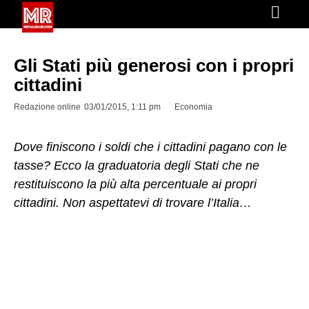
Gli Stati più generosi con i propri
cittadini
Redazione online
03/01/2015, 1:11 pm
Economia
Dove finiscono i soldi che i cittadini pagano con le
tasse? Ecco la graduatoria degli Stati che ne
restituiscono la più alta percentuale ai propri
cittadini. Non aspettatevi di trovare l’Italia…