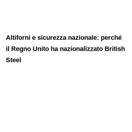
Altiforni e sicurezza nazionale: perché
il Regno Unito ha nazionalizzato British
Steel