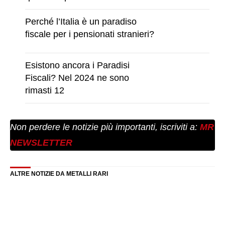
Perché l’Italia è un paradiso
fiscale per i pensionati stranieri?
Esistono ancora i Paradisi
Fiscali? Nel 2024 ne sono
rimasti 12
Non perdere le notizie più importanti, iscriviti a:
MR
NEWSLETTER
ALTRE NOTIZIE DA METALLI RARI