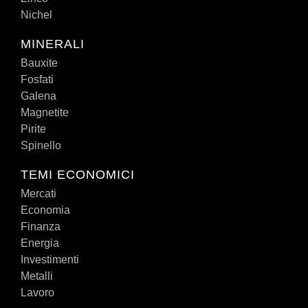
Nichel
MINERALI
Bauxite
Fosfati
Galena
Magnetite
Pirite
Spinello
TEMI ECONOMICI
Mercati
Economia
Finanza
Energia
Investimenti
Metalli
Lavoro