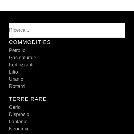
Cerca
COMMODITIES
Petrolio
Gas naturale
Fertilizzanti
Litio
Uranio
Rottami
TERRE RARE
Cerio
Disprosio
Lantanio
Neodimio