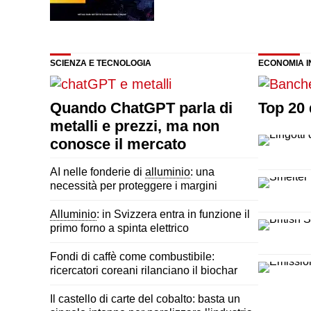
SCIENZA E TECNOLOGIA
ECONOMIA I
Quando ChatGPT parla di
Top 20 
metalli e prezzi, ma non
conosce il mercato
AI nelle fonderie di
alluminio
: una
necessità per proteggere i margini
Alluminio
: in Svizzera entra in funzione il
primo forno a spinta elettrico
Fondi di caffè come combustibile:
ricercatori coreani rilanciano il biochar
Il castello di carte del cobalto: basta un