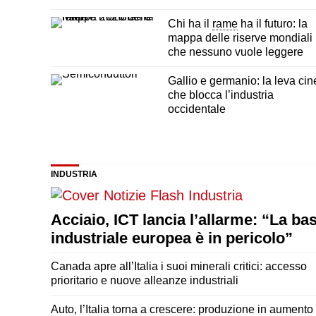
Chi ha il
rame
ha il futuro: la
mappa delle riserve mondiali
che nessuno vuole leggere
Gallio e germanio: la leva ci
che blocca l’industria
occidentale
INDUSTRIA
Acciaio, ICT lancia l’allarme: “La ba
industriale europea è in pericolo”
Canada apre all’Italia i suoi minerali critici: accesso
prioritario e nuove alleanze industriali
Auto, l’Italia torna a crescere: produzione in aumento