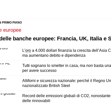
N PRIMO PIANO
delle banche europee: Francia, UK, Italia e
L’
oro
a 4.000 dollari finanzia la crescita dell’Asia C
ma aumentano debito e dipendenza
Tutti sognano lo smelter in casa, ma non basta una
per avere successo
Altiforni e sicurezza nazionale: perché il Regno Un
nazionalizzato British Steel
Record delle emissioni globali di CO2, nonostante
delle rinnovabili