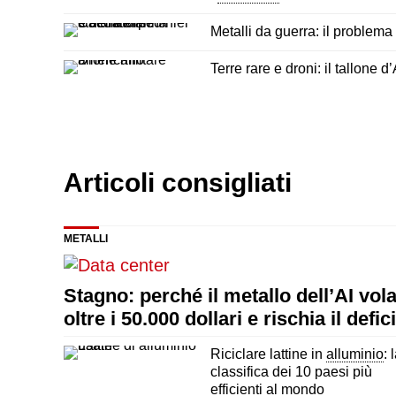
Metalli da guerra: il problema 
Terre rare e droni: il tallone 
Articoli consigliati
METALLI
Stagno: perché il metallo dell’AI vol
oltre i 50.000 dollari e rischia il defici
Riciclare lattine in
alluminio
: 
classifica dei 10 paesi più
efficienti al mondo