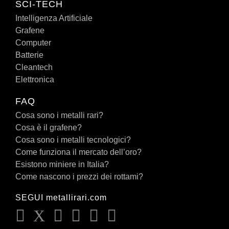
SCI-TECH
Intelligenza Artificiale
Grafene
Computer
Batterie
Cleantech
Elettronica
FAQ
Cosa sono i metalli rari?
Cosa è il grafene?
Cosa sono i metalli tecnologici?
Come funziona il mercato dell’oro?
Esistono miniere in Italia?
Come nascono i prezzi dei rottami?
SEGUI metallirari.com