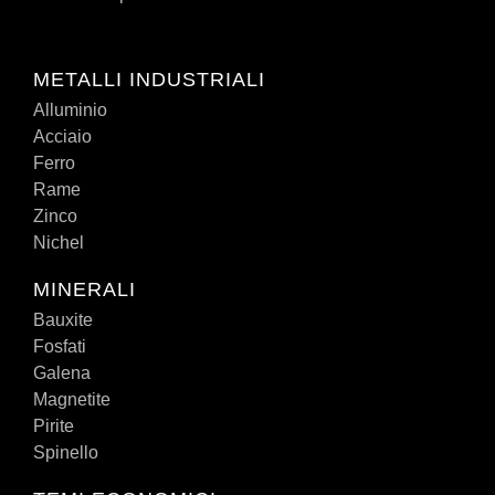
METALLI INDUSTRIALI
Alluminio
Acciaio
Ferro
Rame
Zinco
Nichel
MINERALI
Bauxite
Fosfati
Galena
Magnetite
Pirite
Spinello