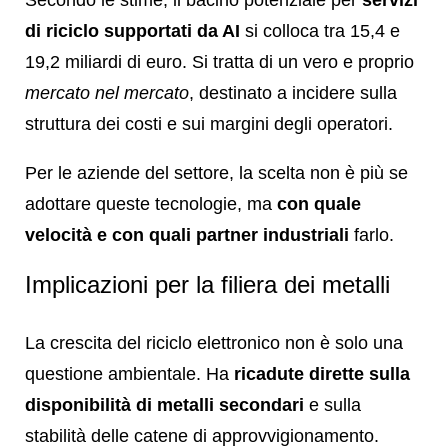
di riciclo supportati da AI
si colloca tra 15,4 e
19,2 miliardi di euro. Si tratta di un vero e proprio
mercato nel mercato
, destinato a incidere sulla
struttura dei costi e sui margini degli operatori.
Per le aziende del settore, la scelta non è più se
adottare queste tecnologie, ma
con quale
velocità e con quali partner industriali
farlo.
Implicazioni per la filiera dei metalli
La crescita del riciclo elettronico non è solo una
questione ambientale. Ha
ricadute dirette sulla
disponibilità di metalli secondari
e sulla
stabilità delle catene di approvvigionamento.