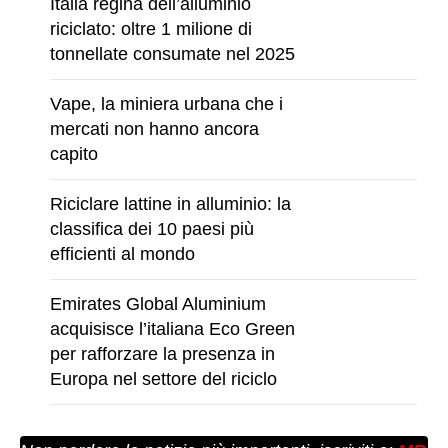
Italia regina dell’alluminio
riciclato: oltre 1 milione di
tonnellate consumate nel 2025
Vape, la miniera urbana che i
mercati non hanno ancora
capito
Riciclare lattine in alluminio: la
classifica dei 10 paesi più
efficienti al mondo
Emirates Global Aluminium
acquisisce l’italiana Eco Green
per rafforzare la presenza in
Europa nel settore del riciclo