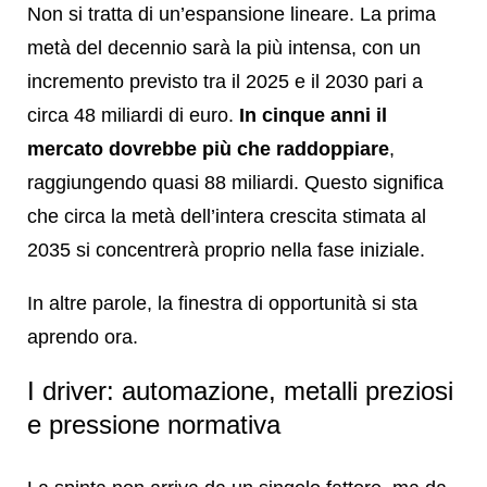
Non si tratta di un’espansione lineare. La prima
metà del decennio sarà la più intensa, con un
incremento previsto tra il 2025 e il 2030 pari a
circa 48 miliardi di euro.
In cinque anni il
mercato dovrebbe più che raddoppiare
,
raggiungendo quasi 88 miliardi. Questo significa
che circa la metà dell’intera crescita stimata al
2035 si concentrerà proprio nella fase iniziale.
In altre parole, la finestra di opportunità si sta
aprendo ora.
I driver: automazione, metalli preziosi
e pressione normativa