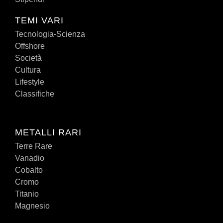
TEMI VARI
Tecnologia-Scienza
Offshore
Società
Cultura
Lifestyle
Classifiche
METALLI RARI
Terre Rare
Vanadio
Cobalto
Cromo
Titanio
Magnesio