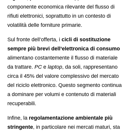
componente economica rilevante del flusso di
rifiuti elettronici, soprattutto in un contesto di
volatilità delle forniture primarie.
Sul fronte dell’offerta, i
cicli di sostituzione
sempre più brevi dell’elettronica di consumo
alimentano costantemente il flusso di materiale
da trattare.
PC
e
laptop
, da soli, rappresentano
circa il 45% del valore complessivo del mercato
del riciclo elettronico. Questo segmento continua
a dominare per volumi e contenuto di materiali
recuperabili.
Infine, la
regolamentazione ambientale più
stringente
, in particolare nei mercati maturi, sta