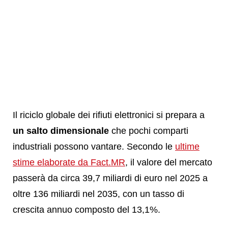
Il riciclo globale dei rifiuti elettronici si prepara a
un salto dimensionale
che pochi comparti
industriali possono vantare. Secondo le
ultime
stime elaborate da Fact.MR
, il valore del mercato
passerà da circa 39,7 miliardi di euro nel 2025 a
oltre 136 miliardi nel 2035, con un tasso di
crescita annuo composto del 13,1%.