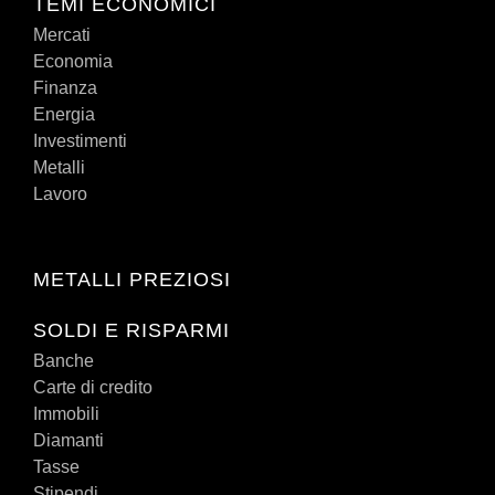
TEMI ECONOMICI
Mercati
Economia
Finanza
Energia
Investimenti
Metalli
Lavoro
METALLI PREZIOSI
SOLDI E RISPARMI
Banche
Carte di credito
Immobili
Diamanti
Tasse
Stipendi