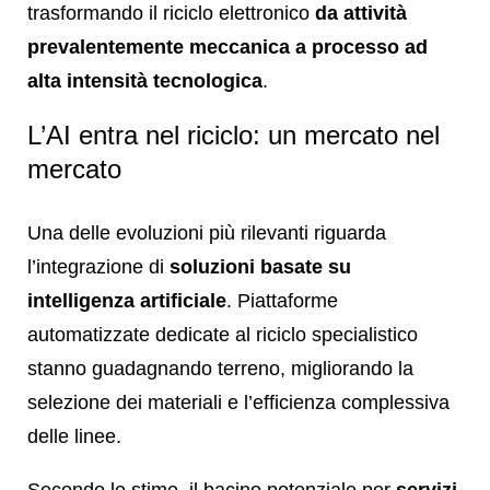
trasformando il riciclo elettronico
da attività
prevalentemente meccanica a processo ad
alta intensità tecnologica
.
L’AI entra nel riciclo: un mercato nel
mercato
Una delle evoluzioni più rilevanti riguarda
l’integrazione di
soluzioni basate su
intelligenza artificiale
. Piattaforme
automatizzate dedicate al riciclo specialistico
stanno guadagnando terreno, migliorando la
selezione dei materiali e l’efficienza complessiva
delle linee.
Secondo le stime, il bacino potenziale per
servizi