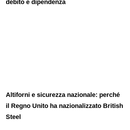
debito e dipendenza
Altiforni e sicurezza nazionale: perché
il Regno Unito ha nazionalizzato British
Steel