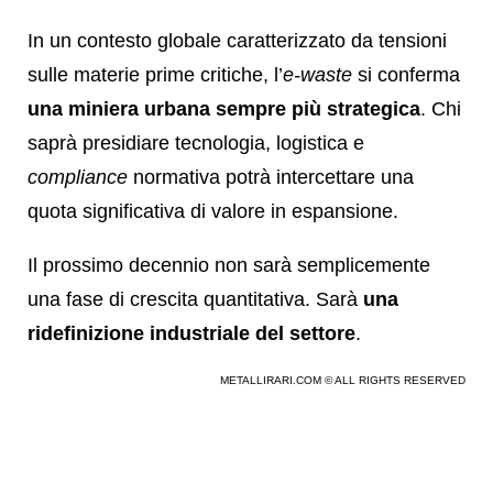
In un contesto globale caratterizzato da tensioni
sulle materie prime critiche, l’
e-waste
si conferma
una miniera urbana sempre più strategica
. Chi
saprà presidiare tecnologia, logistica e
compliance
normativa potrà intercettare una
quota significativa di valore in espansione.
Il prossimo decennio non sarà semplicemente
una fase di crescita quantitativa. Sarà
una
ridefinizione industriale del settore
.
METALLIRARI.COM © ALL RIGHTS RESERVED