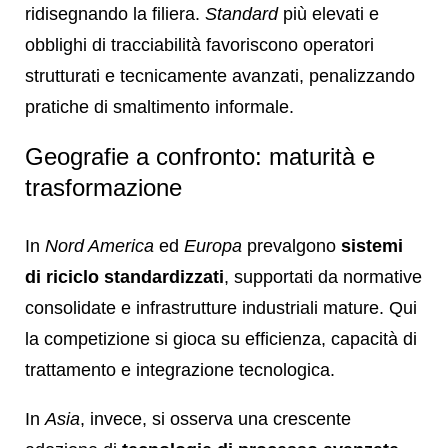
ridisegnando la filiera.
Standard
più elevati e
obblighi di tracciabilità favoriscono operatori
strutturati e tecnicamente avanzati, penalizzando
pratiche di smaltimento informale.
Geografie a confronto: maturità e
trasformazione
In
Nord America
ed
Europa
prevalgono
sistemi
di riciclo standardizzati
, supportati da normative
consolidate e infrastrutture industriali mature. Qui
la competizione si gioca su efficienza, capacità di
trattamento e integrazione tecnologica.
In
Asia
, invece, si osserva una crescente