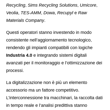
Recycling
,
Sims Recycling Solutions
,
Umicore
,
Veolia
,
TES-AMM
,
Dowa
,
Recupyl
e
Raw
Materials Company
.
Questi operatori stanno investendo in modo
consistente nell’aggiornamento tecnologico,
rendendo gli impianti compatibili con logiche
Industria 4.0
e integrando sistemi digitali
avanzati per il monitoraggio e l’ottimizzazione dei
processi.
La digitalizzazione non è più un elemento
accessorio ma un fattore competitivo.
L’interconnessione tra macchinari, la raccolta dati
in tempo reale e l’analisi predittiva stanno