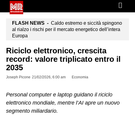
FLASH NEWS -
Caldo estremo e siccità spingono
al rialzo i rischi per il mercato energetico dell’intera
Europa
Riciclo elettronico, crescita
record: valore triplicato entro il
2035
Joseph Picone
21/02/2026, 6:00 am
Economia
Personal computer e laptop guidano il riciclo
elettronico mondiale, mentre l’AI apre un nuovo
segmento miliardario.