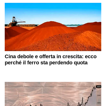
Cina debole e offerta in crescita: ecco
perché il ferro sta perdendo quota