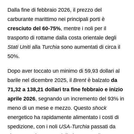
Dalla fine di febbraio 2026, il prezzo del
carburante marittimo nei principali porti è
cresciuto del 60-75%
, mentre i noli per il
trasporto di rottame dalla costa orientale degli
Stati Uniti
alla
Turchia
sono aumentati di circa il
50%.
Dopo aver toccato un minimo di 59,93 dollari al
barile nel dicembre 2025, il
Brent
è balzato
da
71,32 a 138,21 dollari tra fine febbraio e inizio
aprile 2026
, segnando un incremento del 93% in
meno di un mese e mezzo. Questo
shock
energetico ha rapidamente alimentato i costi di
spedizione, con i noli
USA-Turchia
passati da