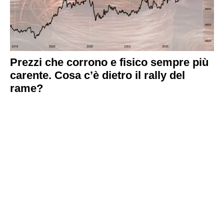
Prezzi che corrono e fisico sempre più
carente. Cosa c’è dietro il rally del
rame?