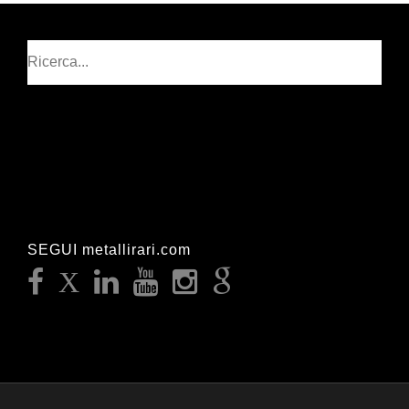
Cerca
SEGUI metallirari.com