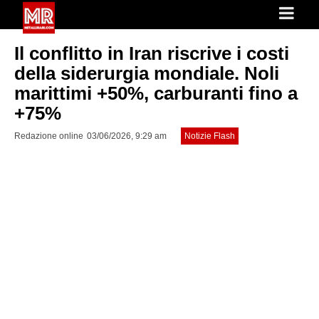
Il conflitto in Iran riscrive i costi
della siderurgia mondiale. Noli
marittimi +50%, carburanti fino a
+75%
Redazione online
03/06/2026, 9:29 am
Notizie Flash