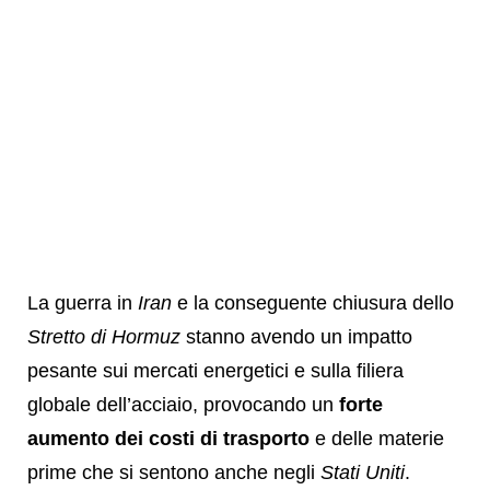
La guerra in
Iran
e la conseguente chiusura dello
Stretto di Hormuz
stanno avendo un impatto
pesante sui mercati energetici e sulla filiera
globale dell’acciaio, provocando un
forte
aumento dei costi di trasporto
e delle materie
prime che si sentono anche negli
Stati Uniti
.