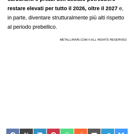
restare elevati per tutto il 2026, oltre il 2027
e,
in parte, diventare strutturalmente più alti rispetto
al periodo prebellico.
METALLIRARI.COM © ALL RIGHTS RESERVED