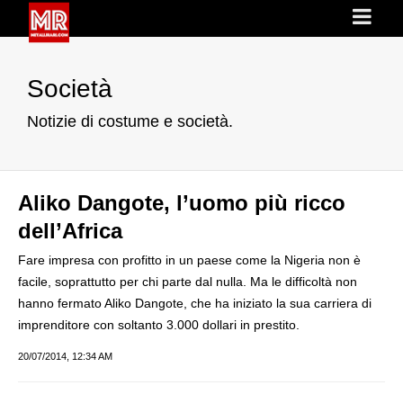
Società
Notizie di costume e società.
Aliko Dangote, l’uomo più ricco
dell’Africa
Fare impresa con profitto in un paese come la Nigeria non è
facile, soprattutto per chi parte dal nulla. Ma le difficoltà non
hanno fermato Aliko Dangote, che ha iniziato la sua carriera di
imprenditore con soltanto 3.000 dollari in prestito.
20/07/2014, 12:34 AM