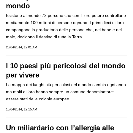
mondo
Esistono al mondo 72 persone che con il loro potere controllano
mediamente 100 milioni di persone ognuno. I primi dieci di loro
compongono la graduatoria delle persone che, nel bene e nel
male, decidono il destino di tutta la Terra.
20/04/2014, 12:01 AM
I 10 paesi più pericolosi del mondo
per vivere
La mappa dei luoghi più pericolosi del mondo cambia ogni anno
ma molti di loro hanno sempre un comune denominatore:
essere stati delle colonie europee.
15/04/2014, 12:15 AM
Un miliardario con l’allergia alle