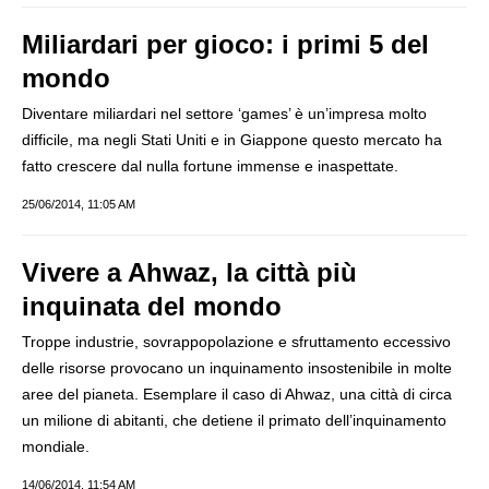
Miliardari per gioco: i primi 5 del
mondo
Diventare miliardari nel settore ‘games’ è un’impresa molto
difficile, ma negli Stati Uniti e in Giappone questo mercato ha
fatto crescere dal nulla fortune immense e inaspettate.
25/06/2014, 11:05 AM
Vivere a Ahwaz, la città più
inquinata del mondo
Troppe industrie, sovrappopolazione e sfruttamento eccessivo
delle risorse provocano un inquinamento insostenibile in molte
aree del pianeta. Esemplare il caso di Ahwaz, una città di circa
un milione di abitanti, che detiene il primato dell’inquinamento
mondiale.
14/06/2014, 11:54 AM