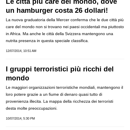
Le città più care del mondo, dove
un hamburger costa 26 dollari!
La nuova graduatoria della Mercer conferma che le due città più
care del mondo non si trovano nei paesi occidentali ma piuttosto
in Africa. Ma anche le città della Svizzera mantengono una
nutrita presenza in questa speciale classifica.
12/07/2014, 10:51 AM
I gruppi terroristici più ricchi del
mondo
Le maggiori organizzazioni terroristiche mondiali, mantengono il
loro potere grazie a un fiume di denaro quasi tutto di
provenienza illecita. La mappa della ricchezza dei terroristi
desta molte preoccupazioni.
10/07/2014, 5:30 PM