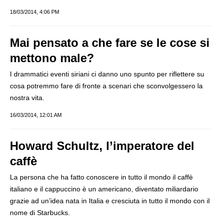
18/03/2014, 4:06 PM
Mai pensato a che fare se le cose si
mettono male?
I drammatici eventi siriani ci danno uno spunto per riflettere su
cosa potremmo fare di fronte a scenari che sconvolgessero la
nostra vita.
16/03/2014, 12:01 AM
Howard Schultz, l’imperatore del
caffè
La persona che ha fatto conoscere in tutto il mondo il caffè
italiano e il cappuccino è un americano, diventato miliardario
grazie ad un’idea nata in Italia e cresciuta in tutto il mondo con il
nome di Starbucks.