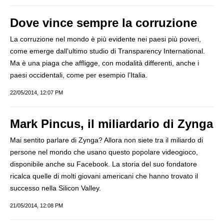
Dove vince sempre la corruzione
La corruzione nel mondo è più evidente nei paesi più poveri,
come emerge dall’ultimo studio di Transparency International.
Ma è una piaga che affligge, con modalità differenti, anche i
paesi occidentali, come per esempio l’Italia.
22/05/2014, 12:07 PM
Mark Pincus, il miliardario di Zynga
Mai sentito parlare di Zynga? Allora non siete tra il miliardo di
persone nel mondo che usano questo popolare videogioco,
disponibile anche su Facebook. La storia del suo fondatore
ricalca quelle di molti giovani americani che hanno trovato il
successo nella Silicon Valley.
21/05/2014, 12:08 PM