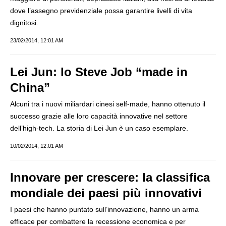
dove l’assegno previdenziale possa garantire livelli di vita
dignitosi.
23/02/2014, 12:01 AM
Lei Jun: lo Steve Job “made in
China”
Alcuni tra i nuovi miliardari cinesi self-made, hanno ottenuto il
successo grazie alle loro capacità innovative nel settore
dell’high-tech. La storia di Lei Jun è un caso esemplare.
10/02/2014, 12:01 AM
Innovare per crescere: la classifica
mondiale dei paesi più innovativi
I paesi che hanno puntato sull’innovazione, hanno un arma
efficace per combattere la recessione economica e per