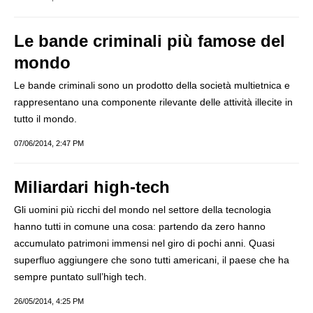
Le bande criminali più famose del
mondo
Le bande criminali sono un prodotto della società multietnica e
rappresentano una componente rilevante delle attività illecite in
tutto il mondo.
07/06/2014, 2:47 PM
Miliardari high-tech
Gli uomini più ricchi del mondo nel settore della tecnologia
hanno tutti in comune una cosa: partendo da zero hanno
accumulato patrimoni immensi nel giro di pochi anni. Quasi
superfluo aggiungere che sono tutti americani, il paese che ha
sempre puntato sull’high tech.
26/05/2014, 4:25 PM