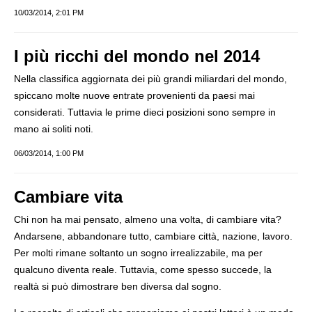
10/03/2014, 2:01 PM
I più ricchi del mondo nel 2014
Nella classifica aggiornata dei più grandi miliardari del mondo,
spiccano molte nuove entrate provenienti da paesi mai
considerati. Tuttavia le prime dieci posizioni sono sempre in
mano ai soliti noti.
06/03/2014, 1:00 PM
Cambiare vita
Chi non ha mai pensato, almeno una volta, di cambiare vita?
Andarsene, abbandonare tutto, cambiare città, nazione, lavoro.
Per molti rimane soltanto un sogno irrealizzabile, ma per
qualcuno diventa reale. Tuttavia, come spesso succede, la
realtà si può dimostrare ben diversa dal sogno.