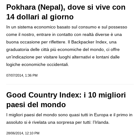
Pokhara (Nepal), dove si vive con
14 dollari al giorno
In un sistema economico basato sul consumo e sul possesso
come il nostro, entrare in contatto con realtà diverse è una
buona occasione per riflettere. Il Backpacker Index, una
graduatoria delle città più economiche del mondo, ci offre
un’indicazione per visitare luoghi alternativi e lontani dalle
logiche economiche occidentali.
07/07/2014, 1:36 PM
Good Country Index: i 10 migliori
paesi del mondo
I migliori paesi del mondo sono quasi tutti in Europa e il primo in
assoluto si è rivelata una sorpresa per tutti: l’Irlanda.
28/06/2014, 12:10 PM