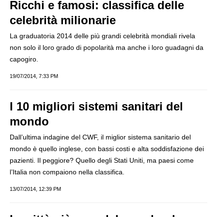
Ricchi e famosi: classifica delle
celebrità milionarie
La graduatoria 2014 delle più grandi celebrità mondiali rivela
non solo il loro grado di popolarità ma anche i loro guadagni da
capogiro.
19/07/2014, 7:33 PM
I 10 migliori sistemi sanitari del
mondo
Dall’ultima indagine del CWF, il miglior sistema sanitario del
mondo è quello inglese, con bassi costi e alta soddisfazione dei
pazienti. Il peggiore? Quello degli Stati Uniti, ma paesi come
l’Italia non compaiono nella classifica.
13/07/2014, 12:39 PM