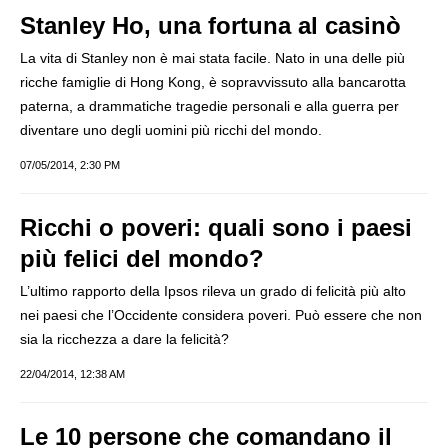
Stanley Ho, una fortuna al casinò
La vita di Stanley non è mai stata facile. Nato in una delle più
ricche famiglie di Hong Kong, è sopravvissuto alla bancarotta
paterna, a drammatiche tragedie personali e alla guerra per
diventare uno degli uomini più ricchi del mondo.
07/05/2014, 2:30 PM
Ricchi o poveri: quali sono i paesi
più felici del mondo?
L’ultimo rapporto della Ipsos rileva un grado di felicità più alto
nei paesi che l’Occidente considera poveri. Può essere che non
sia la ricchezza a dare la felicità?
22/04/2014, 12:38 AM
Le 10 persone che comandano il