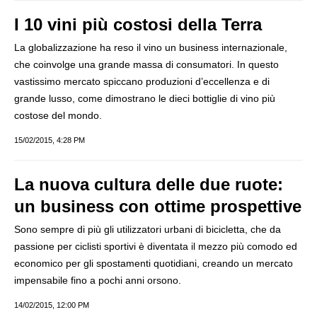
I 10 vini più costosi della Terra
La globalizzazione ha reso il vino un business internazionale,
che coinvolge una grande massa di consumatori. In questo
vastissimo mercato spiccano produzioni d’eccellenza e di
grande lusso, come dimostrano le dieci bottiglie di vino più
costose del mondo.
15/02/2015, 4:28 PM
La nuova cultura delle due ruote:
un business con ottime prospettive
Sono sempre di più gli utilizzatori urbani di bicicletta, che da
passione per ciclisti sportivi è diventata il mezzo più comodo ed
economico per gli spostamenti quotidiani, creando un mercato
impensabile fino a pochi anni orsono.
14/02/2015, 12:00 PM