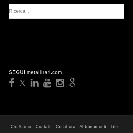
Cerca
SEGUI metallirari.com
Chi Siamo
Contatti
Collabora
Abbonamenti
Libri