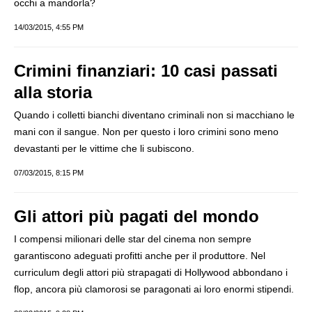
occhi a mandorla?
14/03/2015, 4:55 PM
Crimini finanziari: 10 casi passati
alla storia
Quando i colletti bianchi diventano criminali non si macchiano le
mani con il sangue. Non per questo i loro crimini sono meno
devastanti per le vittime che li subiscono.
07/03/2015, 8:15 PM
Gli attori più pagati del mondo
I compensi milionari delle star del cinema non sempre
garantiscono adeguati profitti anche per il produttore. Nel
curriculum degli attori più strapagati di Hollywood abbondano i
flop, ancora più clamorosi se paragonati ai loro enormi stipendi.