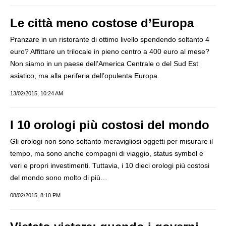
Le città meno costose d’Europa
Pranzare in un ristorante di ottimo livello spendendo soltanto 4
euro? Affittare un trilocale in pieno centro a 400 euro al mese?
Non siamo in un paese dell’America Centrale o del Sud Est
asiatico, ma alla periferia dell’opulenta Europa.
13/02/2015, 10:24 AM
I 10 orologi più costosi del mondo
Gli orologi non sono soltanto meravigliosi oggetti per misurare il
tempo, ma sono anche compagni di viaggio, status symbol e
veri e propri investimenti. Tuttavia, i 10 dieci orologi più costosi
del mondo sono molto di più…
08/02/2015, 8:10 PM