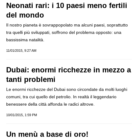
Neonati rari: i 10 paesi meno fertili
del mondo
Il nostro pianeta è sovrappopolato ma alcuni paesi, soprattutto
tra quelli più sviluppati, soffrono del problema opposto: una
bassissima natalità.
11/01/2015, 9:27 AM
Dubai: enormi ricchezze in mezzo a
tanti problemi
Le enormi ricchezze del Dubai sono circondate da molti luoghi
comuni, tra cui quello del petrolio. In realtà il leggendario
benessere della città affonda le radici altrove.
10/01/2015, 1:59 PM
Un menù a base di oro!