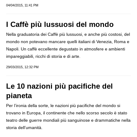
04/04/2015, 11:41 PM
I Caffè più lussuosi del mondo
Nella graduatoria dei Caffè più lussuosi, e anche più costosi, del
mondo non potevano mancare quelli italiani di Venezia, Roma e
Napoli. Un caffè eccellente degustato in atmosfere e ambienti
impareggiabili, ricchi di storia e di arte.
29/03/2015, 12:32 PM
Le 10 nazioni più pacifiche del
pianeta
Per l’ironia della sorte, le nazioni più pacifiche del mondo si
trovano in Europa, il continente che nello scorso secolo è stato
teatro delle guerre mondiali più sanguinose e drammatiche nella
storia dell’umanità.