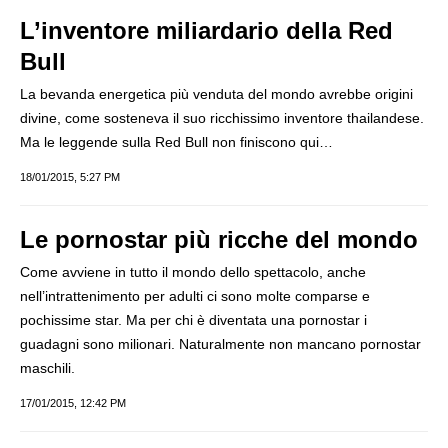
L’inventore miliardario della Red
Bull
La bevanda energetica più venduta del mondo avrebbe origini
divine, come sosteneva il suo ricchissimo inventore thailandese.
Ma le leggende sulla Red Bull non finiscono qui…
18/01/2015, 5:27 PM
Le pornostar più ricche del mondo
Come avviene in tutto il mondo dello spettacolo, anche
nell’intrattenimento per adulti ci sono molte comparse e
pochissime star. Ma per chi è diventata una pornostar i
guadagni sono milionari. Naturalmente non mancano pornostar
maschili.
17/01/2015, 12:42 PM