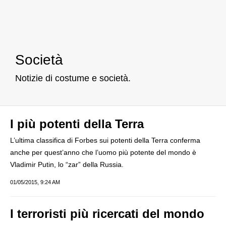
Società
Notizie di costume e società.
I più potenti della Terra
L’ultima classifica di Forbes sui potenti della Terra conferma
anche per quest’anno che l’uomo più potente del mondo è
Vladimir Putin, lo “zar” della Russia.
01/05/2015, 9:24 AM
I terroristi più ricercati del mondo