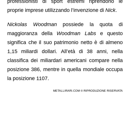
professionisti di sport estremi riprendono le
proprie imprese utilizzando l’invenzione di
Nick
.
Nickolas Woodman
possiede la quota di
maggioranza della
Woodman Labs
e questo
significa che il suo patrimonio netto è di almeno
1,15 miliardi dollari. All’età di 38 anni, nella
classifica dei miliardari americani compare nella
posizione 386, mentre in quella mondiale occupa
la posizione 1107.
METALLIRARI.COM © RIPRODUZIONE RISERVATA