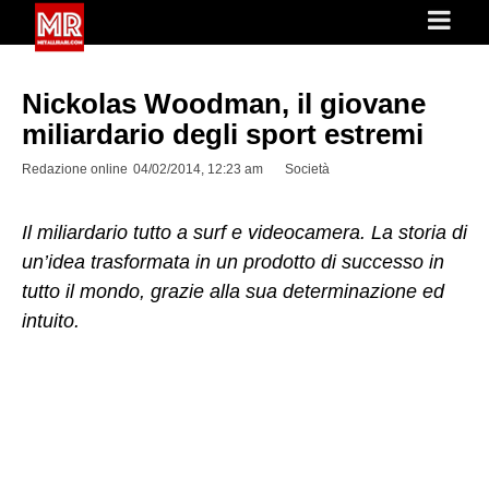
Nickolas Woodman, il giovane
miliardario degli sport estremi
Redazione online
04/02/2014, 12:23 am
Società
Il miliardario tutto a surf e videocamera. La storia di
un’idea trasformata in un prodotto di successo in
tutto il mondo, grazie alla sua determinazione ed
intuito.