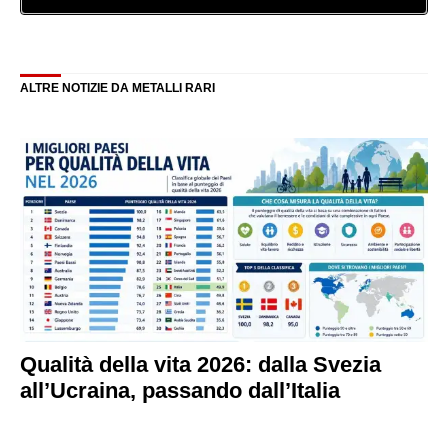
ALTRE NOTIZIE DA METALLI RARI
Qualità della vita 2026: dalla Svezia
all’Ucraina, passando dall’Italia