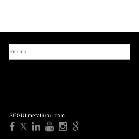
Cerca
SEGUI metallirari.com