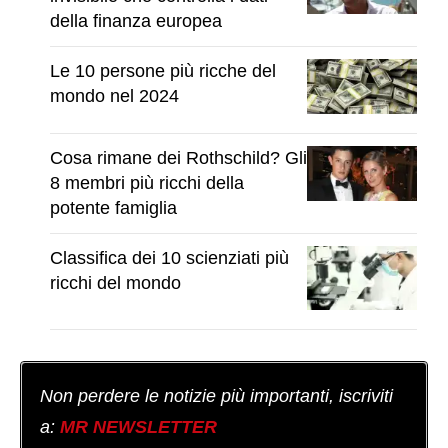
della finanza europea
Le 10 persone più ricche del
mondo nel 2024
Cosa rimane dei Rothschild? Gli
8 membri più ricchi della
potente famiglia
Classifica dei 10 scienziati più
ricchi del mondo
Non perdere le notizie più importanti, iscriviti
a:
MR NEWSLETTER