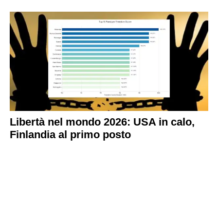
Libertà nel mondo 2026: USA in calo,
Finlandia al primo posto