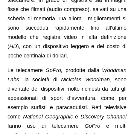
fisse che filmati (audio compreso), salvati su una
scheda di memoria. Da allora i miglioramenti si
sono succeduti rapidamente fino all’ultimo
modello che registra video in alta definizione
(
HD
), con un dispositivo leggero e del costo di
poche centinaia di dollari.
Le telecamere
GoPro,
prodotte dalla
Woodman
Labs
, la società di
Nickolas Woodman,
sono
diventate dei dispositivi molto richiesti da tutti gli
appassionati di sport d’avventura, come per
esempio surfisti e paracadutisti. Reti televisive
come
National Geographic
e
Discovery Channel
fanno uso di telecamere
GoPro
e molti