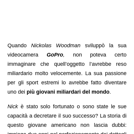
Quando
Nickolas Woodman
sviluppò la sua
videocamera
GoPro
,
non poteva certo
immaginare che quell’oggetto l’avrebbe reso
miliardario molto velocemente. La sua passione
per gli sport estremi lo avrebbe fatto diventare
uno dei
più giovani miliardari del mondo
.
Nick
è stato solo fortunato o sono state le sue
capacità a decretare il suo successo? La storia di
questo giovane americano non lascia dubbi: