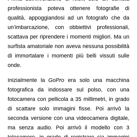
professionista poteva ottenere fotografie di
qualità
, appoggiandosi ad un fotografo che da
un’imbarcazione, con obbiettivi professionali,
scattava per riprendere i momenti migliori. Ma un
surfista amatoriale non aveva nessuna possibilità
di immortalare i momenti più belli vissuti sulle
onde.
Inizialmente la
GoPro
era solo una macchina
fotografica da indossare sul polso, con una
fotocamera con pellicola a 35 millimetri, in grado
di scattare solo immagini fisse. Poi arrivò la
seconda versione con una videocamera digitale,
ma senza audio. Poi arrivò il modello con 3
telecamere, in grado di registrare sia immagini