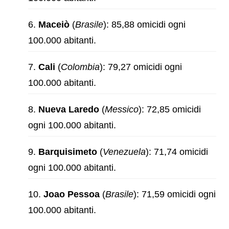
Maceiò
(
Brasile
): 85,88 omicidi ogni
100.000 abitanti.
Cali
(
Colombia
): 79,27 omicidi ogni
100.000 abitanti.
Nueva Laredo
(
Messico
): 72,85 omicidi
ogni 100.000 abitanti.
Barquisimeto
(
Venezuela
): 71,74 omicidi
ogni 100.000 abitanti.
Joao Pessoa
(
Brasile
): 71,59 omicidi ogni
100.000 abitanti.