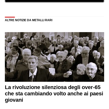
ALTRE NOTIZIE DA METALLI RARI
La rivoluzione silenziosa degli over-65
che sta cambiando volto anche ai paesi
giovani