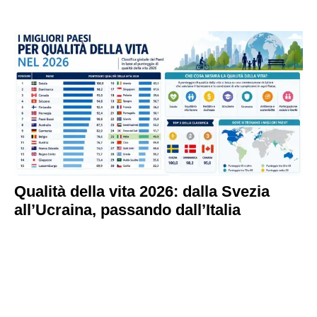
Qualità della vita 2026: dalla Svezia
all’Ucraina, passando dall’Italia