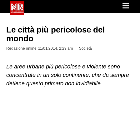
Le città più pericolose del
mondo
Redazione online
11/01/2014, 2:29 am
Società
Le aree urbane più pericolose e violente sono
concentrate in un solo continente, che da sempre
detiene questo primato non invidiabile.