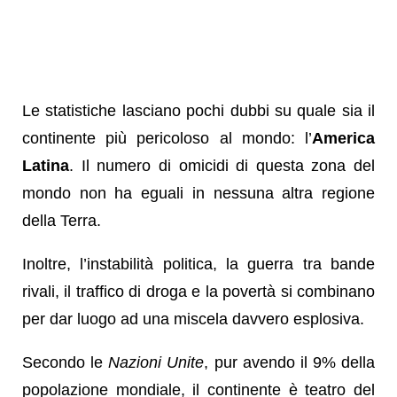
Le statistiche lasciano pochi dubbi su quale sia il
continente più pericoloso al mondo: l’
America
Latina
. Il numero di omicidi di questa zona del
mondo non ha eguali in nessuna altra regione
della Terra.
Inoltre, l’instabilità politica, la guerra tra bande
rivali, il traffico di droga e la povertà si combinano
per dar luogo ad una miscela davvero esplosiva.
Secondo le
Nazioni Unite
, pur avendo il 9% della
popolazione mondiale, il continente è teatro del