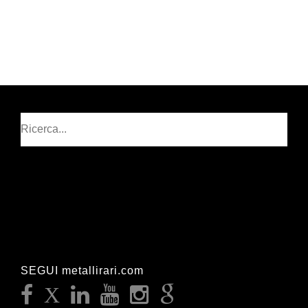
Cerca
SEGUI metallirari.com