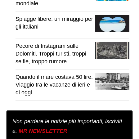
mondiale
Spiagge libere, un miraggio per
gli italiani
Pecore di Instagram sulle
Dolomiti. Troppi turisti, troppi
selfie, troppo rumore
Quando il mare costava 50 lire.
Viaggio tra le vacanze di ieri e
di oggi
Non perdere le notizie più importanti, iscriviti
a:
MR NEWSLETTER