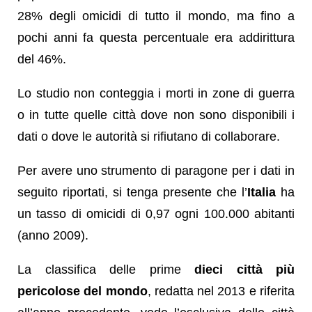
28% degli omicidi di tutto il mondo, ma fino a
pochi anni fa questa percentuale era addirittura
del 46%.
Lo studio non conteggia i morti in zone di guerra
o in tutte quelle città dove non sono disponibili i
dati o dove le autorità si rifiutano di collaborare.
Per avere uno strumento di paragone per i dati in
seguito riportati, si tenga presente che l’
Italia
ha
un tasso di omicidi di 0,97 ogni 100.000 abitanti
(anno 2009).
La classifica delle prime
dieci città più
pericolose del mondo
, redatta nel 2013 e riferita