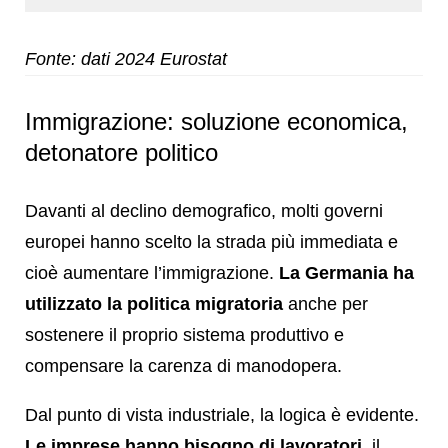
Fonte: dati 2024 Eurostat
Immigrazione: soluzione economica,
detonatore politico
Davanti al declino demografico, molti governi
europei hanno scelto la strada più immediata e
cioè aumentare l’immigrazione.
La Germania ha
utilizzato la politica migratoria
anche per
sostenere il proprio sistema produttivo e
compensare la carenza di manodopera.
Dal punto di vista industriale, la logica è evidente.
Le imprese hanno bisogno di lavoratori
, il