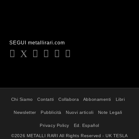
SEGUI metallirari.com
Chi Siamo
Contatti
Collabora
Abbonamenti
Libri
Newsletter
Pubblicità
Nuovi articoli
Note Legali
Privacy Policy
Ed. Español
©2026 METALLI RARI All Rights Reserved - UK TESLA