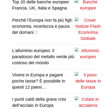
Top 20 delle banche europee:
Francia, UK, Italia e Spagna
Perché l’Europa non fa più figli:
economia, incertezza e paura
del domani
L’alluminio europeo: il
paradosso del metallo verde più
costoso del mondo
Vivere in Europa e pagare
poche tasse? È possibile in
questi 12 paesi…
I punti caldi della grave crisi
dell’acciaio in Europa