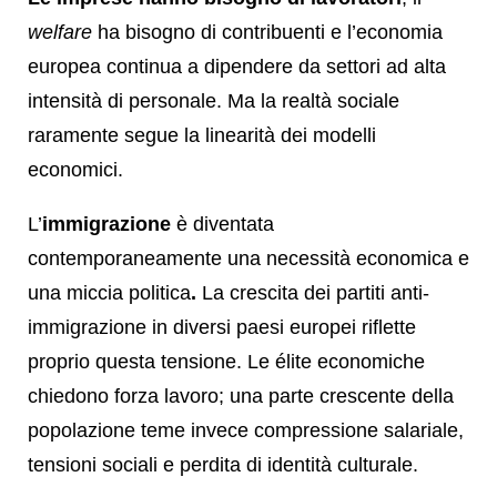
welfare
ha bisogno di contribuenti e l’economia
europea continua a dipendere da settori ad alta
intensità di personale. Ma la realtà sociale
raramente segue la linearità dei modelli
economici.
L’
immigrazione
è diventata
contemporaneamente una necessità economica e
una miccia politica
.
La crescita dei partiti anti-
immigrazione in diversi paesi europei riflette
proprio questa tensione. Le élite economiche
chiedono forza lavoro; una parte crescente della
popolazione teme invece compressione salariale,
tensioni sociali e perdita di identità culturale.