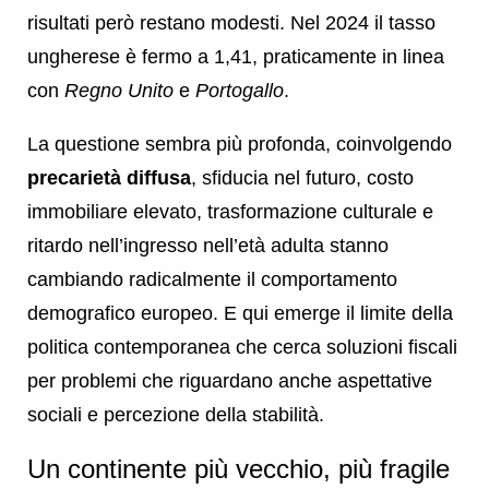
risultati però restano modesti. Nel 2024 il tasso
ungherese è fermo a 1,41, praticamente in linea
con
Regno Unito
e
Portogallo
.
La questione sembra più profonda, coinvolgendo
precarietà diffusa
, sfiducia nel futuro, costo
immobiliare elevato, trasformazione culturale e
ritardo nell’ingresso nell’età adulta stanno
cambiando radicalmente il comportamento
demografico europeo. E qui emerge il limite della
politica contemporanea che cerca soluzioni fiscali
per problemi che riguardano anche aspettative
sociali e percezione della stabilità.
Un continente più vecchio, più fragile