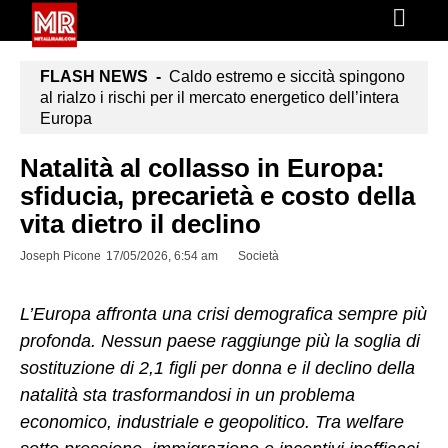
FLASH NEWS -
Caldo estremo e siccità spingono
al rialzo i rischi per il mercato energetico dell’intera
Europa
Natalità al collasso in Europa:
sfiducia, precarietà e costo della
vita dietro il declino
Joseph Picone
17/05/2026, 6:54 am
Società
L’Europa affronta una crisi demografica sempre più
profonda. Nessun paese raggiunge più la soglia di
sostituzione di 2,1 figli per donna e il declino della
natalità sta trasformandosi in un problema
economico, industriale e geopolitico. Tra welfare