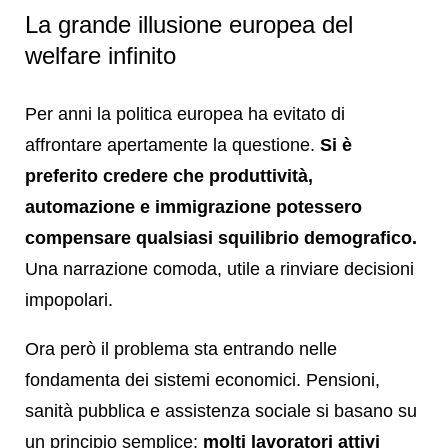
La grande illusione europea del
welfare infinito
Per anni la politica europea ha evitato di
affrontare apertamente la questione.
Si è
preferito credere che produttività,
automazione e immigrazione potessero
compensare qualsiasi squilibrio demografico.
Una narrazione comoda, utile a rinviare decisioni
impopolari.
Ora però il problema sta entrando nelle
fondamenta dei sistemi economici. Pensioni,
sanità pubblica e assistenza sociale si basano su
un principio semplice:
molti lavoratori attivi