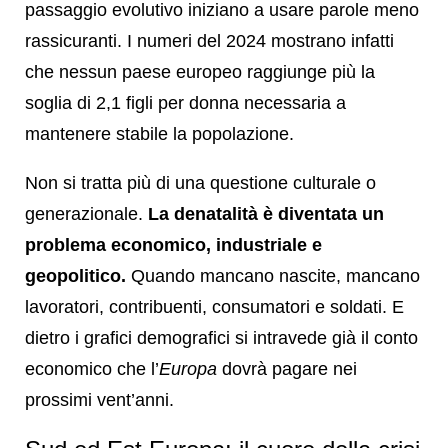
passaggio evolutivo iniziano a usare parole meno
rassicuranti. I numeri del 2024 mostrano infatti
che nessun paese europeo raggiunge più la
soglia di 2,1 figli per donna necessaria a
mantenere stabile la popolazione.
Non si tratta più di una questione culturale o
generazionale.
La denatalità è diventata un
problema economico, industriale e
geopolitico.
Quando mancano nascite, mancano
lavoratori, contribuenti, consumatori e soldati. E
dietro i grafici demografici si intravede già il conto
economico che l’
Europa
dovrà pagare nei
prossimi vent’anni.