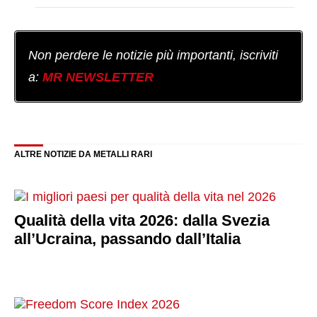
Non perdere le notizie più importanti, iscriviti
a:
MR NEWSLETTER
ALTRE NOTIZIE DA METALLI RARI
Qualità della vita 2026: dalla Svezia
all’Ucraina, passando dall’Italia