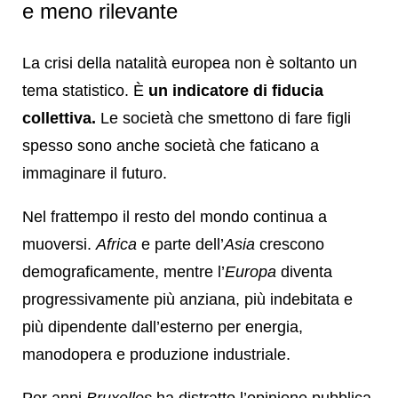
e meno rilevante
La crisi della natalità europea non è soltanto un
tema statistico. È
un indicatore di fiducia
collettiva.
Le società che smettono di fare figli
spesso sono anche società che faticano a
immaginare il futuro.
Nel frattempo il resto del mondo continua a
muoversi.
Africa
e parte dell’
Asia
crescono
demograficamente, mentre l’
Europa
diventa
progressivamente più anziana, più indebitata e
più dipendente dall’esterno per energia,
manodopera e produzione industriale.