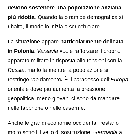
devono sostenere una popolazione anziana
più ridotta
. Quando la piramide demografica si
ribalta, il modello inizia a scricchiolare.
La situazione appare
particolarmente delicata
in Polonia
.
Varsavia
vuole rafforzare il proprio
apparato militare in risposta alle tensioni con la
Russia
, ma lo fa mentre la popolazione si
restringe rapidamente
.
È il paradosso dell’
Europa
orientale dove più aumenta la pressione
geopolitica, meno giovani ci sono da mandare
nelle fabbriche o nelle caserme.
Anche le grandi economie occidentali restano
molto sotto il livello di sostituzione:
Germania
a