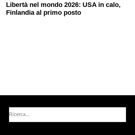
Libertà nel mondo 2026: USA in calo,
Finlandia al primo posto
Cerca