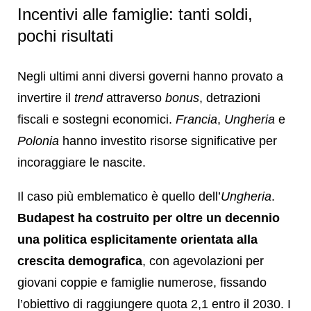
Incentivi alle famiglie: tanti soldi,
pochi risultati
Negli ultimi anni diversi governi hanno provato a
invertire il
trend
attraverso
bonus
, detrazioni
fiscali e sostegni economici.
Francia
,
Ungheria
e
Polonia
hanno investito risorse significative per
incoraggiare le nascite.
Il caso più emblematico è quello dell’
Ungheria
.
Budapest ha costruito per oltre un decennio
una politica esplicitamente orientata alla
crescita demografica
, con agevolazioni per
giovani coppie e famiglie numerose, fissando
l’obiettivo di raggiungere quota 2,1 entro il 2030. I