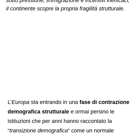
sotto pressione, immigrazione e incentivi inefficaci,
il continente scopre la propria fragilità strutturale.
L’
Europa
sta entrando in una
fase di contrazione
demografica strutturale
e ormai persino le
istituzioni che per anni hanno raccontato la
“
transizione demografica
” come un normale