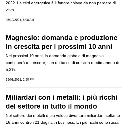
2022. La crisi energetica è il fattore chiave da non perdere di
vista.
25/10/2021, 6:00 AM
Magnesio: domanda e produzione
in crescita per i prossimi 10 anni
Nei prossimi 10 anni, la domanda globale di magnesio
continuerà a crescere, con un tasso di crescita medio annuo del
5,2%.
13/09/2021, 2:30 PM
Miliardari con i metalli: i più ricchi
del settore in tutto il mondo
Nel settore dei metalli è più veloce diventare miliardari: soltanto
16 anni contro i 21 degli altri business. E i più ricchi sono russi.