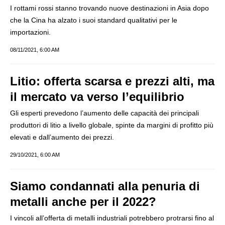
I rottami rossi stanno trovando nuove destinazioni in Asia dopo
che la Cina ha alzato i suoi standard qualitativi per le
importazioni.
08/11/2021, 6:00 AM
Litio: offerta scarsa e prezzi alti, ma
il mercato va verso l’equilibrio
Gli esperti prevedono l’aumento delle capacità dei principali
produttori di litio a livello globale, spinte da margini di profitto più
elevati e dall’aumento dei prezzi.
29/10/2021, 6:00 AM
Siamo condannati alla penuria di
metalli anche per il 2022?
I vincoli all’offerta di metalli industriali potrebbero protrarsi fino al