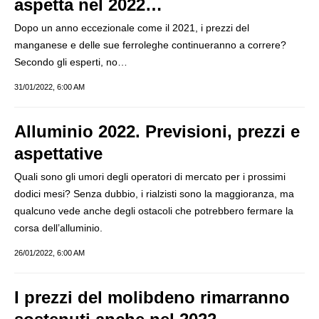
aspetta nel 2022…
Dopo un anno eccezionale come il 2021, i prezzi del
manganese e delle sue ferroleghe continueranno a correre?
Secondo gli esperti, no…
31/01/2022, 6:00 AM
Alluminio 2022. Previsioni, prezzi e
aspettative
Quali sono gli umori degli operatori di mercato per i prossimi
dodici mesi? Senza dubbio, i rialzisti sono la maggioranza, ma
qualcuno vede anche degli ostacoli che potrebbero fermare la
corsa dell’alluminio.
26/01/2022, 6:00 AM
I prezzi del molibdeno rimarranno