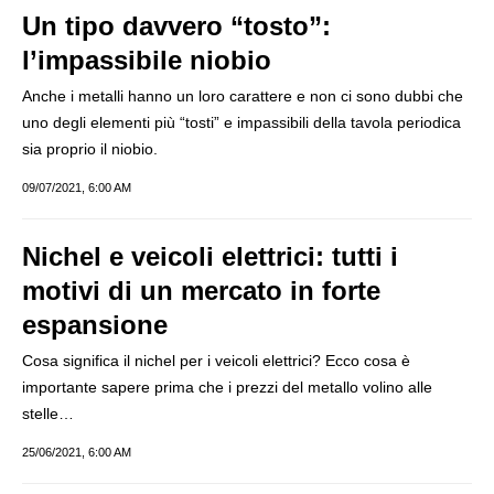
Un tipo davvero “tosto”:
l’impassibile niobio
Anche i metalli hanno un loro carattere e non ci sono dubbi che
uno degli elementi più “tosti” e impassibili della tavola periodica
sia proprio il niobio.
09/07/2021, 6:00 AM
Nichel e veicoli elettrici: tutti i
motivi di un mercato in forte
espansione
Cosa significa il nichel per i veicoli elettrici? Ecco cosa è
importante sapere prima che i prezzi del metallo volino alle
stelle…
25/06/2021, 6:00 AM