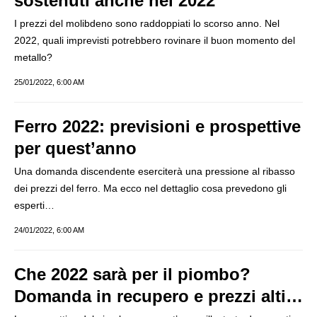
sostenuti anche nel 2022
I prezzi del molibdeno sono raddoppiati lo scorso anno. Nel
2022, quali imprevisti potrebbero rovinare il buon momento del
metallo?
25/01/2022, 6:00 AM
Ferro 2022: previsioni e prospettive
per quest’anno
Una domanda discendente eserciterà una pressione al ribasso
dei prezzi del ferro. Ma ecco nel dettaglio cosa prevedono gli
esperti…
24/01/2022, 6:00 AM
Che 2022 sarà per il piombo?
Domanda in recupero e prezzi alti…