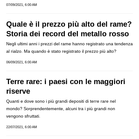
07/09/2021, 6:00 AM
Quale è il prezzo più alto del rame?
Storia dei record del metallo rosso
Negli ultimi anni i prezzi del rame hanno registrato una tendenza
al rialzo. Ma quando è stato registrato il prezzo più alto?
06/09/2021, 6:00 AM
Terre rare: i paesi con le maggiori
riserve
Quanti e dove sono i più grandi depositi di terre rare nel
mondo? Sorprendentemente, alcuni tra i più grandi non
vengono sfruttati.
22/07/2021, 6:00 AM