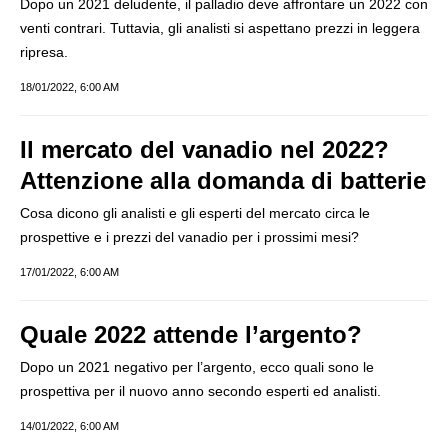
Dopo un 2021 deludente, il palladio deve affrontare un 2022 con
venti contrari. Tuttavia, gli analisti si aspettano prezzi in leggera
ripresa.
18/01/2022, 6:00 AM
Il mercato del vanadio nel 2022?
Attenzione alla domanda di batterie
Cosa dicono gli analisti e gli esperti del mercato circa le
prospettive e i prezzi del vanadio per i prossimi mesi?
17/01/2022, 6:00 AM
Quale 2022 attende l’argento?
Dopo un 2021 negativo per l’argento, ecco quali sono le
prospettiva per il nuovo anno secondo esperti ed analisti.
14/01/2022, 6:00 AM