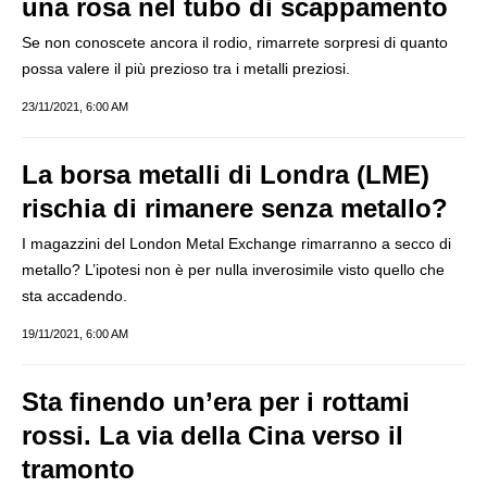
una rosa nel tubo di scappamento
Se non conoscete ancora il rodio, rimarrete sorpresi di quanto
possa valere il più prezioso tra i metalli preziosi.
23/11/2021, 6:00 AM
La borsa metalli di Londra (LME)
rischia di rimanere senza metallo?
I magazzini del London Metal Exchange rimarranno a secco di
metallo? L’ipotesi non è per nulla inverosimile visto quello che
sta accadendo.
19/11/2021, 6:00 AM
Sta finendo un’era per i rottami
rossi. La via della Cina verso il
tramonto