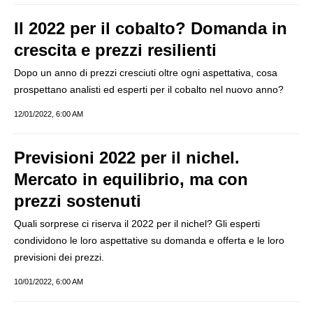
Il 2022 per il cobalto? Domanda in
crescita e prezzi resilienti
Dopo un anno di prezzi cresciuti oltre ogni aspettativa, cosa
prospettano analisti ed esperti per il cobalto nel nuovo anno?
12/01/2022, 6:00 AM
Previsioni 2022 per il nichel.
Mercato in equilibrio, ma con
prezzi sostenuti
Quali sorprese ci riserva il 2022 per il nichel? Gli esperti
condividono le loro aspettative su domanda e offerta e le loro
previsioni dei prezzi.
10/01/2022, 6:00 AM