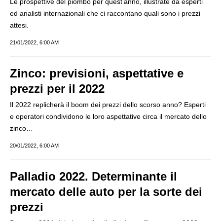
Le prospettive del piombo per quest’anno, illustrate da esperti
ed analisti internazionali che ci raccontano quali sono i prezzi
attesi.
21/01/2022, 6:00 AM
Zinco: previsioni, aspettative e
prezzi per il 2022
Il 2022 replicherà il boom dei prezzi dello scorso anno? Esperti
e operatori condividono le loro aspettative circa il mercato dello
zinco…
20/01/2022, 6:00 AM
Palladio 2022. Determinante il
mercato delle auto per la sorte dei
prezzi