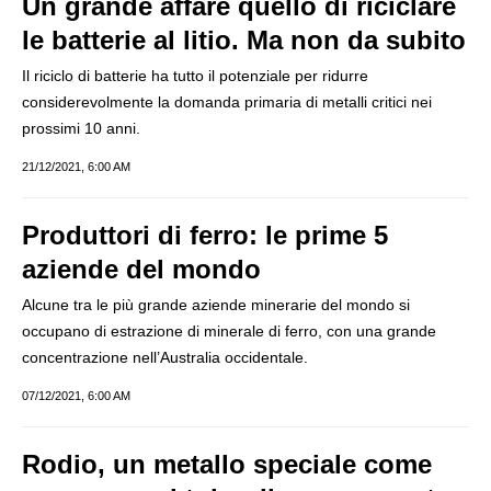
Un grande affare quello di riciclare
le batterie al litio. Ma non da subito
Il riciclo di batterie ha tutto il potenziale per ridurre
considerevolmente la domanda primaria di metalli critici nei
prossimi 10 anni.
21/12/2021, 6:00 AM
Produttori di ferro: le prime 5
aziende del mondo
Alcune tra le più grande aziende minerarie del mondo si
occupano di estrazione di minerale di ferro, con una grande
concentrazione nell’Australia occidentale.
07/12/2021, 6:00 AM
Rodio, un metallo speciale come