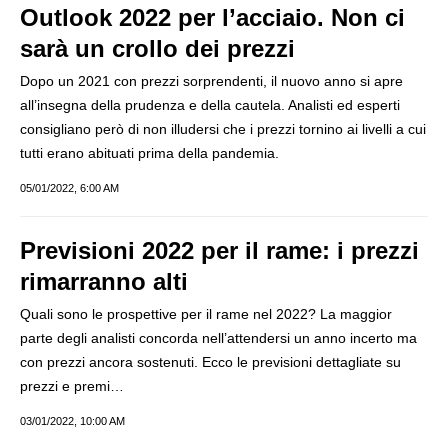
Outlook 2022 per l’acciaio. Non ci
sarà un crollo dei prezzi
Dopo un 2021 con prezzi sorprendenti, il nuovo anno si apre
all’insegna della prudenza e della cautela. Analisti ed esperti
consigliano però di non illudersi che i prezzi tornino ai livelli a cui
tutti erano abituati prima della pandemia.
05/01/2022, 6:00 AM
Previsioni 2022 per il rame: i prezzi
rimarranno alti
Quali sono le prospettive per il rame nel 2022? La maggior
parte degli analisti concorda nell’attendersi un anno incerto ma
con prezzi ancora sostenuti. Ecco le previsioni dettagliate su
prezzi e premi…
03/01/2022, 10:00 AM