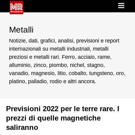
Metalli
Notizie, dati, grafici, analisi, previsioni e report
internazionali su metalli industriali, metalli
preziosi e metalli rari. Ferro, acciaio, rame,
alluminio, zinco, piombo, nichel, stagno,
vanadio, magnesio, litio, cobalto, tungsteno, oro,
platino, palladio, rodio e altri ancora.
Previsioni 2022 per le terre rare. I
prezzi di quelle magnetiche
saliranno