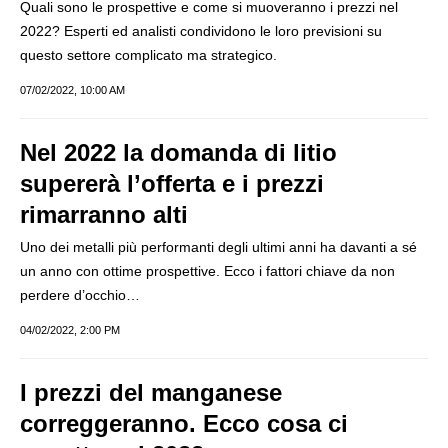
Quali sono le prospettive e come si muoveranno i prezzi nel
2022? Esperti ed analisti condividono le loro previsioni su
questo settore complicato ma strategico.
07/02/2022, 10:00 AM
Nel 2022 la domanda di litio
supererà l’offerta e i prezzi
rimarranno alti
Uno dei metalli più performanti degli ultimi anni ha davanti a sé
un anno con ottime prospettive. Ecco i fattori chiave da non
perdere d’occhio…
04/02/2022, 2:00 PM
I prezzi del manganese
correggeranno. Ecco cosa ci