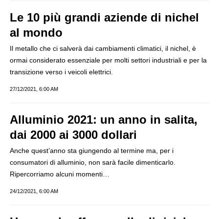
Le 10 più grandi aziende di nichel
al mondo
Il metallo che ci salverà dai cambiamenti climatici, il nichel, è
ormai considerato essenziale per molti settori industriali e per la
transizione verso i veicoli elettrici.
27/12/2021, 6:00 AM
Alluminio 2021: un anno in salita,
dai 2000 ai 3000 dollari
Anche quest’anno sta giungendo al termine ma, per i
consumatori di alluminio, non sarà facile dimenticarlo.
Ripercorriamo alcuni momenti…
24/12/2021, 6:00 AM