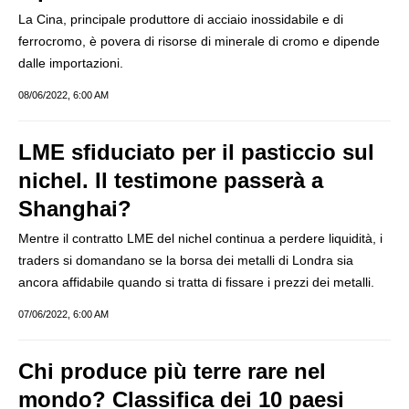
La Cina, principale produttore di acciaio inossidabile e di
ferrocromo, è povera di risorse di minerale di cromo e dipende
dalle importazioni.
08/06/2022, 6:00 AM
LME sfiduciato per il pasticcio sul
nichel. Il testimone passerà a
Shanghai?
Mentre il contratto LME del nichel continua a perdere liquidità, i
traders si domandano se la borsa dei metalli di Londra sia
ancora affidabile quando si tratta di fissare i prezzi dei metalli.
07/06/2022, 6:00 AM
Chi produce più terre rare nel
mondo? Classifica dei 10 paesi