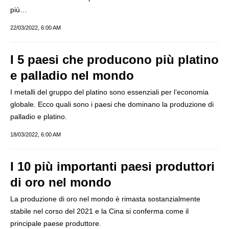
più…
22/03/2022, 6:00 AM
I 5 paesi che producono più platino
e palladio nel mondo
I metalli del gruppo del platino sono essenziali per l’economia
globale. Ecco quali sono i paesi che dominano la produzione di
palladio e platino.
18/03/2022, 6:00 AM
I 10 più importanti paesi produttori
di oro nel mondo
La produzione di oro nel mondo è rimasta sostanzialmente
stabile nel corso del 2021 e la Cina si conferma come il
principale paese produttore.