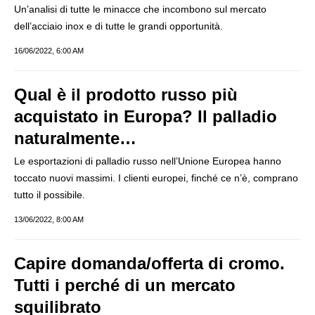
Un’analisi di tutte le minacce che incombono sul mercato
dell’acciaio inox e di tutte le grandi opportunità.
16/06/2022, 6:00 AM
Qual è il prodotto russo più
acquistato in Europa? Il palladio
naturalmente…
Le esportazioni di palladio russo nell’Unione Europea hanno
toccato nuovi massimi. I clienti europei, finché ce n’è, comprano
tutto il possibile.
13/06/2022, 8:00 AM
Capire domanda/offerta di cromo.
Tutti i perché di un mercato
squilibrato