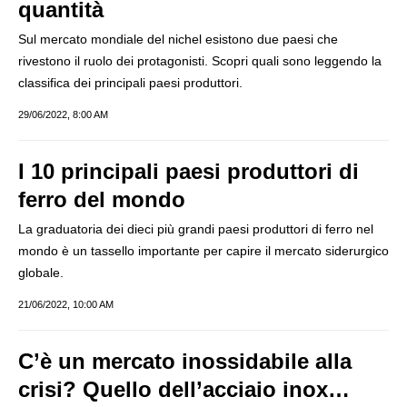
quantità
Sul mercato mondiale del nichel esistono due paesi che
rivestono il ruolo dei protagonisti. Scopri quali sono leggendo la
classifica dei principali paesi produttori.
29/06/2022, 8:00 AM
I 10 principali paesi produttori di
ferro del mondo
La graduatoria dei dieci più grandi paesi produttori di ferro nel
mondo è un tassello importante per capire il mercato siderurgico
globale.
21/06/2022, 10:00 AM
C’è un mercato inossidabile alla
crisi? Quello dell’acciaio inox…