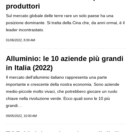
produttori
Sul mercato globale delle terre rare un solo paese ha una
posizione dominante. Si tratta della Cina che, da anni ormai, è il
leader incontrastato.
01/06/2022, 8:00 AM
Alluminio: le 10 aziende più grandi
in Italia (2022)
Il mercato dell’alluminio italiano rappresenta una parte
importante e crescente della nostra economia. Sono aziende
medio-piccole molto vivaci, che potrebbero giocare un ruolo
chiave nella rivoluzione verde. Ecco quali sono le 10 più
grandi…
09/05/2022, 10:00 AM