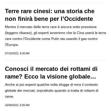
Terre rare cinesi: una storia che
non finirà bene per l’Occidente
Mentre il mercato delle terre rare è ancora sotto pressione
(leggero ribasso), gli esperti avvertono che la Cina userà le terre
rare contro l’Occidente come Putin sta usando il gas contro
l’Europa.
07/10/2022, 6:00 AM
Conosci il mercato dei rottami di
rame? Ecco la visione globale…
Anche ai più esperti qualche volta sfugge di mira il contesto
globale dei mercati, soprattutto quando si tratta di rottami di
rame.
16/09/2022, 6:00 AM