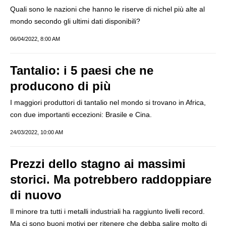
Quali sono le nazioni che hanno le riserve di nichel più alte al
mondo secondo gli ultimi dati disponibili?
06/04/2022, 8:00 AM
Tantalio: i 5 paesi che ne
producono di più
I maggiori produttori di tantalio nel mondo si trovano in Africa,
con due importanti eccezioni: Brasile e Cina.
24/03/2022, 10:00 AM
Prezzi dello stagno ai massimi
storici. Ma potrebbero raddoppiare
di nuovo
Il minore tra tutti i metalli industriali ha raggiunto livelli record.
Ma ci sono buoni motivi per ritenere che debba salire molto di