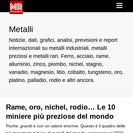
Metalli
Notizie, dati, grafici, analisi, previsioni e report
internazionali su metalli industriali, metalli
preziosi e metalli rari. Ferro, acciaio, rame,
alluminio, zinco, piombo, nichel, stagno,
vanadio, magnesio, litio, cobalto, tungsteno, oro,
platino, palladio, rodio e altri ancora.
Rame, oro, nichel, rodio… Le 10
miniere più preziose del mondo
Poche, grandi e con un valore enorme. Questo è il quadro delle