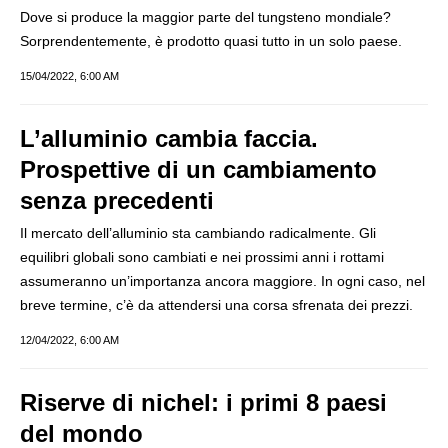
Dove si produce la maggior parte del tungsteno mondiale?
Sorprendentemente, è prodotto quasi tutto in un solo paese.
15/04/2022, 6:00 AM
L’alluminio cambia faccia.
Prospettive di un cambiamento
senza precedenti
Il mercato dell’alluminio sta cambiando radicalmente. Gli
equilibri globali sono cambiati e nei prossimi anni i rottami
assumeranno un’importanza ancora maggiore. In ogni caso, nel
breve termine, c’è da attendersi una corsa sfrenata dei prezzi.
12/04/2022, 6:00 AM
Riserve di nichel: i primi 8 paesi
del mondo