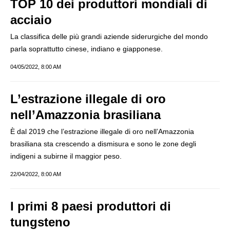
TOP 10 dei produttori mondiali di
acciaio
La classifica delle più grandi aziende siderurgiche del mondo
parla soprattutto cinese, indiano e giapponese.
04/05/2022, 8:00 AM
L’estrazione illegale di oro
nell’Amazzonia brasiliana
È dal 2019 che l’estrazione illegale di oro nell’Amazzonia
brasiliana sta crescendo a dismisura e sono le zone degli
indigeni a subirne il maggior peso.
22/04/2022, 8:00 AM
I primi 8 paesi produttori di
tungsteno