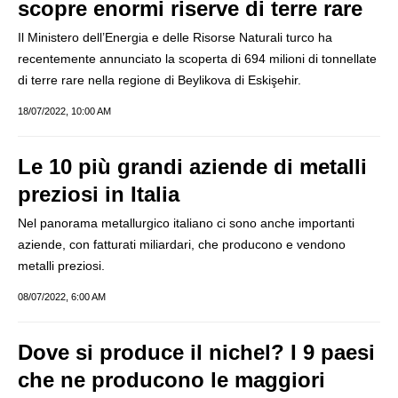
scopre enormi riserve di terre rare
Il Ministero dell’Energia e delle Risorse Naturali turco ha
recentemente annunciato la scoperta di 694 milioni di tonnellate
di terre rare nella regione di Beylikova di Eskişehir.
18/07/2022, 10:00 AM
Le 10 più grandi aziende di metalli
preziosi in Italia
Nel panorama metallurgico italiano ci sono anche importanti
aziende, con fatturati miliardari, che producono e vendono
metalli preziosi.
08/07/2022, 6:00 AM
Dove si produce il nichel? I 9 paesi
che ne producono le maggiori