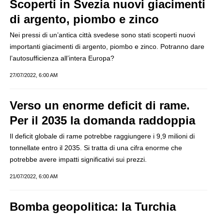
Scoperti in Svezia nuovi giacimenti
di argento, piombo e zinco
Nei pressi di un’antica città svedese sono stati scoperti nuovi
importanti giacimenti di argento, piombo e zinco. Potranno dare
l’autosufficienza all’intera Europa?
27/07/2022, 6:00 AM
Verso un enorme deficit di rame.
Per il 2035 la domanda raddoppia
Il deficit globale di rame potrebbe raggiungere i 9,9 milioni di
tonnellate entro il 2035. Si tratta di una cifra enorme che
potrebbe avere impatti significativi sui prezzi.
21/07/2022, 6:00 AM
Bomba geopolitica: la Turchia