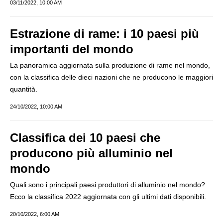
03/11/2022, 10:00 AM
Estrazione di rame: i 10 paesi più
importanti del mondo
La panoramica aggiornata sulla produzione di rame nel mondo,
con la classifica delle dieci nazioni che ne producono le maggiori
quantità.
24/10/2022, 10:00 AM
Classifica dei 10 paesi che
producono più alluminio nel
mondo
Quali sono i principali paesi produttori di alluminio nel mondo?
Ecco la classifica 2022 aggiornata con gli ultimi dati disponibili.
20/10/2022, 6:00 AM