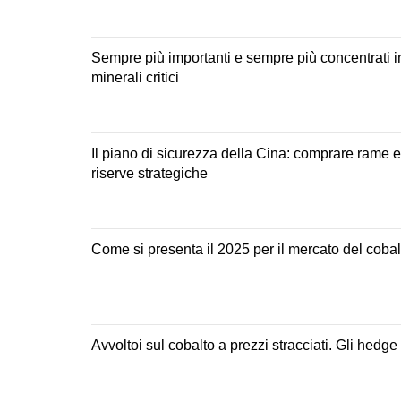
Sempre più importanti e sempre più concentrati in
minerali critici
Il piano di sicurezza della Cina: comprare rame 
riserve strategiche
Come si presenta il 2025 per il mercato del coba
Avvoltoi sul cobalto a prezzi stracciati. Gli he