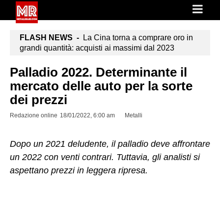
FLASH NEWS -
La Cina torna a comprare oro in
grandi quantità: acquisti ai massimi dal 2023
Palladio 2022. Determinante il
mercato delle auto per la sorte
dei prezzi
Redazione online
18/01/2022, 6:00 am
Metalli
Dopo un 2021 deludente, il palladio deve affrontare
un 2022 con venti contrari. Tuttavia, gli analisti si
aspettano prezzi in leggera ripresa.