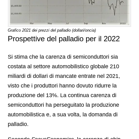
Grafico 2021 dei prezzi del palladio (dollari/oncia)
Prospettive del palladio per il 2022
Si stima che la carenza di semiconduttori sia
costata al settore automobilistico globale 210
miliardi di dollari di mancate entrate nel 2021,
visto che i produttori hanno dovuto ridurre la
produzione del 13%. La continua carenza di
semiconduttori ha perseguitato la produzione
automobilistica e, a sua volta, la domanda di
palladio.