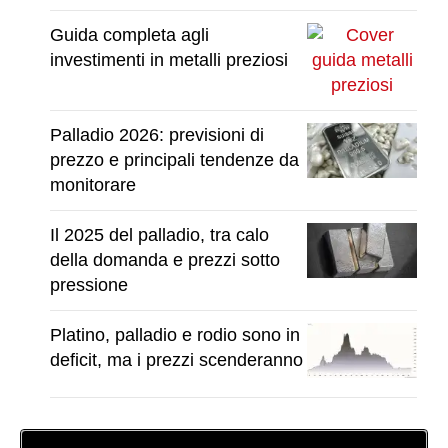
Guida completa agli
investimenti in metalli preziosi
Palladio 2026: previsioni di
prezzo e principali tendenze da
monitorare
Il 2025 del palladio, tra calo
della domanda e prezzi sotto
pressione
Platino, palladio e rodio sono in
deficit, ma i prezzi scenderanno