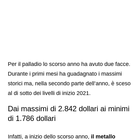
Per il palladio lo scorso anno ha avuto due facce.
Durante i primi mesi ha guadagnato i massimi
storici ma, nella secondo parte dell’anno, è sceso
al di sotto dei livelli di inizio 2021.
Dai massimi di 2.842 dollari ai minimi
di 1.786 dollari
Infatti, a inizio dello scorso anno,
il metallo