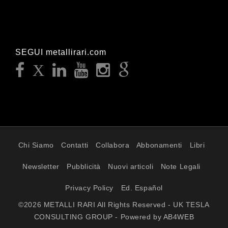
SEGUI metallirari.com
Chi Siamo
Contatti
Collabora
Abbonamenti
Libri
Newsletter
Pubblicità
Nuovi articoli
Note Legali
Privacy Policy
Ed. Español
©2026 METALLI RARI All Rights Reserved - UK TESLA
CONSULTING GROUP - Powered by AB4WEB