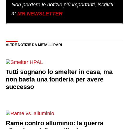
Non perdere le notizie più importanti, iscriviti
a:
MR NEWSLETTER
ALTRE NOTIZIE DA METALLI RARI
Tutti sognano lo smelter in casa, ma
non basta una fonderia per avere
successo
Rame contro alluminio: la guerra