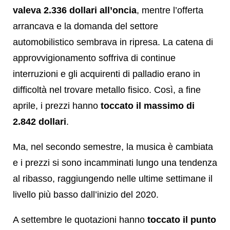
valeva 2.336 dollari all’oncia
, mentre l’offerta
arrancava e la domanda del settore
automobilistico sembrava in ripresa. La catena di
approvvigionamento soffriva di continue
interruzioni e gli acquirenti di palladio erano in
difficoltà nel trovare metallo fisico. Così, a fine
aprile, i prezzi hanno
toccato il massimo di
2.842 dollari
.
Ma, nel secondo semestre, la musica è cambiata
e i prezzi si sono incamminati lungo una tendenza
al ribasso, raggiungendo nelle ultime settimane il
livello più basso dall’inizio del 2020.
A settembre le quotazioni hanno
toccato il punto