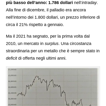
più basso dell’anno: 1.786 dollari
nell’
intraday
.
Alla fine di dicembre, il palladio era ancora
nell’intorno dei 1.800 dollari, un prezzo inferiore di
circa il 21% rispetto a gennaio.
Ma il 2021 ha segnato, per la prima volta dal
2010, un mercato in
surplus
. Una circostanza
straordinaria per un metallo che è sempre stato in
deficit
di offerta negli ultimi anni.