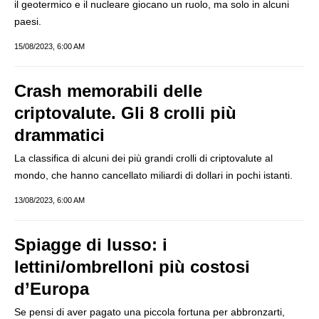
il geotermico e il nucleare giocano un ruolo, ma solo in alcuni
paesi.
15/08/2023, 6:00 AM
Crash memorabili delle
criptovalute. Gli 8 crolli più
drammatici
La classifica di alcuni dei più grandi crolli di criptovalute al
mondo, che hanno cancellato miliardi di dollari in pochi istanti.
13/08/2023, 6:00 AM
Spiagge di lusso: i
lettini/ombrelloni più costosi
d’Europa
Se pensi di aver pagato una piccola fortuna per abbronzarti,