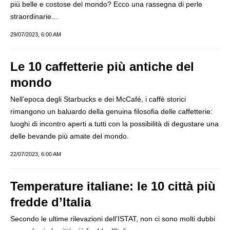
più belle e costose del mondo? Ecco una rassegna di perle
straordinarie…
29/07/2023, 6:00 AM
Le 10 caffetterie più antiche del
mondo
Nell’epoca degli Starbucks e dei McCafé, i caffè storici
rimangono un baluardo della genuina filosofia delle caffetterie:
luoghi di incontro aperti a tutti con la possibilità di degustare una
delle bevande più amate del mondo.
22/07/2023, 6:00 AM
Temperature italiane: le 10 città più
fredde d’Italia
Secondo le ultime rilevazioni dell’ISTAT, non ci sono molti dubbi