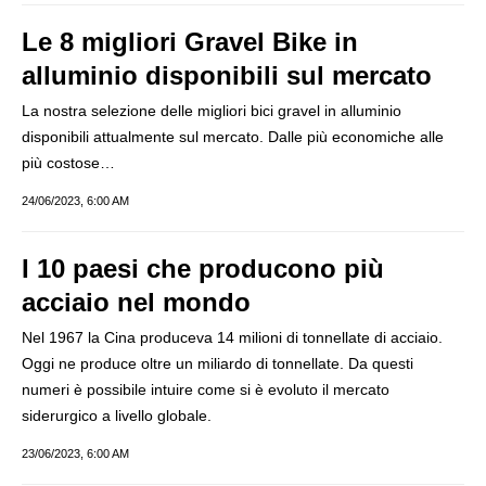
Le 8 migliori Gravel Bike in
alluminio disponibili sul mercato
La nostra selezione delle migliori bici gravel in alluminio
disponibili attualmente sul mercato. Dalle più economiche alle
più costose…
24/06/2023, 6:00 AM
I 10 paesi che producono più
acciaio nel mondo
Nel 1967 la Cina produceva 14 milioni di tonnellate di acciaio.
Oggi ne produce oltre un miliardo di tonnellate. Da questi
numeri è possibile intuire come si è evoluto il mercato
siderurgico a livello globale.
23/06/2023, 6:00 AM