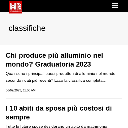
classifiche
Chi produce più alluminio nel
mondo? Graduatoria 2023
Quali sono i principali paesi produttori di alluminio nel mondo
secondo i dati più recenti? Ecco la classifica completa…
06/09/2023, 11:00 AM
I 10 abiti da sposa più costosi di
sempre
Tutte le future spose desiderano un abito da matrimonio