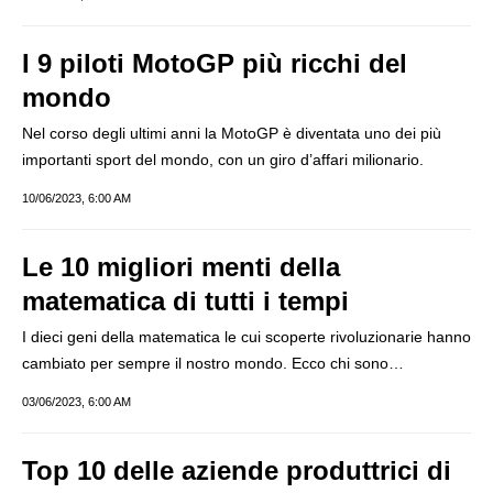
I 9 piloti MotoGP più ricchi del
mondo
Nel corso degli ultimi anni la MotoGP è diventata uno dei più
importanti sport del mondo, con un giro d’affari milionario.
10/06/2023, 6:00 AM
Le 10 migliori menti della
matematica di tutti i tempi
I dieci geni della matematica le cui scoperte rivoluzionarie hanno
cambiato per sempre il nostro mondo. Ecco chi sono…
03/06/2023, 6:00 AM
Top 10 delle aziende produttrici di