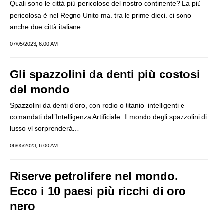
Quali sono le città più pericolose del nostro continente? La più
pericolosa è nel Regno Unito ma, tra le prime dieci, ci sono
anche due città italiane.
07/05/2023, 6:00 AM
Gli spazzolini da denti più costosi
del mondo
Spazzolini da denti d’oro, con rodio o titanio, intelligenti e
comandati dall’Intelligenza Artificiale. Il mondo degli spazzolini di
lusso vi sorprenderà…
06/05/2023, 6:00 AM
Riserve petrolifere nel mondo.
Ecco i 10 paesi più ricchi di oro
nero