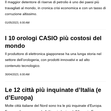
Il maggior detentore di riserve di petrolio è uno dei paesi più
travagliati al mondo, in cronica crisi economica e con un tasso di
corruzione altissimo.
01/05/2023, 6:00 AM
I 10 orologi CASIO più costosi del
mondo
Il produttore di elettronica giapponese ha una lunga storia nel
settore dell’orologeria, con prodotti innovativi e ad alto
contenuto tecnologico.
30/04/2023, 6:00 AM
Le 12 città più inquinate d’Italia (e
d’Europa)
Molte città italiane del Nord sono tra le più inquinate d’Europa.