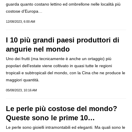
guarda quanto costano lettino ed ombrellone nelle località più
costose d’Europa…
12/08/2023, 6:00 AM
I 10 più grandi paesi produttori di
angurie nel mondo
Uno dei frutti (ma tecnicamente è anche un ortaggio) più
popolari dell’estate viene coltivato in quasi tutte le regioni
tropicali e subtropicali del mondo, con la Cina che ne produce le
maggiori quantità.
05/08/2023, 10:16 AM
Le perle più costose del mondo?
Queste sono le prime 10…
Le perle sono gioielli intramontabili ed eleganti. Ma quali sono le