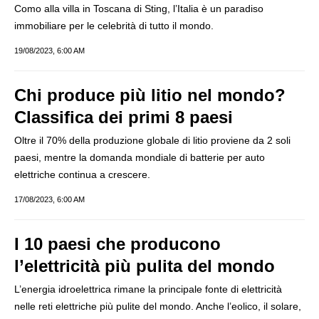
Como alla villa in Toscana di Sting, l’Italia è un paradiso
immobiliare per le celebrità di tutto il mondo.
19/08/2023, 6:00 AM
Chi produce più litio nel mondo?
Classifica dei primi 8 paesi
Oltre il 70% della produzione globale di litio proviene da 2 soli
paesi, mentre la domanda mondiale di batterie per auto
elettriche continua a crescere.
17/08/2023, 6:00 AM
I 10 paesi che producono
l’elettricità più pulita del mondo
L’energia idroelettrica rimane la principale fonte di elettricità
nelle reti elettriche più pulite del mondo. Anche l’eolico, il solare,