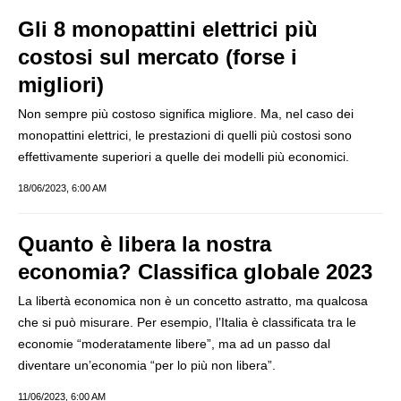
Gli 8 monopattini elettrici più
costosi sul mercato (forse i
migliori)
Non sempre più costoso significa migliore. Ma, nel caso dei
monopattini elettrici, le prestazioni di quelli più costosi sono
effettivamente superiori a quelle dei modelli più economici.
18/06/2023, 6:00 AM
Quanto è libera la nostra
economia? Classifica globale 2023
La libertà economica non è un concetto astratto, ma qualcosa
che si può misurare. Per esempio, l’Italia è classificata tra le
economie “moderatamente libere”, ma ad un passo dal
diventare un’economia “per lo più non libera”.
11/06/2023, 6:00 AM