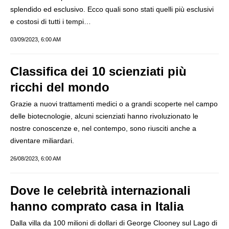
splendido ed esclusivo. Ecco quali sono stati quelli più esclusivi
e costosi di tutti i tempi…
03/09/2023, 6:00 AM
Classifica dei 10 scienziati più
ricchi del mondo
Grazie a nuovi trattamenti medici o a grandi scoperte nel campo
delle biotecnologie, alcuni scienziati hanno rivoluzionato le
nostre conoscenze e, nel contempo, sono riusciti anche a
diventare miliardari.
26/08/2023, 6:00 AM
Dove le celebrità internazionali
hanno comprato casa in Italia
Dalla villa da 100 milioni di dollari di George Clooney sul Lago di