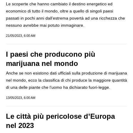
Le scoperte che hanno cambiato il destino energetico ed
economico di tutto il mondo, oltre a quello di singoli paesi
passati in pochi anni dall’estrema povertà ad una ricchezza che
nessuno avrebbe mai potuto immaginare.
21/05/2023, 6:00 AM
I paesi che producono più
marijuana nel mondo
Anche se non esistono dati ufficiali sulla produzione di marijuana
nel mondo, ecco la classifica di chi produce la maggiore quantità
di una delle piante che l’uomo ha dichiarato fuori-legge.
13/05/2023, 6:00 AM
Le città più pericolose d’Europa
nel 2023