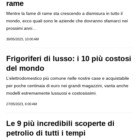
rame
Mentre la fame di rame sta crescendo a dismisura in tutto il
mondo, ecco quali sono le aziende che dovranno sfamarci nei
prossimi anni…
30/05/2023, 10:00 AM
Frigoriferi di lusso: i 10 più costosi
del mondo
L’elettrodomestico più comune nelle nostre case e acquistabile
per poche centinaia di euro nei grandi magazzini, vanta anche
modelli estremamente lussuosi e costosissimi.
27/05/2023, 6:00 AM
Le 9 più incredibili scoperte di
petrolio di tutti i tempi