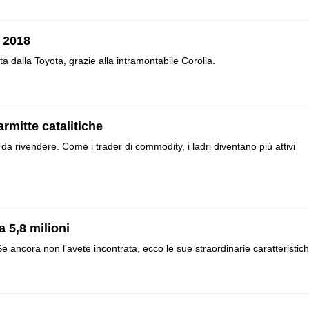
 2018
 dalla Toyota, grazie alla intramontabile Corolla.
rmitte catalitiche
e da rivendere. Come i trader di commodity, i ladri diventano più attivi
a 5,8 milioni
 ancora non l’avete incontrata, ecco le sue straordinarie caratteristich