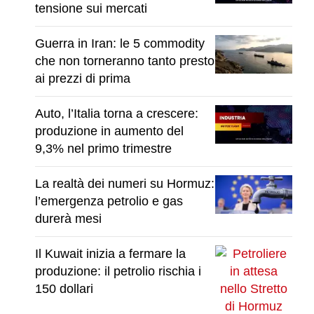
tensione sui mercati
Guerra in Iran: le 5 commodity
che non torneranno tanto presto
ai prezzi di prima
Auto, l’Italia torna a crescere:
produzione in aumento del
9,3% nel primo trimestre
La realtà dei numeri su Hormuz:
l’emergenza petrolio e gas
durerà mesi
Il Kuwait inizia a fermare la
produzione: il petrolio rischia i
150 dollari