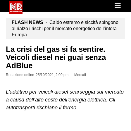
FLASH NEWS -
Caldo estremo e siccità spingono
al rialzo i rischi per il mercato energetico dell’intera
Europa
La crisi del gas si fa sentire.
Veicoli diesel nei guai senza
AdBlue
Redazione online
25/10/2021, 2:00 pm
Mercati
L’additivo per veicoli diesel scarseggia sul mercato
a causa dell’alto costo dell’energia elettrica. Gli
autotrasporti rischiano il fermo.