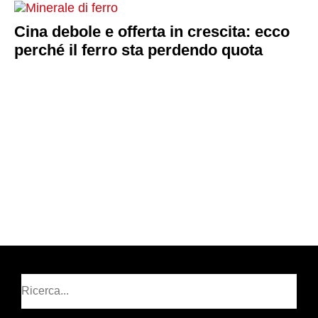
Cina debole e offerta in crescita: ecco
perché il ferro sta perdendo quota
Cerca