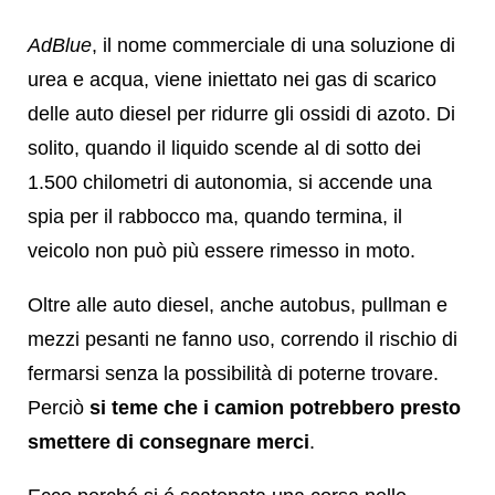
AdBlue
, il nome commerciale di una soluzione di
urea e acqua, viene iniettato nei gas di scarico
delle auto diesel per ridurre gli ossidi di azoto. Di
solito, quando il liquido scende al di sotto dei
1.500 chilometri di autonomia, si accende una
spia per il rabbocco ma, quando termina, il
veicolo non può più essere rimesso in moto.
Oltre alle auto diesel, anche autobus, pullman e
mezzi pesanti ne fanno uso, correndo il rischio di
fermarsi senza la possibilità di poterne trovare.
Perciò
si teme che i camion potrebbero presto
smettere di consegnare merci
.