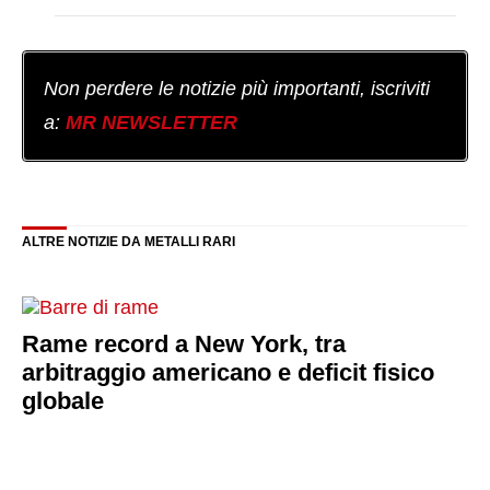
Non perdere le notizie più importanti, iscriviti
a:
MR NEWSLETTER
ALTRE NOTIZIE DA METALLI RARI
Rame record a New York, tra
arbitraggio americano e deficit fisico
globale