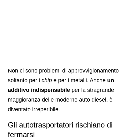
Non ci sono problemi di approvvigionamento
soltanto per i
chip
e per i metalli. Anche
un
additivo indispensabile
per la stragrande
maggioranza delle moderne auto diesel, è
diventato irreperibile.
Gli autotrasportatori rischiano di
fermarsi