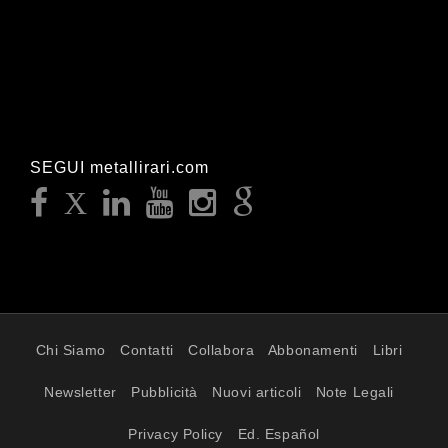
SEGUI metallirari.com
Chi Siamo
Contatti
Collabora
Abbonamenti
Libri
Newsletter
Pubblicità
Nuovi articoli
Note Legali
Privacy Policy
Ed. Español