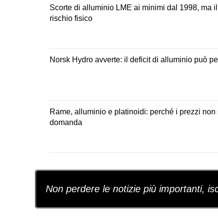
Scorte di alluminio LME ai minimi dal 1998, ma il
rischio fisico
Norsk Hydro avverte: il deficit di alluminio può p
Rame, alluminio e platinoidi: perché i prezzi non
domanda
Non perdere le notizie più importanti, iscr