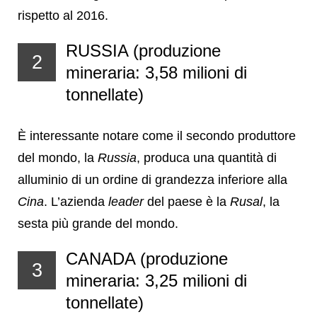
rispetto al 2016.
RUSSIA (produzione
2
mineraria: 3,58 milioni di
tonnellate)
È interessante notare come il secondo produttore
del mondo, la
Russia
, produca una quantità di
alluminio di un ordine di grandezza inferiore alla
Cina
. L’azienda
leader
del paese è la
Rusal
, la
sesta più grande del mondo.
CANADA (produzione
3
mineraria: 3,25 milioni di
tonnellate)