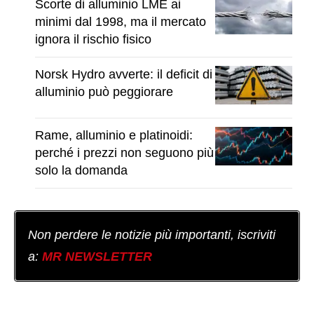
Scorte di alluminio LME ai
minimi dal 1998, ma il mercato
ignora il rischio fisico
Norsk Hydro avverte: il deficit di
alluminio può peggiorare
Rame, alluminio e platinoidi:
perché i prezzi non seguono più
solo la domanda
Non perdere le notizie più importanti, iscriviti
a:
MR NEWSLETTER