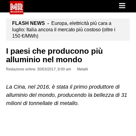
FLASH NEWS -
Europa, elettricità più cara a
luglio: Italia ancora il mercato più costoso (oltre i
150 €/MWh)
I paesi che producono più
alluminio nel mondo
Redazione online
30/03/2017, 8:00 am
Metalli
La Cina, nel 2016, è stata il primo produttore di
alluminio del mondo, producendo la bellezza di 31
milioni di tonnellate di metallo.