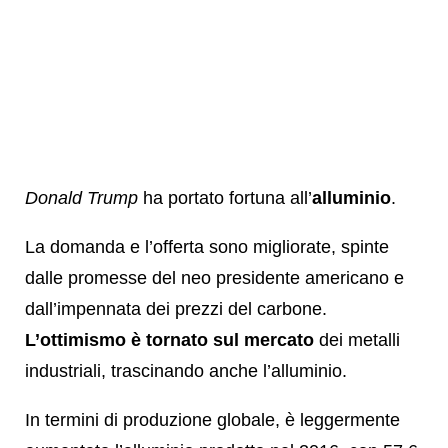
Donald Trump
ha portato fortuna all’
alluminio
.
La domanda e l’offerta sono migliorate, spinte
dalle promesse del neo presidente americano e
dall’impennata dei prezzi del carbone.
L’ottimismo è tornato sul mercato
dei metalli
industriali, trascinando anche l’alluminio.
In termini di produzione globale, è leggermente