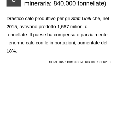
mineraria: 840.000 tonnellate)
Drastico calo produttivo per gli
Stati Uniti
che, nel
2015, avevano prodotto 1,587 milioni di
tonnellate. Il paese ha compensato parzialmente
l’enorme calo con le importazioni, aumentate del
18%.
METALLIRARI.COM © SOME RIGHTS RESERVED