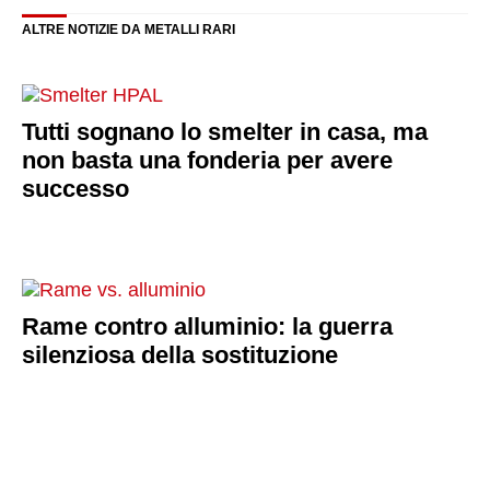
ALTRE NOTIZIE DA METALLI RARI
Tutti sognano lo smelter in casa, ma
non basta una fonderia per avere
successo
Rame contro alluminio: la guerra
silenziosa della sostituzione