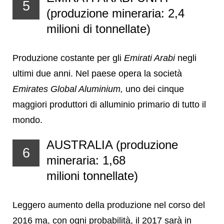
5
(produzione mineraria: 2,4
milioni di tonnellate)
Produzione costante per gli
Emirati Arabi
negli
ultimi due anni. Nel paese opera la società
Emirates Global Aluminium,
uno dei cinque
maggiori produttori di alluminio primario di tutto il
mondo.
AUSTRALIA (produzione
6
mineraria: 1,68
milioni tonnellate)
Leggero aumento della produzione nel corso del
2016 ma, con ogni probabilità, il 2017 sarà in