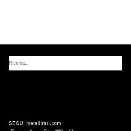
Cerca
SEGUI metallirari.com