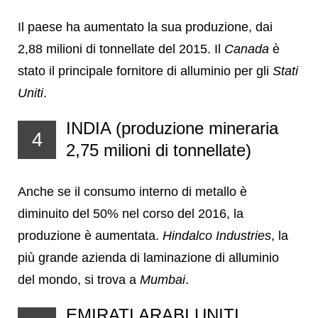
Il paese ha aumentato la sua produzione, dai
2,88 milioni di tonnellate del 2015. Il
Canada
è
stato il principale fornitore di alluminio per gli
Stati
Uniti
.
INDIA (produzione mineraria
4
2,75 milioni di tonnellate)
Anche se il consumo interno di metallo è
diminuito del 50% nel corso del 2016, la
produzione è aumentata.
Hindalco Industries
, la
più grande azienda di laminazione di alluminio
del mondo, si trova a
Mumbai
.
EMIRATI ARABI UNITI