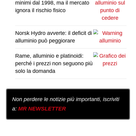
minimi dal 1998, ma il mercato
ignora il rischio fisico
Norsk Hydro avverte: il deficit di
alluminio può peggiorare
Rame, alluminio e platinoidi:
perché i prezzi non seguono più
solo la domanda
Non perdere le notizie più importanti, iscriviti
a:
MR NEWSLETTER