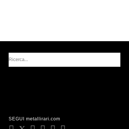
Cerca
SEGUI metallirari.com