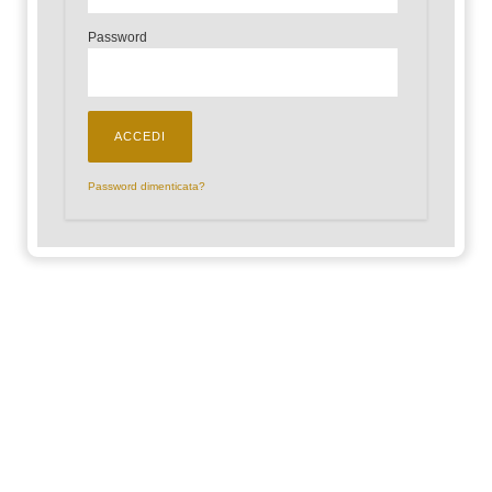
Password
Password dimenticata?