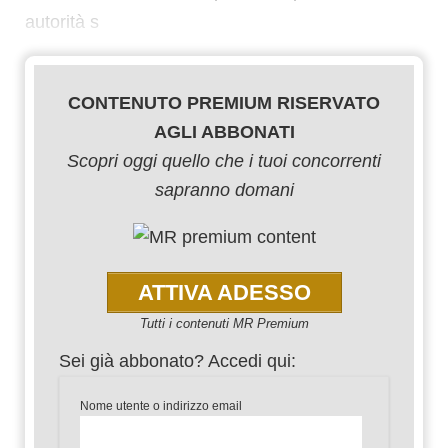
autorità s
CONTENUTO PREMIUM RISERVATO
AGLI ABBONATI
Scopri oggi quello che i tuoi concorrenti
sapranno domani
ATTIVA ADESSO
Tutti i contenuti MR Premium
Sei già abbonato? Accedi qui:
Nome utente o indirizzo email