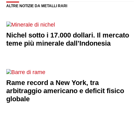
ALTRE NOTIZIE DA METALLI RARI
Nichel sotto i 17.000 dollari. Il mercato
teme più minerale dall’Indonesia
Rame record a New York, tra
arbitraggio americano e deficit fisico
globale