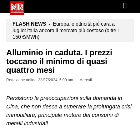
FLASH NEWS -
Europa, elettricità più cara a
luglio: Italia ancora il mercato più costoso (oltre i
150 €/MWh)
Alluminio in caduta. I prezzi
toccano il minimo di quasi
quattro mesi
Redazione online
23/07/2024, 6:00 am
Mercati
Persistono le preoccupazioni sulla domanda in
Cina, che non riesce a superare la prolungata crisi
immobiliare, principale motore dei consumi di
metalli industriali.