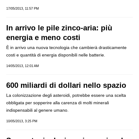
17/05/2013, 11:57 PM
In arrivo le pile zinco-aria: più
energia e meno costi
È in arrivo una nuova tecnologia che cambierà drasticamente
costi e quantità di energia disponibili nelle batterie.
14/05/2013, 12:01 AM
600 miliardi di dollari nello spazio
La colonizzazione degli asteroidi, potrebbe essere una scelta
obbligata per sopperire alla carenza di molti minerali
indispensabili al genere umano.
10/05/2013, 3:25 PM