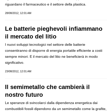
riguardano il farmaceutico e il settore della plastica.
28/08/2012, 12:01 AM
Le batterie pieghevoli infiammano
il mercato del litio
I nuovi sviluppi tecnologici nel settore delle batterie
consentiranno di disporre di energia portatile efficiente a costi
sempre minori. E il mercato del litio ne beneficierà in modo
significativo.
23/08/2012, 12:01 AM
Il semimetallo che cambierà il
nostro futuro
Le speranze di svincolarci dalla dipendenza energetica dai
combustibili fossili dipendono da un semimetallo come la grafite,