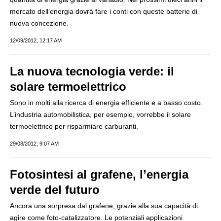
mercato dell’energia dovrà fare i conti con queste batterie di
nuova concezione.
12/09/2012, 12:17 AM
La nuova tecnologia verde: il
solare termoelettrico
Sono in molti alla ricerca di energia efficiente e a basso costo.
L’industria automobilistica, per esempio, vorrebbe il solare
termoelettrico per risparmiare carburanti.
29/08/2012, 9:07 AM
Fotosintesi al grafene, l’energia
verde del futuro
Ancora una sorpresa dal grafene, grazie alla sua capacità di
agire come foto-catalizzatore. Le potenziali applicazioni