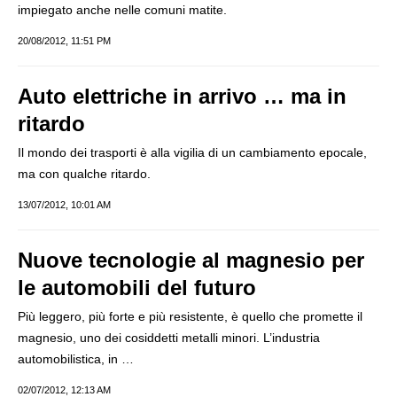
impiegato anche nelle comuni matite.
20/08/2012, 11:51 PM
Auto elettriche in arrivo … ma in
ritardo
Il mondo dei trasporti è alla vigilia di un cambiamento epocale,
ma con qualche ritardo.
13/07/2012, 10:01 AM
Nuove tecnologie al magnesio per
le automobili del futuro
Più leggero, più forte e più resistente, è quello che promette il
magnesio, uno dei cosiddetti metalli minori. L’industria
automobilistica, in …
02/07/2012, 12:13 AM