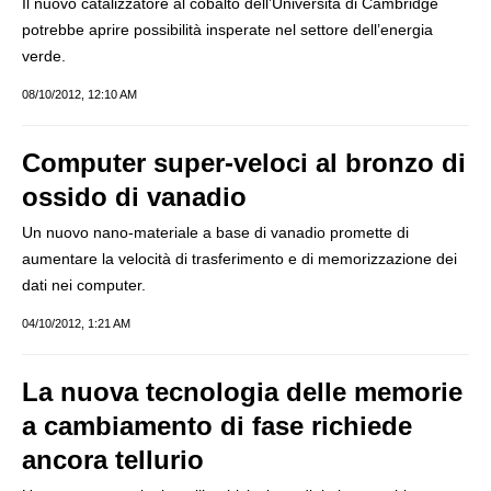
Il nuovo catalizzatore al cobalto dell’Università di Cambridge
potrebbe aprire possibilità insperate nel settore dell’energia
verde.
08/10/2012, 12:10 AM
Computer super-veloci al bronzo di
ossido di vanadio
Un nuovo nano-materiale a base di vanadio promette di
aumentare la velocità di trasferimento e di memorizzazione dei
dati nei computer.
04/10/2012, 1:21 AM
La nuova tecnologia delle memorie
a cambiamento di fase richiede
ancora tellurio