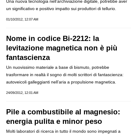
Una nuova tecnologia nell’archiviazione digitale, potrebbe aver
un significativo e positivo impatto sui produttori di tellurio.
01/10/2012, 12:07 AM
Nome in codice Bi-2212: la
levitazione magnetica non è più
fantascienza
Un nuovissimo materiale a base di bismuto, potrebbe
trasformare in realtà il sogno di molti scrittori di fantascienza:
autoveicoli galleggianti nell’aria a propulsione magnetica.
24/09/2012, 12:01 AM
Pile a combustibile al magnesio:
energia pulita e minor peso
Molti laboratori di ricerca in tutto il mondo sono impegnati a