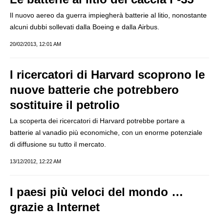
Il nuovo aereo da guerra impiegherà batterie al litio, nonostante
alcuni dubbi sollevati dalla Boeing e dalla Airbus.
20/02/2013, 12:01 AM
I ricercatori di Harvard scoprono le
nuove batterie che potrebbero
sostituire il petrolio
La scoperta dei ricercatori di Harvard potrebbe portare a
batterie al vanadio più economiche, con un enorme potenziale
di diffusione su tutto il mercato.
13/12/2012, 12:22 AM
I paesi più veloci del mondo …
grazie a Internet