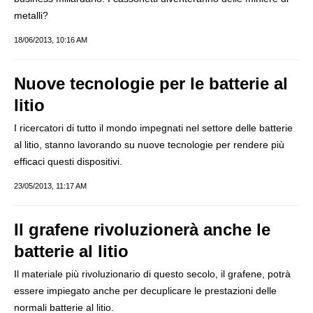
metalli?
18/06/2013, 10:16 AM
Nuove tecnologie per le batterie al
litio
I ricercatori di tutto il mondo impegnati nel settore delle batterie
al litio, stanno lavorando su nuove tecnologie per rendere più
efficaci questi dispositivi.
23/05/2013, 11:17 AM
Il grafene rivoluzionerà anche le
batterie al litio
Il materiale più rivoluzionario di questo secolo, il grafene, potrà
essere impiegato anche per decuplicare le prestazioni delle
normali batterie al litio.