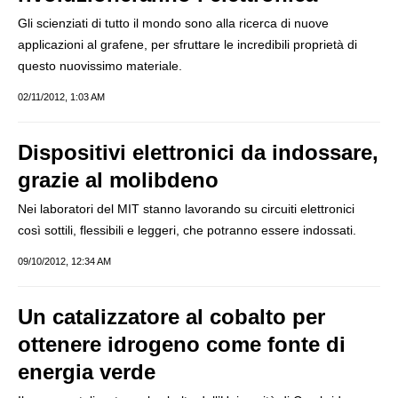
Gli scienziati di tutto il mondo sono alla ricerca di nuove
applicazioni al grafene, per sfruttare le incredibili proprietà di
questo nuovissimo materiale.
02/11/2012, 1:03 AM
Dispositivi elettronici da indossare,
grazie al molibdeno
Nei laboratori del MIT stanno lavorando su circuiti elettronici
così sottili, flessibili e leggeri, che potranno essere indossati.
09/10/2012, 12:34 AM
Un catalizzatore al cobalto per
ottenere idrogeno come fonte di
energia verde