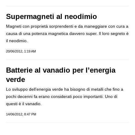
Supermagneti al neodimio
Magneti con proprietà sorprendenti e da maneggiare con cura a
causa di una potenza magnetica davvero super. Il loro segreto è
il neodimio.
20/06/2012, 1:19 AM
Batterie al vanadio per l’energia
verde
Lo sviluppo dell’energia verde ha bisogno di metalli che fino a
pochi decenni fa erano considerati poco importanti. Uno di
questi è il vanadio.
14/06/2012, 8:47 PM