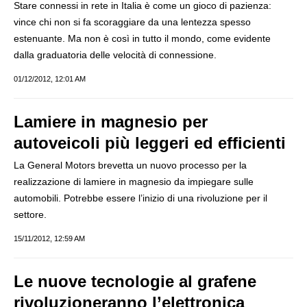
Stare connessi in rete in Italia è come un gioco di pazienza:
vince chi non si fa scoraggiare da una lentezza spesso
estenuante. Ma non è così in tutto il mondo, come evidente
dalla graduatoria delle velocità di connessione.
01/12/2012, 12:01 AM
Lamiere in magnesio per
autoveicoli più leggeri ed efficienti
La General Motors brevetta un nuovo processo per la
realizzazione di lamiere in magnesio da impiegare sulle
automobili. Potrebbe essere l’inizio di una rivoluzione per il
settore.
15/11/2012, 12:59 AM
Le nuove tecnologie al grafene
rivoluzioneranno l’elettronica