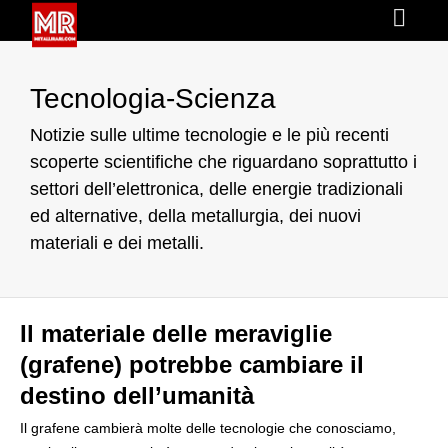
Tecnologia-Scienza
Notizie sulle ultime tecnologie e le più recenti
scoperte scientifiche che riguardano soprattutto i
settori dell’elettronica, delle energie tradizionali
ed alternative, della metallurgia, dei nuovi
materiali e dei metalli.
Il materiale delle meraviglie
(grafene) potrebbe cambiare il
destino dell’umanità
Il grafene cambierà molte delle tecnologie che conosciamo,