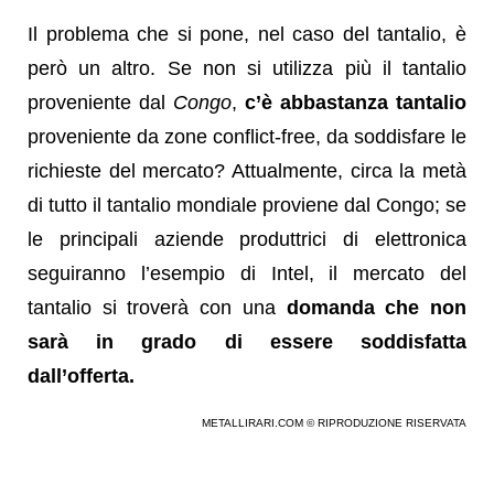
Il problema che si pone, nel caso del tantalio, è
però un altro. Se non si utilizza più il tantalio
proveniente dal
Congo
,
c’è abbastanza tantalio
proveniente da zone conflict-free, da soddisfare le
richieste del mercato? Attualmente, circa la metà
di tutto il tantalio mondiale proviene dal Congo; se
le principali aziende produttrici di elettronica
seguiranno l’esempio di Intel, il mercato del
tantalio si troverà con una
domanda che non
sarà in grado di essere soddisfatta
dall’offerta.
METALLIRARI.COM © RIPRODUZIONE RISERVATA