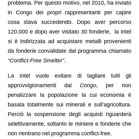
problema. Per questo motivo, nel 2010, ha inviato
in Congo dei propri rappresentanti per capire
cosa stava succedendo. Dopo aver percorso
120.000 e dopo aver visitato 30 fonderie, la Intel
si è indirizzata ad acquistare metalli provenienti
da fonderie convalidate dal programma chiamato
“Conflict-Free Smelter”
.
La Intel vuole evitare di tagliare tutti gli
approvvigionamenti dal
Congo
, per non
penalizzare la popolazione la cui economia è
basata totalmente sui minerali e sull’agricoltura.
Perciò la sospensione degli acquisti riguarderà
selettivamente, soltanto le miniere e fonderie che
non rientrano nel programma conflict-free.