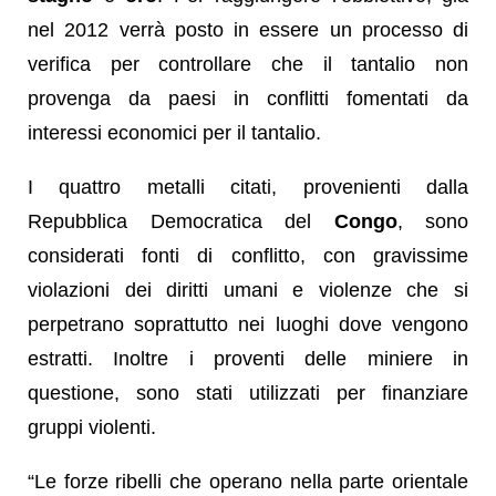
nel 2012 verrà posto in essere un processo di
verifica per controllare che il tantalio non
provenga da paesi in conflitti fomentati da
interessi economici per il tantalio.
I quattro metalli citati, provenienti dalla
Repubblica Democratica del
Congo
, sono
considerati fonti di conflitto, con gravissime
violazioni dei diritti umani e violenze che si
perpetrano soprattutto nei luoghi dove vengono
estratti. Inoltre i proventi delle miniere in
questione, sono stati utilizzati per finanziare
gruppi violenti.
“Le forze ribelli che operano nella parte orientale