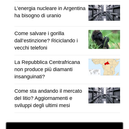
L’energia nucleare in Argentina
ha bisogno di uranio
Come salvare i gorilla
dall’estinzione? Riciclando i
vecchi telefoni
La Repubblica Centrafricana
non produce più diamanti
insanguinati?
Come sta andando il mercato
del litio? Aggiornamenti e
sviluppi degli ultimi mesi