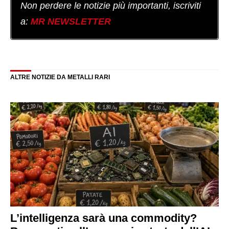
Non perdere le notizie più importanti, iscriviti
a:
MR NEWSLETTER
ALTRE NOTIZIE DA METALLI RARI
L’intelligenza sarà una commodity?