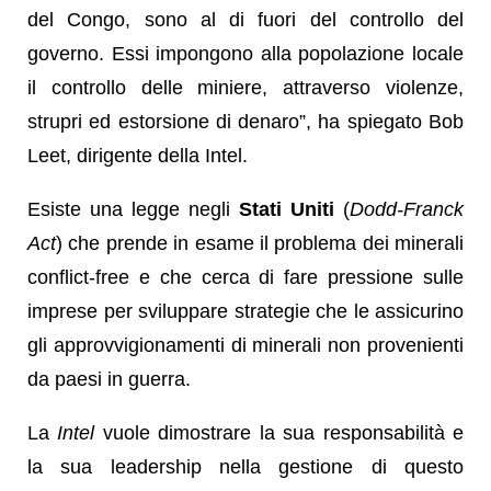
del Congo, sono al di fuori del controllo del
governo. Essi impongono alla popolazione locale
il controllo delle miniere, attraverso violenze,
strupri ed estorsione di denaro”, ha spiegato Bob
Leet, dirigente della Intel.
Esiste una legge negli
Stati Uniti
(
Dodd-Franck
Act
) che prende in esame il problema dei minerali
conflict-free e che cerca di fare pressione sulle
imprese per sviluppare strategie che le assicurino
gli approvvigionamenti di minerali non provenienti
da paesi in guerra.
La
Intel
vuole dimostrare la sua responsabilità e
la sua leadership nella gestione di questo