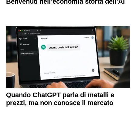
Benvenuti nell’economia storta dell’AI
Quando ChatGPT parla di metalli e
prezzi, ma non conosce il mercato