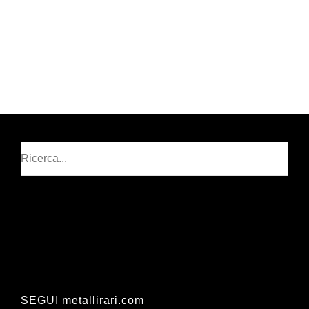
Cerca
SEGUI metallirari.com