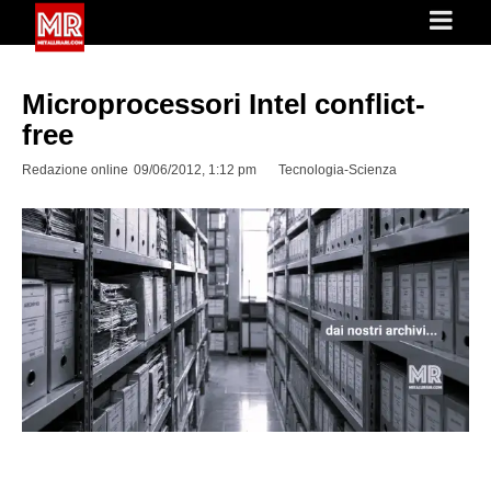
Microprocessori Intel conflict-
free
Redazione online
09/06/2012, 1:12 pm
Tecnologia-Scienza