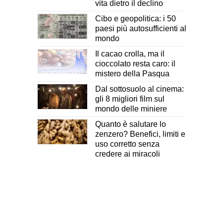
vita dietro il declino
Cibo e geopolitica: i 50
paesi più autosufficienti al
mondo
Il cacao crolla, ma il
cioccolato resta caro: il
mistero della Pasqua
Dal sottosuolo al cinema:
gli 8 migliori film sul
mondo delle miniere
Quanto è salutare lo
zenzero? Benefici, limiti e
uso corretto senza
credere ai miracoli