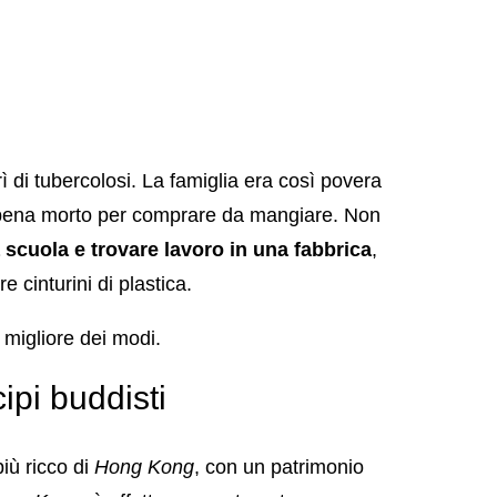
di tubercolosi. La famiglia era così povera
appena morto per comprare da mangiare. Non
scuola e trovare lavoro in una fabbrica
,
 cinturini di plastica.
 migliore dei modi.
ipi buddisti
iù ricco di
Hong Kong
, con un patrimonio