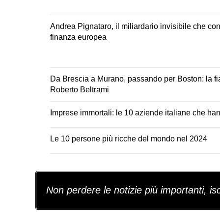
Andrea Pignataro, il miliardario invisibile che cont
finanza europea
Da Brescia a Murano, passando per Boston: la fi
Roberto Beltrami
Imprese immortali: le 10 aziende italiane che hann
Le 10 persone più ricche del mondo nel 2024
Non perdere le notizie più importanti, iscr