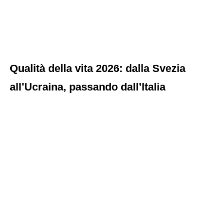
Qualità della vita 2026: dalla Svezia
all’Ucraina, passando dall’Italia