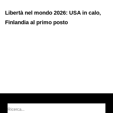
Libertà nel mondo 2026: USA in calo,
Finlandia al primo posto
Cerca