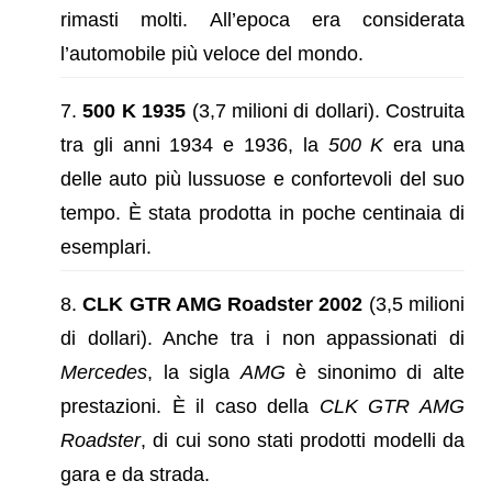
rimasti molti. All’epoca era considerata
l’automobile più veloce del mondo.
500 K 1935
(3,7 milioni di dollari). Costruita
tra gli anni 1934 e 1936, la
500 K
era una
delle auto più lussuose e confortevoli del suo
tempo. È stata prodotta in poche centinaia di
esemplari.
CLK GTR AMG Roadster 2002
(3,5 milioni
di dollari). Anche tra i non appassionati di
Mercedes
, la sigla
AMG
è sinonimo di alte
prestazioni. È il caso della
CLK GTR AMG
Roadster
, di cui sono stati prodotti modelli da
gara e da strada.