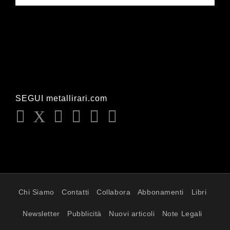
SEGUI metallirari.com
Chi Siamo
Contatti
Collabora
Abbonamenti
Libri
Newsletter
Pubblicità
Nuovi articoli
Note Legali