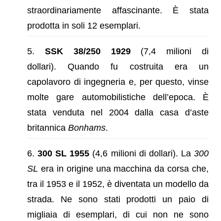
straordinariamente affascinante. È stata
prodotta in soli 12 esemplari.
SSK 38/250 1929
(7,4 milioni di
dollari). Quando fu costruita era un
capolavoro di ingegneria e, per questo, vinse
molte gare automobilistiche dell’epoca. È
stata venduta nel 2004 dalla casa d’aste
britannica
Bonhams
.
300 SL 1955
(4,6 milioni di dollari). La
300
SL
era in origine una macchina da corsa che,
tra il 1953 e il 1952, è diventata un modello da
strada. Ne sono stati prodotti un paio di
migliaia di esemplari, di cui non ne sono