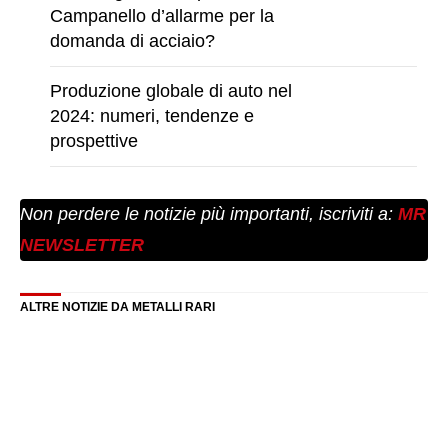
Campanello d’allarme per la
domanda di acciaio?
Produzione globale di auto nel
2024: numeri, tendenze e
prospettive
Non perdere le notizie più importanti, iscriviti a:
MR
NEWSLETTER
ALTRE NOTIZIE DA METALLI RARI