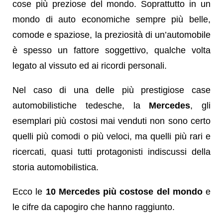
cose più preziose del mondo. Soprattutto in un
mondo di auto economiche sempre più belle,
comode e spaziose, la preziosità di un’automobile
è spesso un fattore soggettivo, qualche volta
legato al vissuto ed ai ricordi personali.
Nel caso di una delle più prestigiose case
automobilistiche tedesche, la
Mercedes
, gli
esemplari più costosi mai venduti non sono certo
quelli più comodi o più veloci, ma quelli più rari e
ricercati, quasi tutti protagonisti indiscussi della
storia automobilistica.
Ecco le
10 Mercedes più costose del mondo
e
le cifre da capogiro che hanno raggiunto.