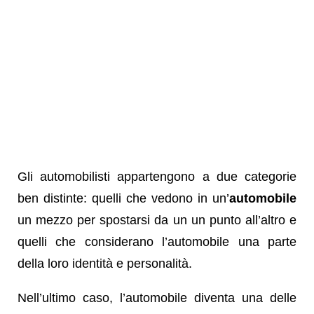
Gli automobilisti appartengono a due categorie
ben distinte: quelli che vedono in un’
automobile
un mezzo per spostarsi da un un punto all’altro e
quelli che considerano l’automobile una parte
della loro identità e personalità.
Nell’ultimo caso, l’automobile diventa una delle