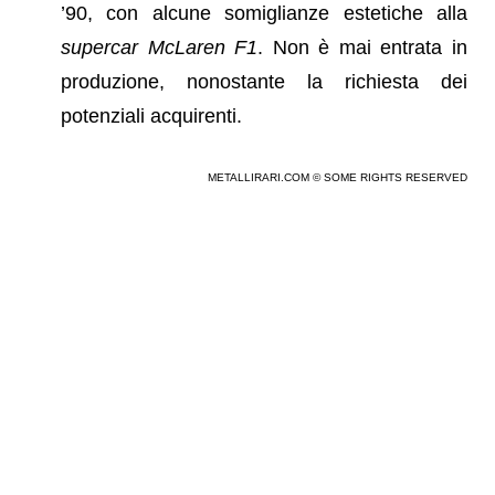
’90, con alcune somiglianze estetiche alla
supercar
McLaren F1
. Non è mai entrata in
produzione, nonostante la richiesta dei
potenziali acquirenti.
METALLIRARI.COM © SOME RIGHTS RESERVED