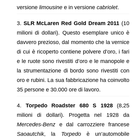
versione
limousine
e in versione
cabriolet
.
SLR McLaren Red Gold Dream 2011
(10
milioni di dollari). Questo esemplare unico è
davvero prezioso, dal momento che la vernice
di cui è ricoperto contiene polvere d’oro, i fari
e le ruote sono rivestiti d’oro e le manopole e
la strumentazione di bordo sono rivestiti con
oro e rubini. La sua fabbricazione ha coinvolto
35 persone e 30.000 ore di lavoro.
Torpedo Roadster 680 S 1928
(8,25
milioni di dollari). Progetta nel 1928 da
Mercedes-Benz
e dal carrozziere francese
Saoautchik
, la
Torpedo
è un’automobile