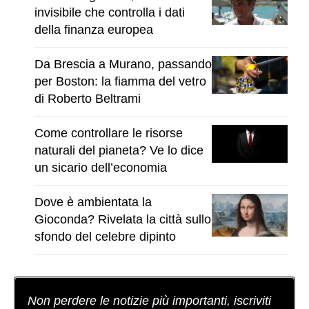
invisibile che controlla i dati
della finanza europea
Da Brescia a Murano, passando
per Boston: la fiamma del vetro
di Roberto Beltrami
Come controllare le risorse
naturali del pianeta? Ve lo dice
un sicario dell’economia
Dove è ambientata la
Gioconda? Rivelata la città sullo
sfondo del celebre dipinto
Non perdere le notizie più importanti, iscriviti