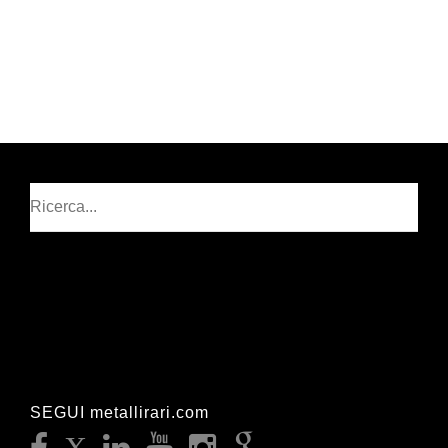
Cerca
SEGUI metallirari.com