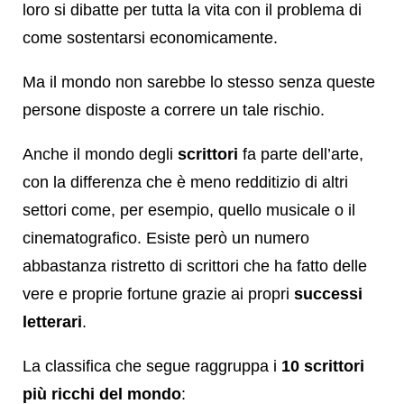
loro si dibatte per tutta la vita con il problema di
come sostentarsi economicamente.
Ma il mondo non sarebbe lo stesso senza queste
persone disposte a correre un tale rischio.
Anche il mondo degli
scrittori
fa parte dell’arte,
con la differenza che è meno redditizio di altri
settori come, per esempio, quello musicale o il
cinematografico. Esiste però un numero
abbastanza ristretto di scrittori che ha fatto delle
vere e proprie fortune grazie ai propri
successi
letterari
.
La classifica che segue raggruppa i
10 scrittori
più ricchi del mondo
: