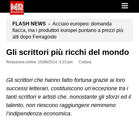
FLASH NEWS -
Acciaio europeo: domanda
fiacca, ma i produttori europei puntano a prezzi più
alti dopo Ferragosto
Gli scrittori più ricchi del mondo
Redazione online
15/08/2014, 4:23 pm
Cultura
Gli scrittori che hanno fatto fortuna grazie ai loro
successi letterari, costituiscono un’eccezione tra i
tanti scrittori e artisti che, nonostante gli sforzi ed il
talento, non riescono raggiungere nemmeno
l’indipendenza economica.