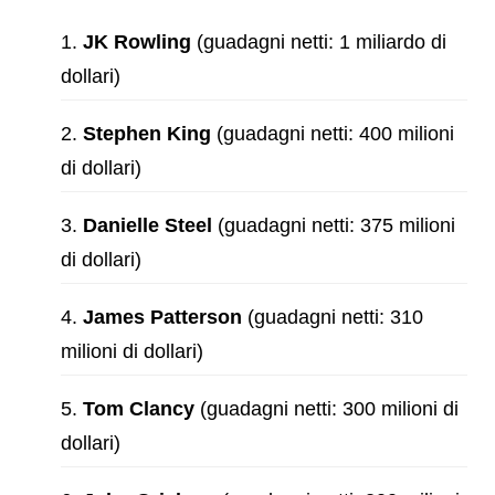
JK Rowling
(guadagni netti: 1 miliardo di
dollari)
Stephen King
(guadagni netti: 400 milioni
di dollari)
Danielle Steel
(guadagni netti: 375 milioni
di dollari)
James Patterson
(guadagni netti: 310
milioni di dollari)
Tom Clancy
(guadagni netti: 300 milioni di
dollari)