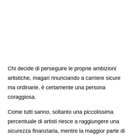
Chi decide di perseguire le proprie ambizioni
artistiche, magari rinunciando a carriere sicure
ma ordinarie, è certamente una persona
coraggiosa.
Come tutti sanno, soltanto una piccolissima
percentuale di artisti riesce a raggiungere una
sicurezza finanziaria, mentre la maggior parte di