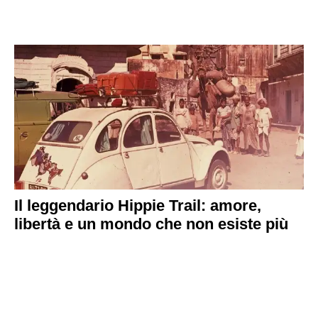
Il leggendario Hippie Trail: amore,
libertà e un mondo che non esiste più