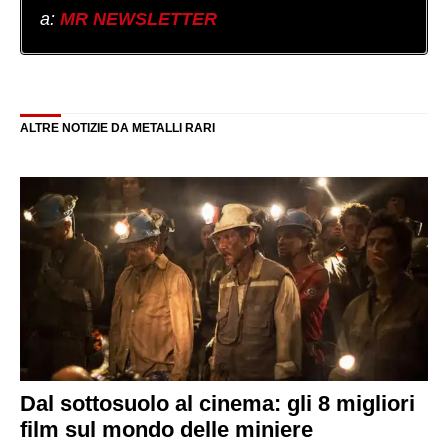
a:
MR NEWSLETTER
ALTRE NOTIZIE DA METALLI RARI
Dal sottosuolo al cinema: gli 8 migliori
film sul mondo delle miniere