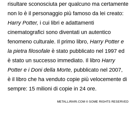
risultare sconosciuta per qualcuno ma certamente
non lo è il personaggio più famoso da lei creato:
Harry Potter,
i cui libri e adattamenti
cinematografici sono diventati un autentico
fenomeno culturale. Il primo libro,
Harry Potter e
la pietra filosofale
è stato pubblicato nel 1997 ed
è stato un successo immediato. Il libro
Harry
Potter e i Doni della Morte,
pubblicato nel 2007,
è il libro che ha venduto copie più velocemente di
sempre: 15 milioni di copie in 24 ore.
METALLIRARI.COM © SOME RIGHTS RESERVED