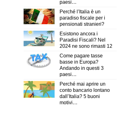
paesi…
Perché l’Italia è un
paradiso fiscale per i
pensionati stranieri?
Esistono ancora i
Paradisi Fiscali? Nel
2024 ne sono rimasti 12
Come pagare tasse
basse in Europa?
Andando in questi 3
paesi…
Perché mai aprire un
conto bancario lontano
dall’Italia? 5 buoni
motivi…