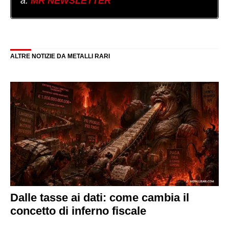
a:
MR NEWSLETTER
ALTRE NOTIZIE DA METALLI RARI
Dalle tasse ai dati: come cambia il
concetto di inferno fiscale