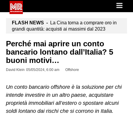
FLASH NEWS -
La Cina torna a comprare oro in
grandi quantità: acquisti ai massimi dal 2023
Perché mai aprire un conto
bancario lontano dall’Italia? 5
buoni motivi…
David Klein
05/05/2024, 6:00 am
Offshore
Un conto bancario offshore è la soluzione per chi
intende investire in un altro paese, acquistare
proprietà immobiliari all’estero o spostare alcuni
soldi lontano dai rischi che si corrono in Italia.