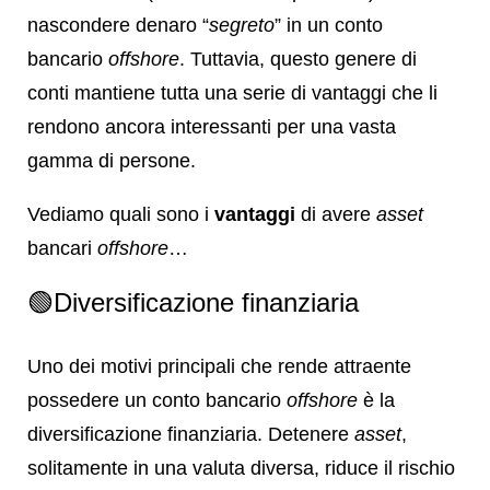
nascondere denaro “
segreto
” in un conto
bancario
offshore
. Tuttavia, questo genere di
conti mantiene tutta una serie di vantaggi che li
rendono ancora interessanti per una vasta
gamma di persone.
Vediamo quali sono i
vantaggi
di avere
asset
bancari
offshore
…
🟢Diversificazione finanziaria
Uno dei motivi principali che rende attraente
possedere un conto bancario
offshore
è la
diversificazione finanziaria. Detenere
asset
,
solitamente in una valuta diversa, riduce il rischio