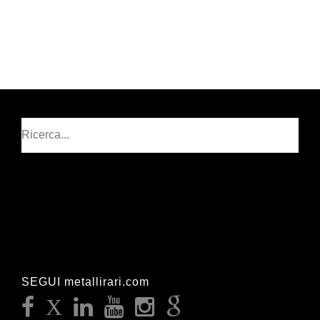
Cerca
SEGUI metallirari.com