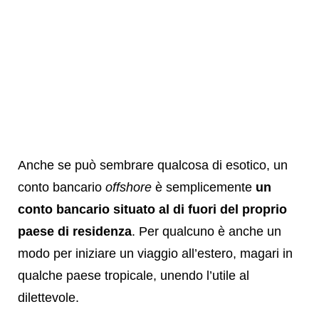
Anche se può sembrare qualcosa di esotico, un
conto bancario
offshore
è semplicemente
un
conto bancario situato al di fuori del proprio
paese di residenza
. Per qualcuno è anche un
modo per iniziare un viaggio all’estero, magari in
qualche paese tropicale, unendo l’utile al
dilettevole.