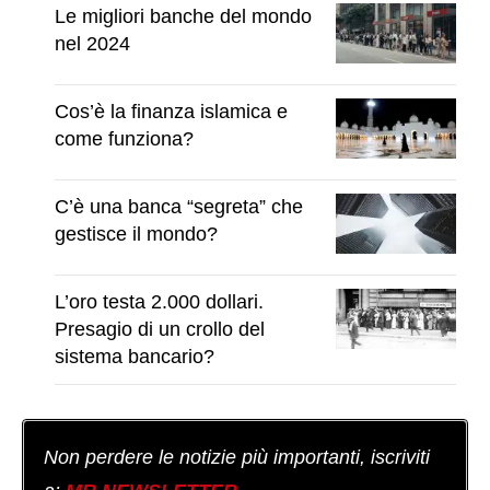
Le migliori banche del mondo
nel 2024
Cos’è la finanza islamica e
come funziona?
C’è una banca “segreta” che
gestisce il mondo?
L’oro testa 2.000 dollari.
Presagio di un crollo del
sistema bancario?
Non perdere le notizie più importanti, iscriviti