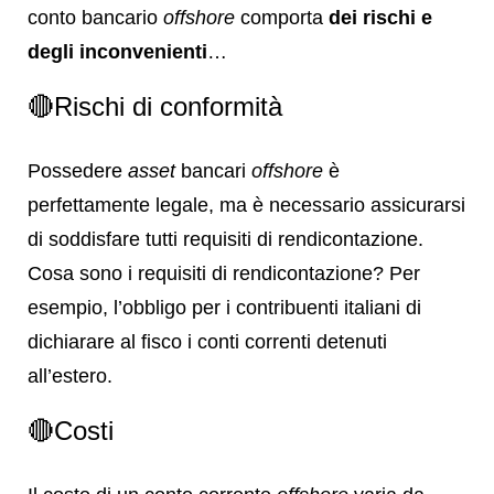
conto bancario
offshore
comporta
dei rischi e
degli inconvenienti
…
🔴Rischi di conformità
Possedere
asset
bancari
offshore
è
perfettamente legale, ma è necessario assicurarsi
di soddisfare tutti requisiti di rendicontazione.
Cosa sono i requisiti di rendicontazione? Per
esempio, l’obbligo per i contribuenti italiani di
dichiarare al fisco i conti correnti detenuti
all’estero.
🔴Costi