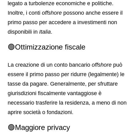
legato a turbolenze economiche e politiche.
Inoltre, i conti
offshore
possono anche essere il
primo passo per accedere a investimenti non
disponibili in
Italia
.
🟢Ottimizzazione fiscale
La creazione di un conto bancario
offshore
può
essere il primo passo per ridurre (legalmente) le
tasse da pagare. Generalmente, per sfruttare
giurisdizioni fiscalmente vantaggiose è
necessario trasferire la residenza, a meno di non
aprire società o fondazioni.
🟢Maggiore privacy