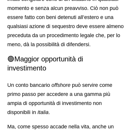
momento e senza alcun preavviso. Ciò non può
essere fatto con beni detenuti all’estero e una
qualsiasi azione di sequestro deve essere almeno
preceduta da un procedimento legale che, per lo
meno, dà la possibilità di difendersi.
🟢Maggior opportunità di
investimento
Un conto bancario
offshore
può servire come
primo passo per accedere a una gamma più
ampia di opportunità di investimento non
disponibili in
Italia
.
Ma, come spesso accade nella vita, anche un