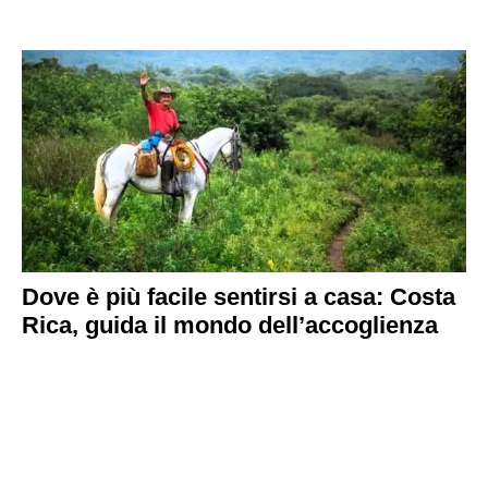
Dove è più facile sentirsi a casa: Costa
Rica, guida il mondo dell’accoglienza