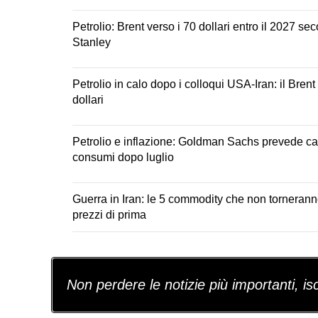
Petrolio: Brent verso i 70 dollari entro il 2027 
Stanley
Petrolio in calo dopo i colloqui USA-Iran: il Brent
dollari
Petrolio e inflazione: Goldman Sachs prevede c
consumi dopo luglio
Guerra in Iran: le 5 commodity che non torneranno
prezzi di prima
Non perdere le notizie più importanti, iscr