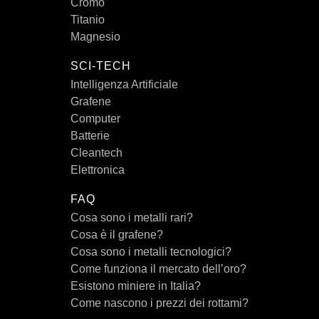
Cromo
Titanio
Magnesio
SCI-TECH
Intelligenza Artificiale
Grafene
Computer
Batterie
Cleantech
Elettronica
FAQ
Cosa sono i metalli rari?
Cosa è il grafene?
Cosa sono i metalli tecnologici?
Come funziona il mercato dell’oro?
Esistono miniere in Italia?
Come nascono i prezzi dei rottami?