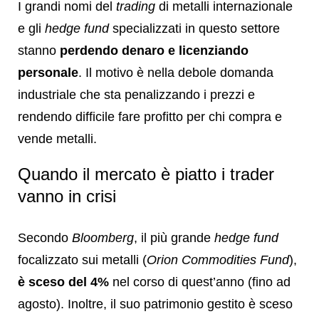
I grandi nomi del
trading
di metalli internazionale
e gli
hedge
fund
specializzati in questo settore
stanno
perdendo denaro e licenziando
personale
. Il motivo è nella debole domanda
industriale che sta penalizzando i prezzi e
rendendo difficile fare profitto per chi compra e
vende metalli.
Quando il mercato è piatto i trader
vanno in crisi
Secondo
Bloomberg
, il più grande
hedge fund
focalizzato sui metalli (
Orion Commodities Fund
),
è sceso del 4%
nel corso di quest’anno (fino ad
agosto). Inoltre, il suo patrimonio gestito è sceso