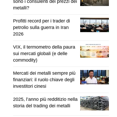
sono i consulenti dei prezzi dei
metalli?
Profitti record per i trader di
petrolio sulla guerra in Iran
2026
VIX, il termometro della paura
sui mercati globali (e delle
commodity)
Mercati dei metalli sempre più
finanziari: il ruolo chiave degli
investitori cinesi
2025, l’anno più redditizio nella
storia del trading dei metalli