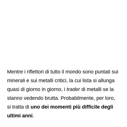
Mentre i riflettori di tutto il mondo sono puntati sui
minerali e sui metalli critici, la cui lista si allunga
quasi di giorno in giorno, i
trader
di metalli se la
stanno vedendo brutta. Probabilmente, per loro,
si tratta di
uno dei momenti più difficile degli
ultimi anni
.