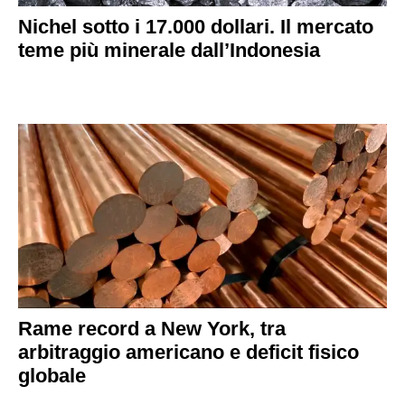
Nichel sotto i 17.000 dollari. Il mercato
teme più minerale dall’Indonesia
Rame record a New York, tra
arbitraggio americano e deficit fisico
globale