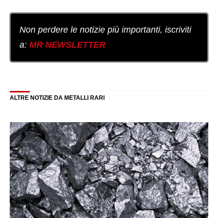
Non perdere le notizie più importanti, iscriviti
a:
MR NEWSLETTER
ALTRE NOTIZIE DA METALLI RARI