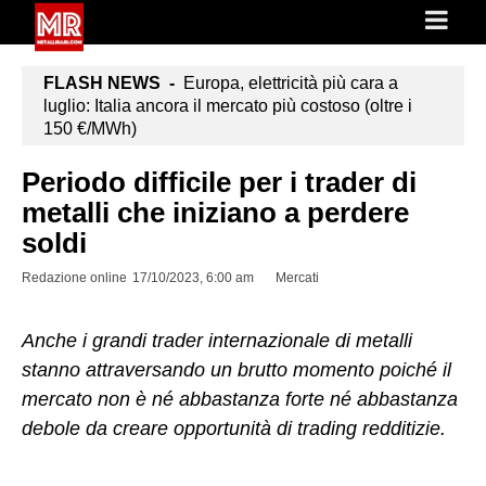
FLASH NEWS -
Europa, elettricità più cara a
luglio: Italia ancora il mercato più costoso (oltre i
150 €/MWh)
Periodo difficile per i trader di
metalli che iniziano a perdere
soldi
Redazione online
17/10/2023, 6:00 am
Mercati
Anche i grandi trader internazionale di metalli
stanno attraversando un brutto momento poiché il
mercato non è né abbastanza forte né abbastanza
debole da creare opportunità di trading redditizie.