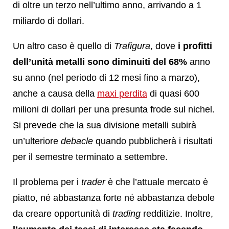
di oltre un terzo nell’ultimo anno, arrivando a 1
miliardo di dollari.
Un altro caso è quello di
Trafigura
, dove
i profitti
dell’unità metalli sono diminuiti del 68%
anno
su anno (nel periodo di 12 mesi fino a marzo),
anche a causa della
maxi perdita
di quasi 600
milioni di dollari per una presunta frode sul nichel.
Si prevede che la sua divisione metalli subirà
un’ulteriore
debacle
quando pubblicherà i risultati
per il semestre terminato a settembre.
Il problema per i
trader
è che l’attuale mercato è
piatto, né abbastanza forte né abbastanza debole
da creare opportunità di
trading
redditizie. Inoltre,