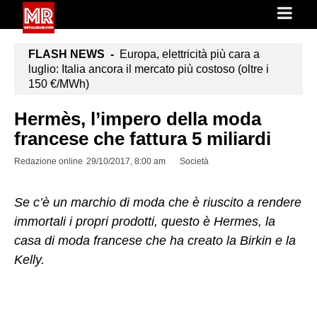
FLASH NEWS -
Europa, elettricità più cara a
luglio: Italia ancora il mercato più costoso (oltre i
150 €/MWh)
Hermès, l’impero della moda
francese che fattura 5 miliardi
Redazione online
29/10/2017, 8:00 am
Società
Se c’è un marchio di moda che è riuscito a rendere
immortali i propri prodotti, questo è Hermes, la
casa di moda francese che ha creato la Birkin e la
Kelly.