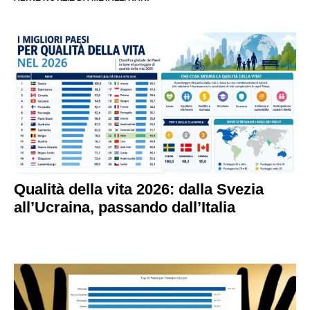
Qualità della vita 2026: dalla Svezia
all’Ucraina, passando dall’Italia