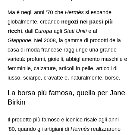
Ma è negli anni ’70 che
Hermès
si espande
globalmente, creando
negozi nei paesi più
ricchi
, dall’
Europa
agli
Stati Uniti
e al
Giappone
. Nel 2008, la gamma di prodotti della
casa di moda francese raggiunge una grande
varietà: profumi, gioielli, abbigliamento maschile e
femminile, calzature, articoli in pelle, articoli di
lusso, sciarpe, cravatte e, naturalmente, borse.
La borsa più famosa, quella per Jane
Birkin
Il prodotto più famoso e iconico risale agli anni
’80, quando gli artigiani di
Hermès
realizzarono