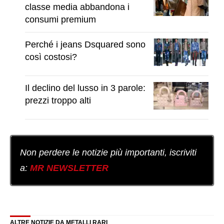
classe media abbandona i
consumi premium
Perché i jeans Dsquared sono
così costosi?
Il declino del lusso in 3 parole:
prezzi troppo alti
Non perdere le notizie più importanti, iscriviti
a:
MR NEWSLETTER
ALTRE NOTIZIE DA METALLI RARI