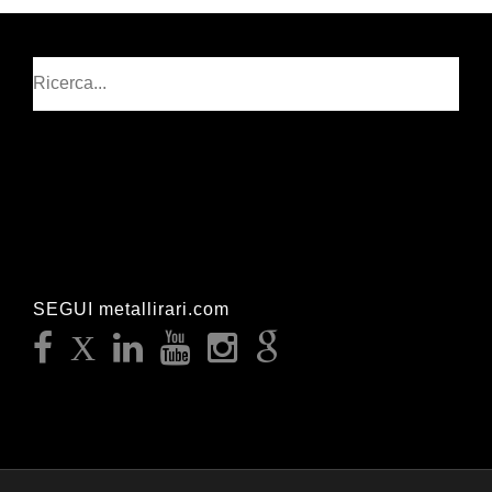
Cerca
SEGUI metallirari.com