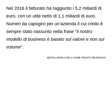
Nel 2016 il fatturato ha raggiunto i 5,2 miliardi di
euro, con un utile netto di 1,1 miliardi di euro.
Numeri da capogiro per un’azienda il cui credo è
sempre stato riassunto nella frase “
il nostro
modello di business è basato sul valore e non sul
volume
“.
METALLIRARI.COM © SOME RIGHTS RESERVED