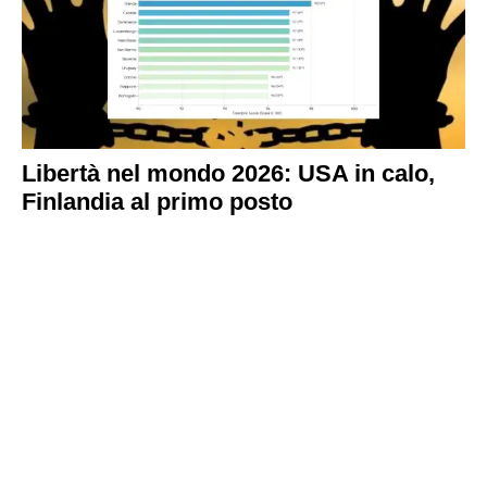
Libertà nel mondo 2026: USA in calo,
Finlandia al primo posto