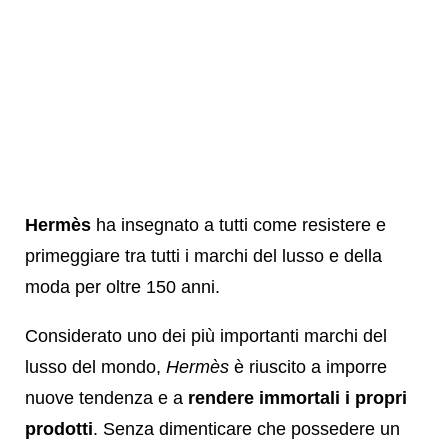
Hermès
ha insegnato a tutti come resistere e
primeggiare tra tutti i marchi del lusso e della
moda per oltre 150 anni.
Considerato uno dei più importanti marchi del
lusso del mondo,
Hermès
è riuscito a imporre
nuove tendenza e a
rendere immortali i propri
prodotti
. Senza dimenticare che possedere un