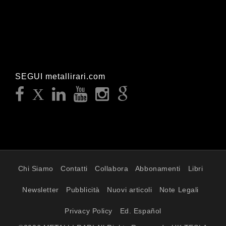
SEGUI metallirari.com
Chi Siamo
Contatti
Collabora
Abbonamenti
Libri
Newsletter
Pubblicità
Nuovi articoli
Note Legali
Privacy Policy
Ed. Español