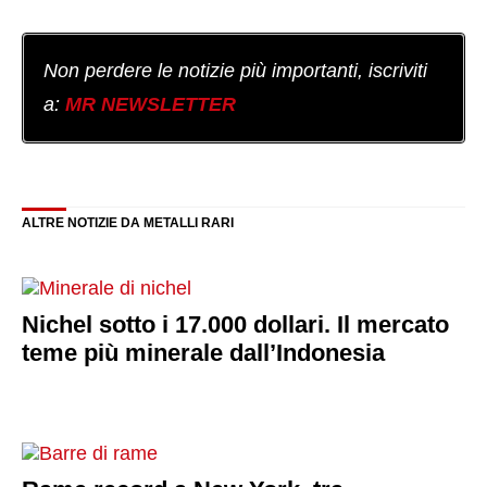
Non perdere le notizie più importanti, iscriviti
a:
MR NEWSLETTER
ALTRE NOTIZIE DA METALLI RARI
Nichel sotto i 17.000 dollari. Il mercato
teme più minerale dall’Indonesia