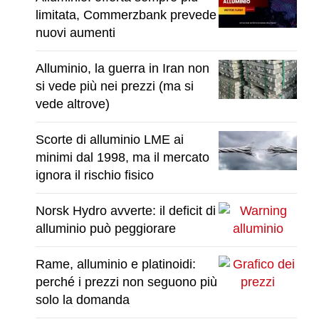
limitata, Commerzbank prevede
nuovi aumenti
Alluminio, la guerra in Iran non
si vede più nei prezzi (ma si
vede altrove)
Scorte di alluminio LME ai
minimi dal 1998, ma il mercato
ignora il rischio fisico
Norsk Hydro avverte: il deficit di
alluminio può peggiorare
Rame, alluminio e platinoidi:
perché i prezzi non seguono più
solo la domanda