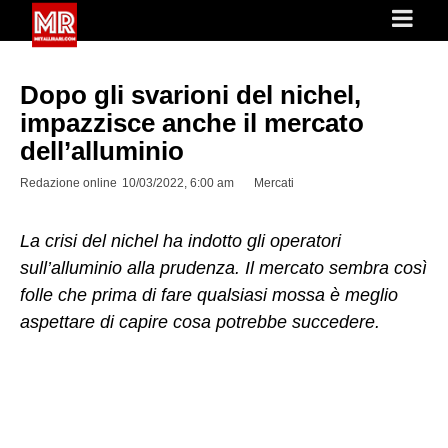
Dopo gli svarioni del nichel,
impazzisce anche il mercato
dell’alluminio
Redazione online
10/03/2022, 6:00 am
Mercati
La crisi del nichel ha indotto gli operatori
sull’alluminio alla prudenza. Il mercato sembra così
folle che prima di fare qualsiasi mossa è meglio
aspettare di capire cosa potrebbe succedere.