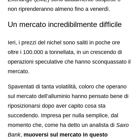
non riprenderanno almeno fino a venerdì.
Un mercato incredibilmente difficile
Ieri, i prezzi del nichel sono saliti in poche ore
oltre i 100.000 a tonnellata, in un crescendo di
operazioni speculative che hanno sconquassato il
mercato.
Spaventati di tanta volatilità, coloro che operano
sul mercato dell’alluminio hanno pensato bene di
riposizionarsi dopo aver capito cosa sta
succedendo. Impresa per nulla semplice, dal
momento che, come ha detto un analista di
Saxo
Bank
,
muoversi sul mercato in questo