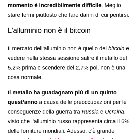
momento è incredibilmente difficile
. Meglio
stare fermi piuttosto che fare danni di cui pentirsi.
L’alluminio non è il bitcoin
Il mercato dell’alluminio non è quello del
bitcoin
e,
vedere nella stessa sessione salire il metallo del
5,2% prima e scendere del 2,7% poi, non è una
cosa normale.
Il metallo ha guadagnato più di un quinto
quest’anno
a causa delle preoccupazioni per le
conseguenze della guerra tra
Russia
e
Ucraina
,
visto che l’alluminio russo rappresenta circa il 6%
delle forniture mondiali. Adesso, c’è grande