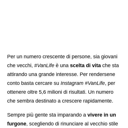
Per un numero crescente di persone, sia giovani
che vecchi, #
VanLife
è una
scelta di vita
che sta
attirando una grande interesse. Per rendersene
conto basta cercare su
Instagram #VanLife
, per
ottenere oltre 5,6 milioni di risultati. Un numero
che sembra destinato a crescere rapidamente.
Sempre più gente sta imparando a
vivere in un
furgone
, scegliendo di rinunciare al vecchio stile