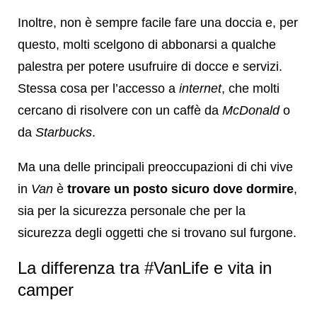
Inoltre, non è sempre facile fare una doccia e, per
questo, molti scelgono di abbonarsi a qualche
palestra per potere usufruire di docce e servizi.
Stessa cosa per l’accesso a
internet
, che molti
cercano di risolvere con un caffè da
McDonald
o
da
Starbucks
.
Ma una delle principali preoccupazioni di chi vive
in
Van
è
trovare un posto sicuro dove dormire
,
sia per la sicurezza personale che per la
sicurezza degli oggetti che si trovano sul furgone.
La differenza tra #VanLife e vita in
camper