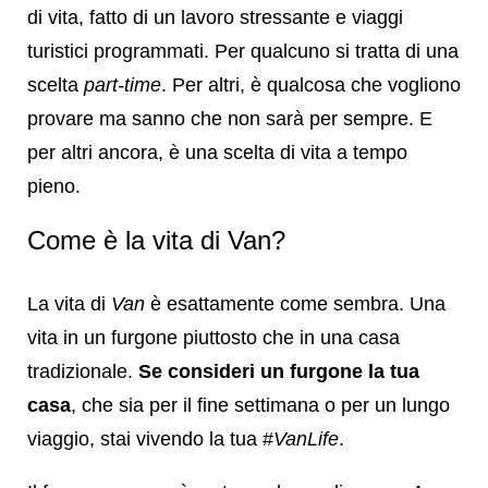
di vita, fatto di un lavoro stressante e viaggi
turistici programmati. Per qualcuno si tratta di una
scelta
part-time
. Per altri, è qualcosa che vogliono
provare ma sanno che non sarà per sempre. E
per altri ancora, è una scelta di vita a tempo
pieno.
Come è la vita di Van?
La vita di
Van
è esattamente come sembra. Una
vita in un furgone piuttosto che in una casa
tradizionale.
Se consideri un furgone la tua
casa
, che sia per il fine settimana o per un lungo
viaggio, stai vivendo la tua #
VanLife
.