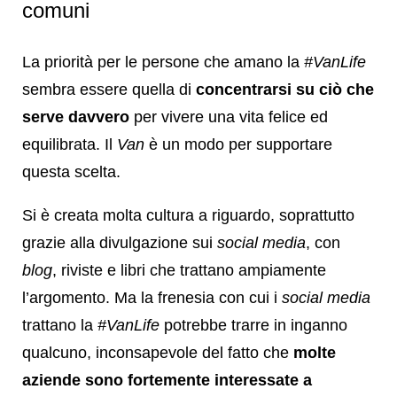
comuni
La priorità per le persone che amano la
#VanLife
sembra essere quella di
concentrarsi su ciò che
serve davvero
per vivere una vita felice ed
equilibrata. Il
Van
è un modo per supportare
questa scelta.
Si è creata molta cultura a riguardo, soprattutto
grazie alla divulgazione sui
social media
, con
blog
, riviste e libri che trattano ampiamente
l’argomento. Ma la frenesia con cui i
social media
trattano la
#VanLife
potrebbe trarre in inganno
qualcuno, inconsapevole del fatto che
molte
aziende sono fortemente interessate a