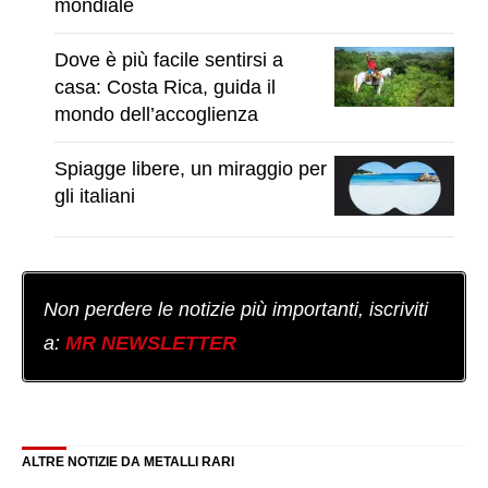
mondiale
Dove è più facile sentirsi a
casa: Costa Rica, guida il
mondo dell’accoglienza
Spiagge libere, un miraggio per
gli italiani
Non perdere le notizie più importanti, iscriviti
a:
MR NEWSLETTER
ALTRE NOTIZIE DA METALLI RARI