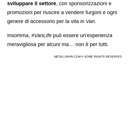
sviluppare il settore
, con sponsorizzazioni e
promozioni per riuscire a vendere furgoni e ogni
genere di accessorio per la vita in
Van
.
Insomma,
#VanLife
può essere un’esperienza
meravigliosa per alcuni ma… non è per tutti.
METALLIRARI.COM © SOME RIGHTS RESERVED