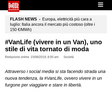
FLASH NEWS -
Europa, elettricità più cara a
luglio: Italia ancora il mercato più costoso (oltre i
150 €/MWh)
#VanLife (vivere in un Van), uno
stile di vita tornato di moda
Redazione online
15/08/2019, 8:00 am
Società
Attraverso i social media si sta facendo strada una
nuova tendenza, la #VanLife, ovvero vivere in un
furgone per viaggiare e stare in libertà.