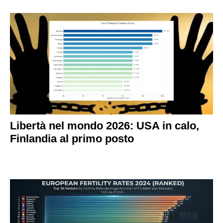
Libertà nel mondo 2026: USA in calo,
Finlandia al primo posto