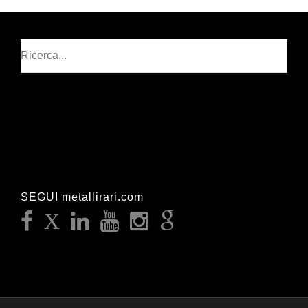
Cerca
SEGUI metallirari.com