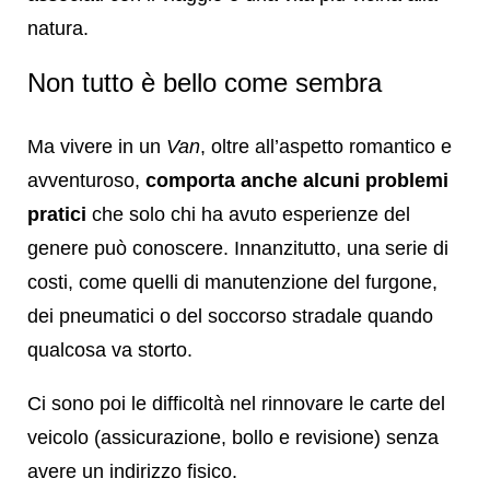
natura.
Non tutto è bello come sembra
Ma vivere in un
Van
, oltre all’aspetto romantico e
avventuroso,
comporta anche alcuni problemi
pratici
che solo chi ha avuto esperienze del
genere può conoscere. Innanzitutto, una serie di
costi, come quelli di manutenzione del furgone,
dei pneumatici o del soccorso stradale quando
qualcosa va storto.
Ci sono poi le difficoltà nel rinnovare le carte del
veicolo (assicurazione, bollo e revisione) senza
avere un indirizzo fisico.