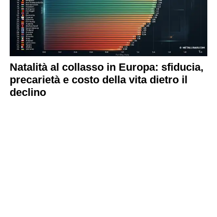
Natalità al collasso in Europa: sfiducia,
precarietà e costo della vita dietro il
declino