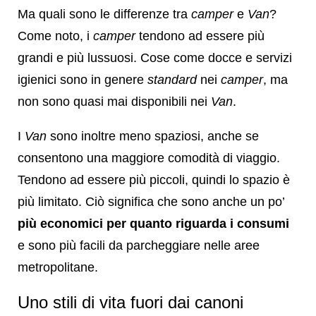
Ma quali sono le differenze tra
camper
e
Van
?
Come noto, i
camper
tendono ad essere più
grandi e più lussuosi. Cose come docce e servizi
igienici sono in genere
standard
nei
camper
, ma
non sono quasi mai disponibili nei
Van
.
I
Van
sono inoltre meno spaziosi, anche se
consentono una maggiore comodità di viaggio.
Tendono ad essere più piccoli, quindi lo spazio è
più limitato. Ciò significa che sono anche un po’
più economici per quanto riguarda i consumi
e sono più facili da parcheggiare nelle aree
metropolitane.
Uno stili di vita fuori dai canoni