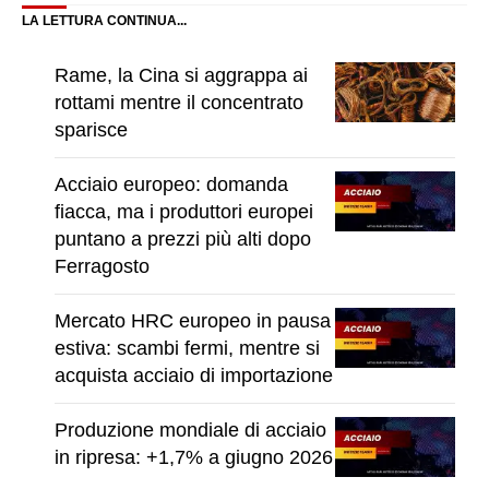
LA LETTURA CONTINUA...
Rame, la Cina si aggrappa ai
rottami mentre il concentrato
sparisce
Acciaio europeo: domanda
fiacca, ma i produttori europei
puntano a prezzi più alti dopo
Ferragosto
Mercato HRC europeo in pausa
estiva: scambi fermi, mentre si
acquista acciaio di importazione
Produzione mondiale di acciaio
in ripresa: +1,7% a giugno 2026