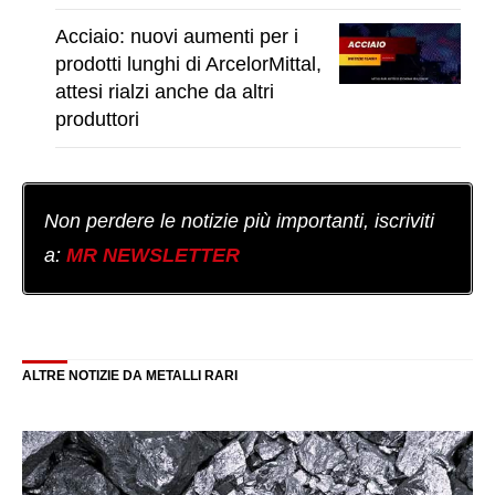
Acciaio: nuovi aumenti per i
prodotti lunghi di ArcelorMittal,
attesi rialzi anche da altri
produttori
Non perdere le notizie più importanti, iscriviti
a:
MR NEWSLETTER
ALTRE NOTIZIE DA METALLI RARI