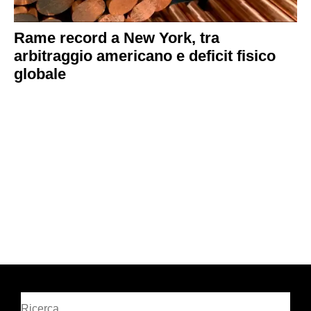
Rame record a New York, tra
arbitraggio americano e deficit fisico
globale
Cerca