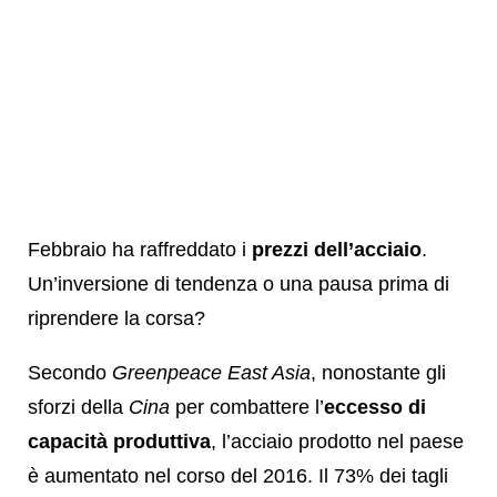
Febbraio ha raffreddato i
prezzi dell’acciaio
.
Un’inversione di tendenza o una pausa prima di
riprendere la corsa?
Secondo
Greenpeace East Asia
, nonostante gli
sforzi della
Cina
per combattere l’
eccesso di
capacità produttiva
, l’acciaio prodotto nel paese
è aumentato nel corso del 2016. Il 73% dei tagli