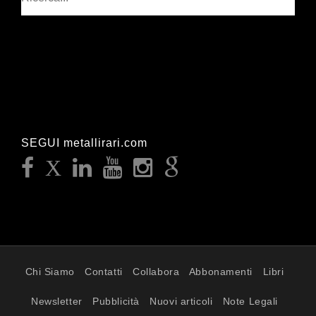
SEGUI metallirari.com
Chi Siamo
Contatti
Collabora
Abbonamenti
Libri
Newsletter
Pubblicità
Nuovi articoli
Note Legali