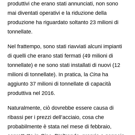
produttivi che erano stati annunciati, non sono
mai diventati operativi e la riduzione della
produzione ha riguardato soltanto 23 milioni di
tonnellate.
Nel frattempo, sono stati riavviati alcuni impianti
di quelli che erano stati fermati (49 milioni di
tonnellate) e ne sono stati installati di nuovi (12
milioni di tonnellate). In pratica, la
Cina
ha
aggiunto 37 milioni di tonnellate di capacità
produttiva nel 2016.
Naturalmente, ciò dovrebbe essere causa di
ribassi per i prezzi dell’acciaio, cosa che
probabilmente è stata nel mese di febbraio,