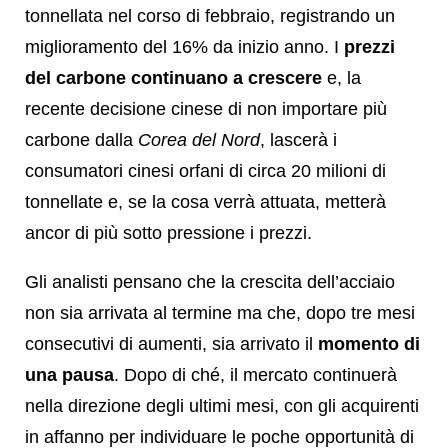
tonnellata nel corso di febbraio, registrando un
miglioramento del 16% da inizio anno. I
prezzi
del carbone continuano a crescere
e, la
recente decisione cinese di non importare più
carbone dalla
Corea del Nord
, lascerà i
consumatori cinesi orfani di circa 20 milioni di
tonnellate e, se la cosa verrà attuata, metterà
ancor di più sotto pressione i prezzi.
Gli analisti pensano che la crescita dell’acciaio
non sia arrivata al termine ma che, dopo tre mesi
consecutivi di aumenti, sia arrivato il
momento di
una pausa
. Dopo di ché, il mercato continuerà
nella direzione degli ultimi mesi, con gli acquirenti
in affanno per individuare le poche opportunità di