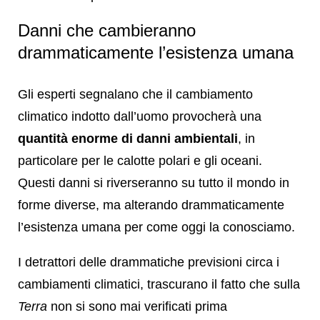
Danni che cambieranno
drammaticamente l’esistenza umana
Gli esperti segnalano che il cambiamento
climatico indotto dall’uomo provocherà una
quantità enorme di danni ambientali
, in
particolare per le calotte polari e gli oceani.
Questi danni si riverseranno su tutto il mondo in
forme diverse, ma alterando drammaticamente
l’esistenza umana per come oggi la conosciamo.
I detrattori delle drammatiche previsioni circa i
cambiamenti climatici, trascurano il fatto che sulla
Terra
non si sono mai verificati prima