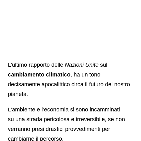
L’ultimo rapporto delle
Nazioni Unite
sul
cambiamento climatico
, ha un tono
decisamente apocalittico circa il futuro del nostro
pianeta.
L’ambiente e l’economia si sono incamminati
su una strada pericolosa e irreversibile, se non
verranno presi drastici provvedimenti per
cambiarne il percorso.