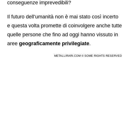
conseguenze imprevedibili?
Il futuro dell’umanità non è mai stato così incerto
e questa volta promette di coinvolgere anche tutte
quelle persone che fino ad oggi hanno vissuto in
aree
geograficamente privilegiate
.
METALLIRARI.COM © SOME RIGHTS RESERVED