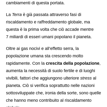
cambiamenti di questa portata.
La
Terra
è già passata attraverso fasi di
riscaldamento e raffreddamento globale, ma
questa è la prima volta che ciò accade mentre
7 miliardi di esseri umani popolano il pianeta.
Oltre ai gas nocivi e all’effetto serra, la
popolazione umana sta crescendo molto
rapidamente. Con la
crescita della popolazione
,
aumenta la necessità di suolo fertile e di luoghi
vivibili, fattori che aggiungono ulteriore
stress
al
pianeta. Ciò si verifica soprattutto nelle nazioni
sottosviluppate che, ironia della sorte, sono quelle
che hanno meno contribuito al riscaldamento