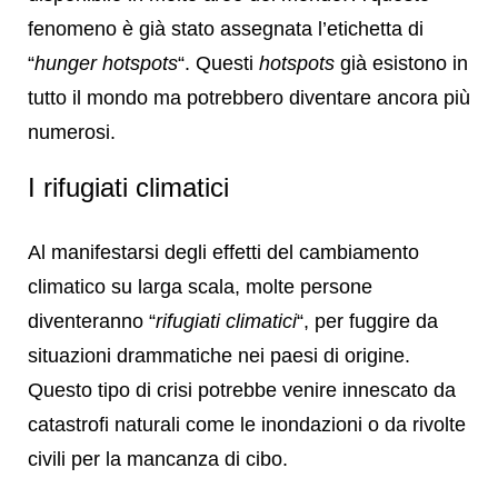
fenomeno è già stato assegnata l’etichetta di
“
hunger hotspots
“. Questi
hotspots
già esistono in
tutto il mondo ma potrebbero diventare ancora più
numerosi.
I rifugiati climatici
Al manifestarsi degli effetti del cambiamento
climatico su larga scala, molte persone
diventeranno “
rifugiati climatici
“, per fuggire da
situazioni drammatiche nei paesi di origine.
Questo tipo di crisi potrebbe venire innescato da
catastrofi naturali come le inondazioni o da rivolte
civili per la mancanza di cibo.