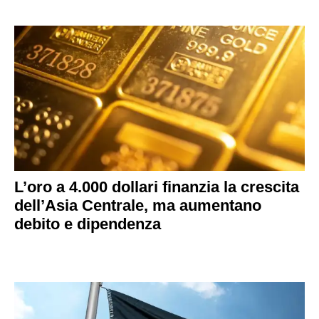
L’oro a 4.000 dollari finanzia la crescita
dell’Asia Centrale, ma aumentano
debito e dipendenza