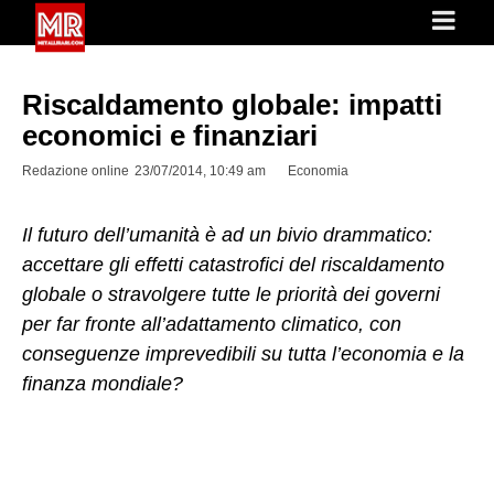
Riscaldamento globale: impatti
economici e finanziari
Redazione online
23/07/2014, 10:49 am
Economia
Il futuro dell’umanità è ad un bivio drammatico:
accettare gli effetti catastrofici del riscaldamento
globale o stravolgere tutte le priorità dei governi
per far fronte all’adattamento climatico, con
conseguenze imprevedibili su tutta l’economia e la
finanza mondiale?