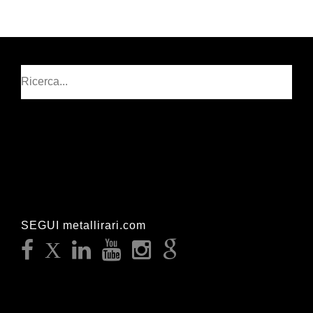
Cerca
SEGUI metallirari.com