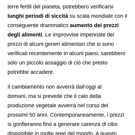
terre fertili del pianeta, potrebbero verificarsi
lunghi periodi di siccità
su scala mondiale con il
conseguente drammatico
aumento dei prezzi
degli alimenti
. Le improvvise impennate dei
prezzi di alcuni generi alimentari che si sono
verificati recentemente in alcuni paesi, sarebbero
solo un piccolo assaggio di ciò che presto
potrebbe accadere.
Il cambiamento non avverrà dall’oggi al
domani, ma si prevede che il calo della
produzione vegetale avverrà nel corso dei
prossimi 50 anni. Contemporaneamente, i prezzi
si gonfieranno fino a generare carenza di cibo
disponibile in molte aree del mondo. A questo