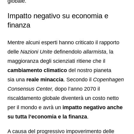
globale.
Impatto negativo su economia e
finanza
Mentre alcuni esperti hanno criticato il rapporto
delle
Nazioni Unite
definendolo
allarmista
, la
maggioranza degli scienziati ritiene che il
cambiamento climatico
del nostro pianeta
sia una
reale minaccia
. Secondo il
Copenhagen
Consensus Center,
dopo l’anno 2070 il
riscaldamento globale diventerà un costo netto
per il mondo e avrà un
impatto negativo anche
su tutta l’economia e la finanza
.
A causa del progressivo impoverimento delle