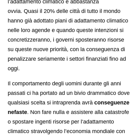
l’adattamento climatico è abbastanza
ovvia. Quasi il 20% delle città di tutto il mondo
hanno già adottato piani di adattamento climatico
nelle loro agende e quando queste intenzioni si
concretizzeranno, i governi sposteranno risorse
su queste nuove priorità, con la conseguenza di
penalizzare seriamente i settori finanziati fino ad
oggi.
Il comportamento degli uomini durante gli anni
passati ci ha portato ad un bivio drammatico dove
qualsiasi scelta si intraprenda avrà
conseguenze
nefaste
. Non fare nulla e assistere alla catastrofe
o spostare ingenti risorse per l’adattamento
climatico stravolgendo l’economia mondiale con