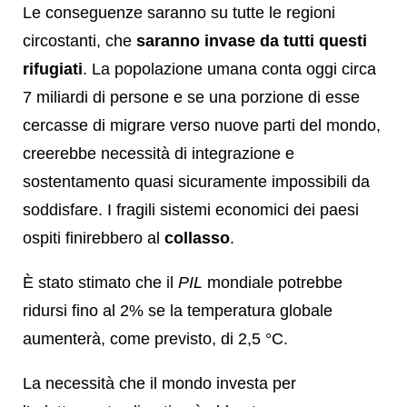
Le conseguenze saranno su tutte le regioni
circostanti, che
saranno invase da tutti questi
rifugiati
. La popolazione umana conta oggi circa
7 miliardi di persone e se una porzione di esse
cercasse di migrare verso nuove parti del mondo,
creerebbe necessità di integrazione e
sostentamento quasi sicuramente impossibili da
soddisfare. I fragili sistemi economici dei paesi
ospiti finirebbero al
collasso
.
È stato stimato che il
PIL
mondiale potrebbe
ridursi fino al 2% se la temperatura globale
aumenterà, come previsto, di 2,5 °C.
La necessità che il mondo investa per