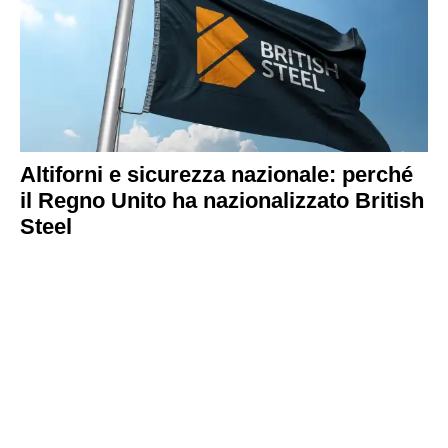
Altiforni e sicurezza nazionale: perché
il Regno Unito ha nazionalizzato British
Steel