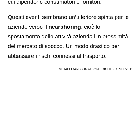
cui dipendono consumatori e fornitori.
Questi eventi sembrano un’ulteriore spinta per le
aziende verso il
nearshoring
, cioè lo
spostamento delle attività aziendali in prossimità
del mercato di sbocco. Un modo drastico per
abbassare i rischi connessi al trasporto.
METALLIRARI.COM © SOME RIGHTS RESERVED