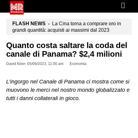
FLASH NEWS -
La Cina torna a comprare oro in
grandi quantità: acquisti ai massimi dal 2023
Quanto costa saltare la coda del
canale di Panama? $2,4 milioni
David Klein
05/09/2023, 11:00 am
Economia
L’ingorgo nel Canale di Panama ci mostra come si
muovono le merci nel nostro mondo globalizzato e
tutti i danni collaterali in gioco.