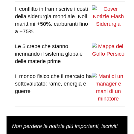
Il conflitto in Iran riscrive i costi
della siderurgia mondiale. Noli
marittimi +50%, carburanti fino
a +75%
Le 5 crepe che stanno
incrinando il sistema globale
delle materie prime
Il mondo fisico che il mercato ha
sottovalutato: rame, energia e
guerre
Non perdere le notizie più importanti, iscriviti