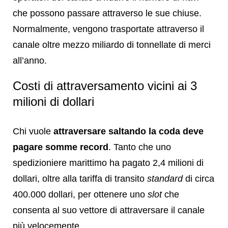
che possono passare attraverso le sue chiuse.
Normalmente, vengono trasportate attraverso il
canale oltre mezzo miliardo di tonnellate di merci
all’anno.
Costi di attraversamento vicini ai 3
milioni di dollari
Chi vuole
attraversare saltando la coda deve
pagare somme record
. Tanto che uno
spedizioniere marittimo ha pagato 2,4 milioni di
dollari, oltre alla tariffa di transito
standard
di circa
400.000 dollari, per ottenere uno
slot
che
consenta al suo vettore di attraversare il canale
più velocemente.