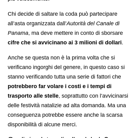
Chi decide di saltare la coda può partecipare
all’asta organizzata dall’
Autorità del Canale di
Panama
, ma deve mettere in conto di sborsare
cifre che si avvicinano ai 3 milioni di dollari
.
Anche se questa non è la prima volta che si
verificano ingorghi del genere, in questo caso si
stanno verificando tutta una serie di fattori che
potrebbero far volare i costi e i tempi di
trasporto alle stelle
, soprattutto con l’avvicinarsi
delle festività natalizie ad alta domanda. Ma una
conseguenza potrebbe essere anche la scarsa
disponibilità di alcune merci.