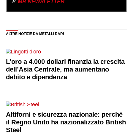
a:
MR NEWSLETTER
ALTRE NOTIZIE DA METALLI RARI
L’oro a 4.000 dollari finanzia la crescita
dell’Asia Centrale, ma aumentano
debito e dipendenza
Altiforni e sicurezza nazionale: perché
il Regno Unito ha nazionalizzato British
Steel