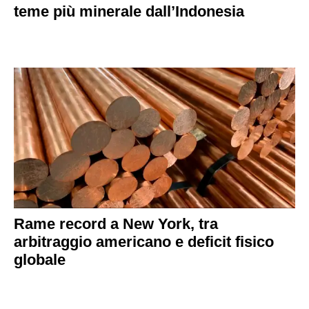
teme più minerale dall’Indonesia
Rame record a New York, tra
arbitraggio americano e deficit fisico
globale