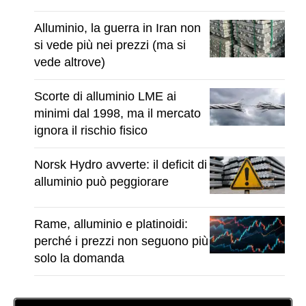
Alluminio, la guerra in Iran non
si vede più nei prezzi (ma si
vede altrove)
Scorte di alluminio LME ai
minimi dal 1998, ma il mercato
ignora il rischio fisico
Norsk Hydro avverte: il deficit di
alluminio può peggiorare
Rame, alluminio e platinoidi:
perché i prezzi non seguono più
solo la domanda