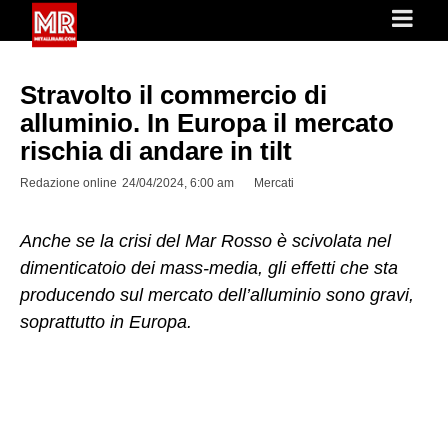
Stravolto il commercio di
alluminio. In Europa il mercato
rischia di andare in tilt
Redazione online
24/04/2024, 6:00 am
Mercati
Anche se la crisi del Mar Rosso è scivolata nel
dimenticatoio dei mass-media, gli effetti che sta
producendo sul mercato dell’alluminio sono gravi,
soprattutto in Europa.