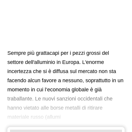
Sempre più grattacapi per i pezzi grossi del
settore dell'alluminio in Europa. L'enorme
incertezza che si è diffusa sul mercato non sta
facendo alcun favore a nessuno, soprattutto in un
momento in cui l’economia globale è già
traballante. Le nuovi sanzioni occidentali che
hanno vietato alle borse metalli di ritirare
materiale russo (allumi