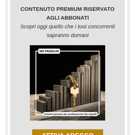
CONTENUTO PREMIUM RISERVATO
AGLI ABBONATI
Scopri oggi quello che i tuoi concorrenti
sapranno domani