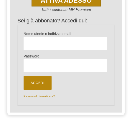
ATTIVA ADESSO
Tutti i contenuti MR Premium
Sei già abbonato? Accedi qui:
Nome utente o indirizzo email
Password
Password dimenticata?