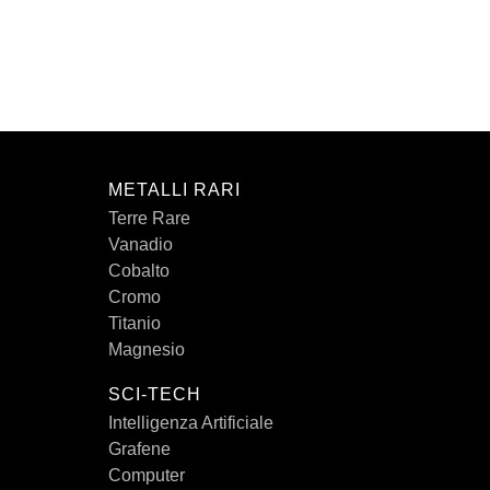
METALLI RARI
Terre Rare
Vanadio
Cobalto
Cromo
Titanio
Magnesio
SCI-TECH
Intelligenza Artificiale
Grafene
Computer