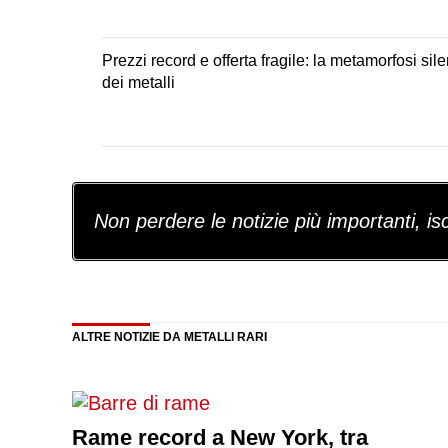
Prezzi record e offerta fragile: la metamorfosi sil
dei metalli
Non perdere le notizie più importanti, iscr
ALTRE NOTIZIE DA METALLI RARI
Rame record a New York, tra