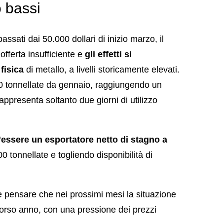
o bassi
sati dai 50.000 dollari di inizio marzo, il
offerta insufficiente e
gli effetti si
fisica
di metallo, a livelli storicamente elevati.
 tonnellate da gennaio, raggiungendo un
appresenta soltanto due giorni di utilizzo
’essere un esportatore netto di stagno a
 tonnellate e togliendo disponibilità di
pensare che nei prossimi mesi la situazione
corso anno, con una pressione dei prezzi