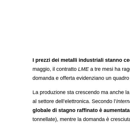
I prezzi dei metalli industriali stanno 
maggio, il contratto
LME
a tre mesi ha rag
domanda e offerta evidenziano un quadro
La produzione sta crescendo ma anche la
al settore dell’elettronica. Secondo l’
Intern
globale di stagno raffinato è aumentat
tonnellate), mentre la domanda è cresciu