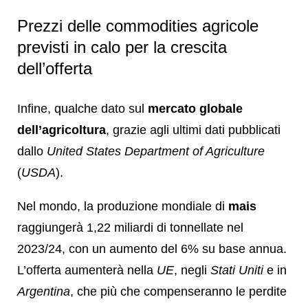
Prezzi delle commodities agricole
previsti in calo per la crescita
dell’offerta
Infine, qualche dato sul
mercato globale
dell’agricoltura
, grazie agli ultimi dati pubblicati
dallo
United States Department of Agriculture
(
USDA
).
Nel mondo, la produzione mondiale di
mais
raggiungerà 1,22 miliardi di tonnellate nel
2023/24, con un aumento del 6% su base annua.
L’offerta aumenterà nella
UE
, negli
Stati Uniti
e in
Argentina
, che più che compenseranno le perdite