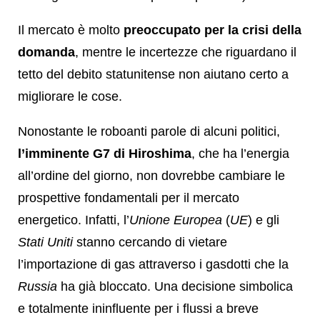
Il mercato è molto
preoccupato per la crisi della
domanda
, mentre le incertezze che riguardano il
tetto del debito statunitense non aiutano certo a
migliorare le cose.
Nonostante le roboanti parole di alcuni politici,
l’imminente G7 di Hiroshima
, che ha l’energia
all’ordine del giorno, non dovrebbe cambiare le
prospettive fondamentali per il mercato
energetico. Infatti, l’
Unione Europea
(
UE
) e gli
Stati Uniti
stanno cercando di vietare
l’importazione di gas attraverso i gasdotti che la
Russia
ha già bloccato. Una decisione simbolica
e totalmente ininfluente per i flussi a breve