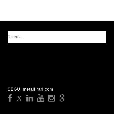
Cerca
SEGUI metallirari.com