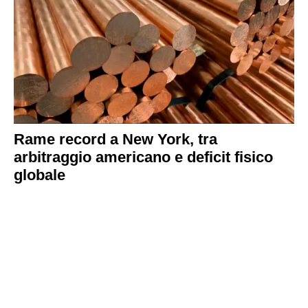
Rame record a New York, tra
arbitraggio americano e deficit fisico
globale