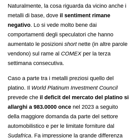
Naturalmente, la cosa riguarda da vicino anche i
metalli di base, dove
il sentiment rimane
negativo
. Lo si vede molto bene dai
comportamenti degli speculatori che hanno
aumentato le posizioni
short
nette (in altre parole
vendono) sul rame al
COMEX
per la terza
settimana consecutiva.
Caso a parte tra i metalli preziosi quello del
platino. Il
World Platinum Investment Council
prevede che
il deficit del mercato del platino si
allarghi a 983.0000 once
nel 2023 a seguito
della maggiore domanda da parte del settore
automobilistico e per le limitate forniture dal
Sudafrica
. Fa impressione la grande differenza