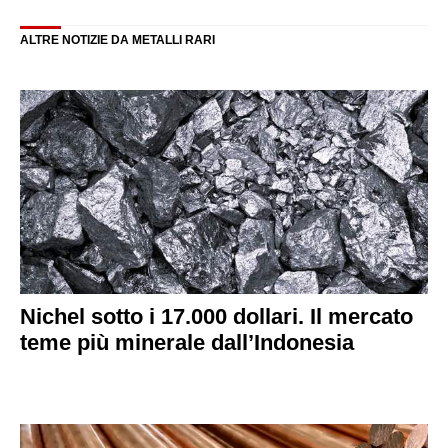
ALTRE NOTIZIE DA METALLI RARI
Nichel sotto i 17.000 dollari. Il mercato
teme più minerale dall’Indonesia