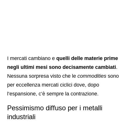
I mercati cambiano e
quelli delle materie prime
negli ultimi mesi sono decisamente cambiati
.
Nessuna sorpresa visto che le
commodities
sono
per eccellenza mercati ciclici dove, dopo
l’espansione, c’è sempre la contrazione.
Pessimismo diffuso per i metalli
industriali