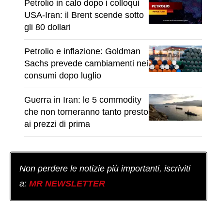
Petrolio in calo dopo i colloqui
USA-Iran: il Brent scende sotto
gli 80 dollari
Petrolio e inflazione: Goldman
Sachs prevede cambiamenti nei
consumi dopo luglio
Guerra in Iran: le 5 commodity
che non torneranno tanto presto
ai prezzi di prima
Non perdere le notizie più importanti, iscriviti
a:
MR NEWSLETTER