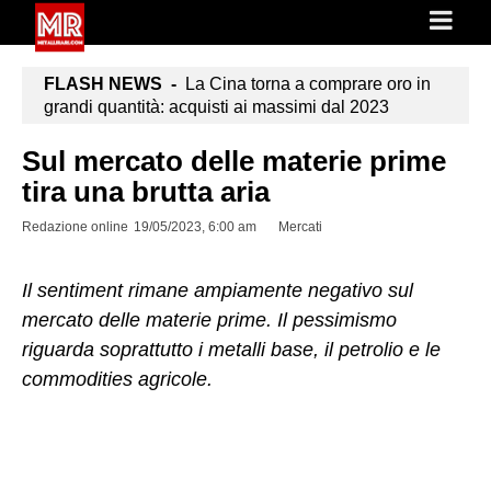
FLASH NEWS -
La Cina torna a comprare oro in
grandi quantità: acquisti ai massimi dal 2023
Sul mercato delle materie prime
tira una brutta aria
Redazione online
19/05/2023, 6:00 am
Mercati
Il sentiment rimane ampiamente negativo sul
mercato delle materie prime. Il pessimismo
riguarda soprattutto i metalli base, il petrolio e le
commodities agricole.