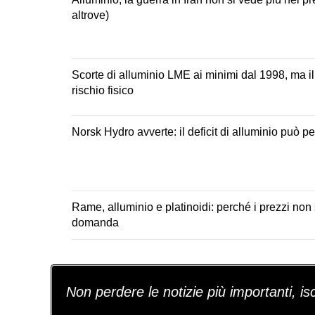
altrove)
Scorte di alluminio LME ai minimi dal 1998, ma il
rischio fisico
Norsk Hydro avverte: il deficit di alluminio può p
Rame, alluminio e platinoidi: perché i prezzi non
domanda
Non perdere le notizie più importanti, iscr