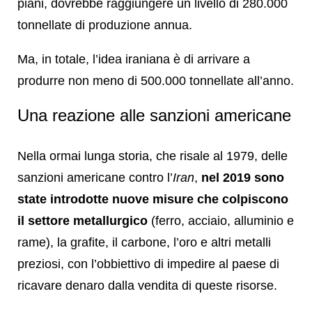
piani, dovrebbe raggiungere un livello di 280.000
tonnellate di produzione annua.
Ma, in totale, l’idea iraniana è di arrivare a
produrre non meno di 500.000 tonnellate all’anno.
Una reazione alle sanzioni americane
Nella ormai lunga storia, che risale al 1979, delle
sanzioni americane contro l’
Iran
,
nel 2019 sono
state introdotte nuove misure che colpiscono
il settore metallurgico
(ferro, acciaio, alluminio e
rame), la grafite, il carbone, l’oro e altri metalli
preziosi, con l’obbiettivo di impedire al paese di
ricavare denaro dalla vendita di queste risorse.