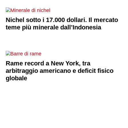
Nichel sotto i 17.000 dollari. Il mercato
teme più minerale dall’Indonesia
Rame record a New York, tra
arbitraggio americano e deficit fisico
globale