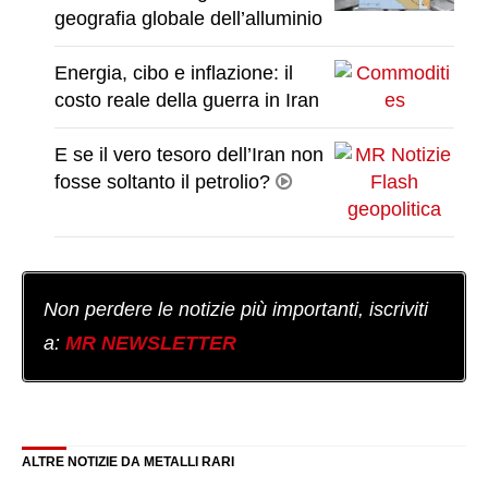
geografia globale dell’alluminio
Energia, cibo e inflazione: il
costo reale della guerra in Iran
E se il vero tesoro dell’Iran non
fosse soltanto il petrolio?
Non perdere le notizie più importanti, iscriviti
a:
MR NEWSLETTER
ALTRE NOTIZIE DA METALLI RARI