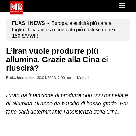
FLASH NEWS -
Europa, elettricità più cara a
luglio: Italia ancora il mercato più costoso (oltre i
150 €/MWh)
L’Iran vuole produrre più
allumina. Grazie alla Cina ci
riuscirà?
Redazione online
30/01/2023, 7:00 am
Mercati
L’Iran ha intenzione di produrre 500.000 tonnellate
di allumina all’anno da bauxite di basso grado. Per
farlo sarà determinante l’assistenza della Cina.