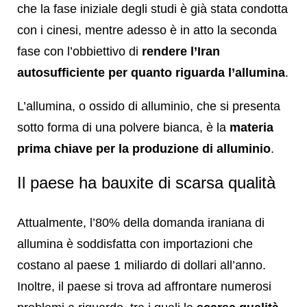
che la fase iniziale degli studi è già stata condotta
con i cinesi, mentre adesso è in atto la seconda
fase con l’obbiettivo di
rendere l’Iran
autosufficiente per quanto riguarda l’allumina
.
L’allumina, o ossido di alluminio, che si presenta
sotto forma di una polvere bianca, è la
materia
prima chiave per la produzione di alluminio
.
Il paese ha bauxite di scarsa qualità
Attualmente, l’80% della domanda iraniana di
allumina è soddisfatta con importazioni che
costano al paese 1 miliardo di dollari all’anno.
Inoltre, il paese si trova ad affrontare numerosi