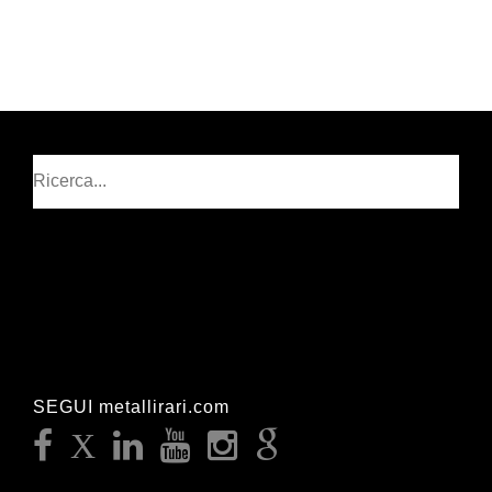
Cerca
SEGUI metallirari.com