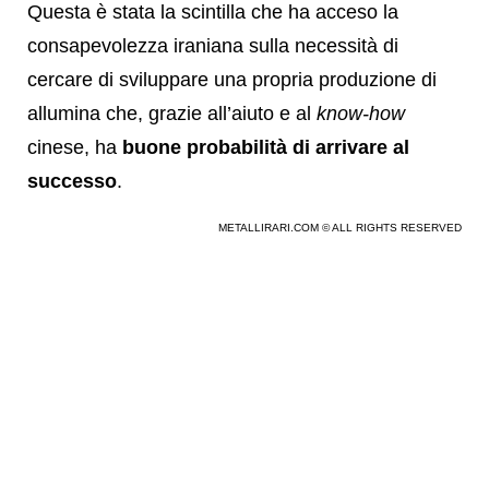
Questa è stata la scintilla che ha acceso la
consapevolezza iraniana sulla necessità di
cercare di sviluppare una propria produzione di
allumina che, grazie all’aiuto e al
know-how
cinese, ha
buone probabilità di arrivare al
successo
.
METALLIRARI.COM © ALL RIGHTS RESERVED