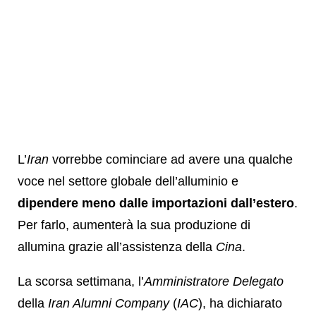
L’
Iran
vorrebbe cominciare ad avere una qualche
voce nel settore globale dell’alluminio e
dipendere meno dalle importazioni dall’estero
.
Per farlo, aumenterà la sua produzione di
allumina grazie all’assistenza della
Cina
.
La scorsa settimana, l’
Amministratore Delegato
della
Iran Alumni Company
(
IAC
), ha dichiarato