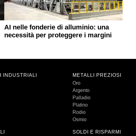
AI nelle fonderie di alluminio: una
necessità per proteggere i margini
I INDUSTRIALI
METALLI PREZIOSI
Oro
Argento
Palladio
Platino
Rodio
Osmio
LI
SOLDI E RISPARMI