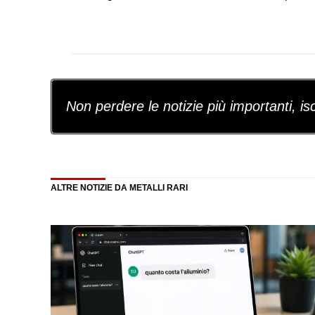
Non perdere le notizie più importanti, iscr
ALTRE NOTIZIE DA METALLI RARI