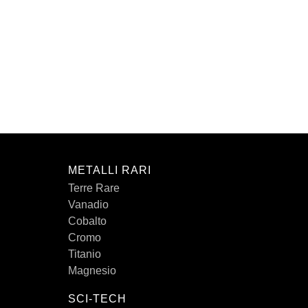
METALLI RARI
Terre Rare
Vanadio
Cobalto
Cromo
Titanio
Magnesio
SCI-TECH