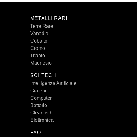
METALLI RARI
Terre Rare
Vanadio
Cobalto
Cromo
Titanio
Magnesio
SCI-TECH
Intelligenza Artificiale
Grafene
Computer
Batterie
Cleantech
Elettronica
FAQ