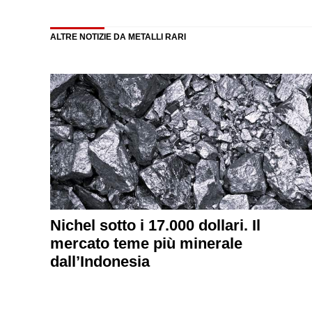
ALTRE NOTIZIE DA METALLI RARI
Nichel sotto i 17.000 dollari. Il
mercato teme più minerale
dall’Indonesia