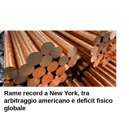
Rame record a New York, tra
arbitraggio americano e deficit fisico
globale