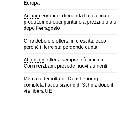
Europa
Acciaio
europeo: domanda fiacca, ma i
produttori europei puntano a prezzi più alti
dopo Ferragosto
Cina debole e offerta in crescita: ecco
perché il
ferro
sta perdendo quota
Alluminio
: offerta sempre più limitata,
Commerzbank prevede nuovi aumenti
Mercato dei rottami: Derichebourg
completa l’acquisizione di Scholz dopo il
via libera UE