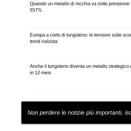
Quando un metallo di nicchia va sotto pressione: 
557%
Europa a corto di tungsteno: le tensioni sulle sco
trend rialzista
Anche il tungsteno diventa un metallo strategico c
in 12 mesi
Non perdere le notizie più importanti, iscr