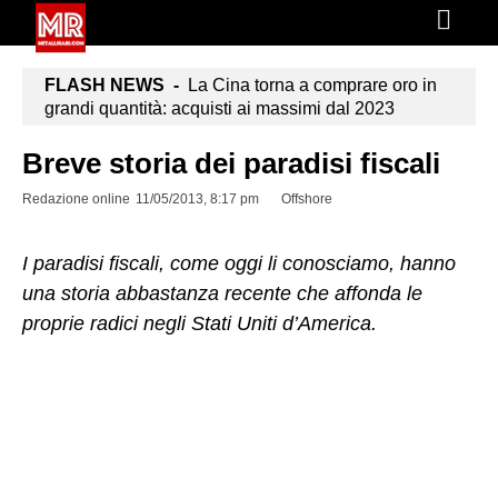
FLASH NEWS -
La Cina torna a comprare oro in
grandi quantità: acquisti ai massimi dal 2023
Breve storia dei paradisi fiscali
Redazione online
11/05/2013, 8:17 pm
Offshore
I paradisi fiscali, come oggi li conosciamo, hanno
una storia abbastanza recente che affonda le
proprie radici negli Stati Uniti d’America.