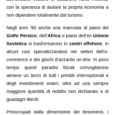
con la speranza di aiutare la propria economia a
non dipendere totalmente dal turismo.
Negli anni ’90 anche una manciata di paesi del
Golfo Persico
, dell’
Africa
e paesi dell’ex
Unione
Sovietica
si trasformarono in
centri offshore
, in
alcuni casi specializzandosi nei settori dell’
e-
commerce
e dei giochi d’azzardo
on-line
. In poco
tempo questi paradisi fiscali convogliarono
almeno un terzo di tutti i prestiti internazionali e
degli investimenti esteri, oltre ad una sempre
maggiore quantità di reddito non dichiarato e di
guadagni illeciti.
Preoccupati dalla dimensione del fenomeno, i