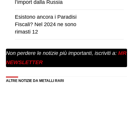
l’import dalla Russia
Esistono ancora i Paradisi
Fiscali? Nel 2024 ne sono
rimasti 12
Non perdere le notizie più importanti, iscriviti a:
MR
NEWSLETTER
ALTRE NOTIZIE DA METALLI RARI