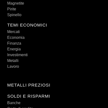
Magnetite
Pirite
Spinello
TEMI ECONOMICI
Mercati
Economia
Finanza
Energia
Investimenti
Metalli
Lavoro
METALLI PREZIOSI
SOLDI E RISPARMI
Banche