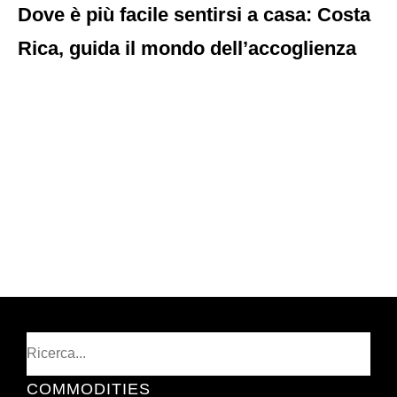
Dove è più facile sentirsi a casa: Costa
Rica, guida il mondo dell’accoglienza
Cerca
COMMODITIES