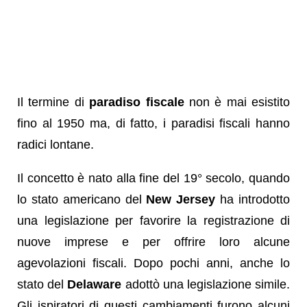
Il termine di
paradiso fiscale
non è mai esistito
fino al 1950 ma, di fatto, i paradisi fiscali hanno
radici lontane.
Il concetto è nato alla fine del 19° secolo, quando
lo stato americano del
New Jersey
ha introdotto
una legislazione per favorire la registrazione di
nuove imprese e per offrire loro alcune
agevolazioni fiscali. Dopo pochi anni, anche lo
stato del
Delaware
adottò una legislazione simile.
Gli ispiratori di questi cambiamenti furono alcuni