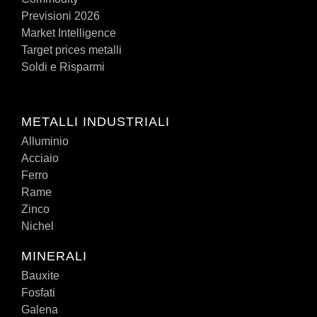
Previsioni 2026
Market Intelligence
Target prices metalli
Soldi e Risparmi
METALLI INDUSTRIALI
Alluminio
Acciaio
Ferro
Rame
Zinco
Nichel
MINERALI
Bauxite
Fosfati
Galena