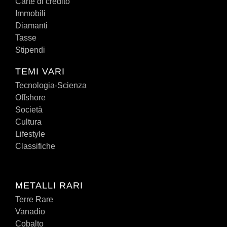
Carte di credito
Immobili
Diamanti
Tasse
Stipendi
TEMI VARI
Tecnologia-Scienza
Offshore
Società
Cultura
Lifestyle
Classifiche
METALLI RARI
Terre Rare
Vanadio
Cobalto