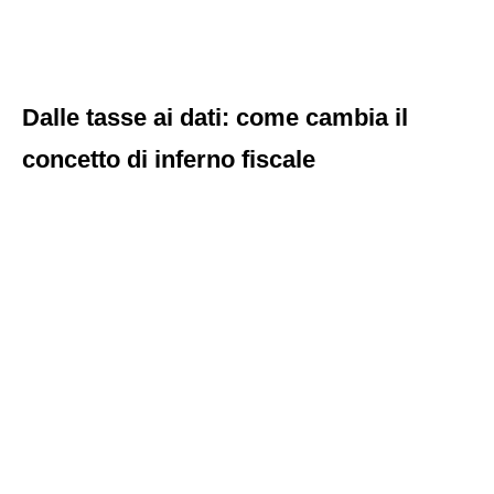
Dalle tasse ai dati: come cambia il
concetto di inferno fiscale