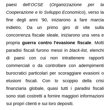
paesi dell’
OCSE
(
Organizzazione per la
Cooperazione e lo Sviluppo Economico
), verso la
fine degli anni ’90, iniziarono a fare marcia
indietro. Da un primo giro di vite sulla
concorrenza fiscale sleale, iniziarono una vera e
propria
guerra contro l’evasione fiscale
. Molti
paradisi fiscali furono messi in
black-list,
elenchi
di paesi con cui non intrattenere rapporti
commerciali o da controllare con adempimenti
burocratici particolari per scoraggiare evasioni o
elusioni fiscali. Con lo scoppio della crisi
finanziaria globale, quasi tutti i paradisi fiscali
sono stati costretti a fornire maggiori informazioni
sui propri clienti e sui loro depositi.